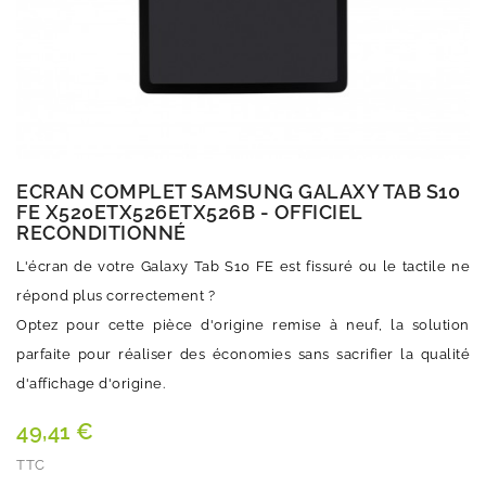
ECRAN COMPLET SAMSUNG GALAXY TAB S10
FE X520ETX526ETX526B - OFFICIEL
RECONDITIONNÉ
L'écran de votre Galaxy Tab S10 FE est fissuré ou le tactile ne
répond plus correctement ?
Optez pour cette pièce d'origine remise à neuf, la solution
parfaite pour réaliser des économies sans sacrifier la qualité
d'affichage d'origine.
49,41 €
TTC