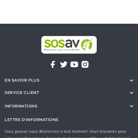

EN SAVOIR PLUS

SERVICE CLIENT

INFORMATIONS
LETTRE D'INFORMATIONS
Vous pouvez vous désinscrire à tout moment. Vous trouverez pour