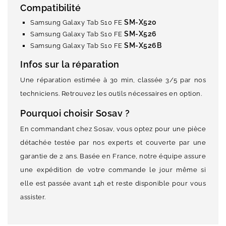
Compatibilité
SM-X520
Samsung Galaxy Tab S10 FE
SM-X526
Samsung Galaxy Tab S10 FE
SM-X526B
Samsung Galaxy Tab S10 FE
Infos sur la réparation
Une réparation estimée à 30 min, classée 3/5 par nos
techniciens. Retrouvez les outils nécessaires en option.
Pourquoi choisir Sosav ?
En commandant chez Sosav, vous optez pour une pièce
détachée testée par nos experts et couverte par une
garantie de 2 ans. Basée en France, notre équipe assure
une expédition de votre commande le jour même si
elle est passée avant 14h et reste disponible pour vous
assister.