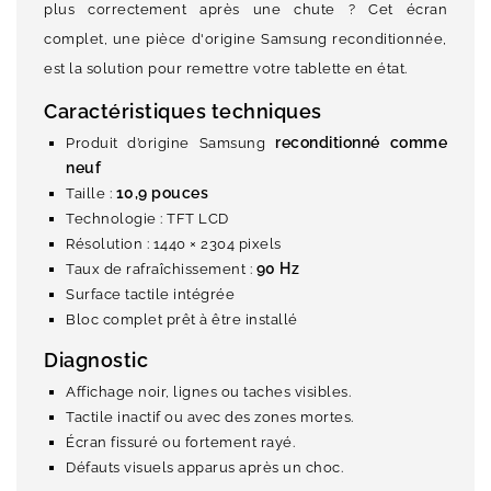
plus correctement après une chute ? Cet écran
complet, une pièce d'origine Samsung reconditionnée,
est la solution pour remettre votre tablette en état.
Caractéristiques techniques
reconditionné comme
Produit d’origine Samsung
neuf
10,9 pouces
Taille :
Technologie : TFT LCD
Résolution : 1440 × 2304 pixels
90 Hz
Taux de rafraîchissement :
Surface tactile intégrée
Bloc complet prêt à être installé
Diagnostic
Affichage noir, lignes ou taches visibles.
Tactile inactif ou avec des zones mortes.
Écran fissuré ou fortement rayé.
Défauts visuels apparus après un choc.