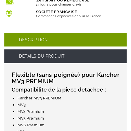
SATISFAIT OU REMBOURSÉ
14 jours pour changer d'avis
SOCIETE FRANÇAISE
Commandes expédiées depuis la France
DESCRIPTION
DÉTAILS DU PRODUIT
Flexible (sans poignée) pour Kärcher
MV3 PREMIUM
Compatibilité de la pièce détachée :
Kärcher MV3 PREMIUM
MV3
MV4 Premium
MV5 Premium
MV6 Premium