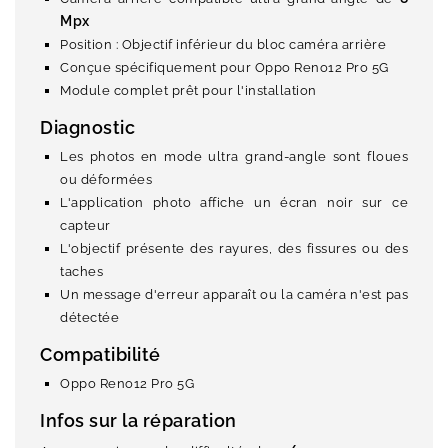
Mpx
Position : Objectif inférieur du bloc caméra arrière
Conçue spécifiquement pour Oppo Reno12 Pro 5G
Module complet prêt pour l'installation
Diagnostic
Les photos en mode ultra grand-angle sont floues
ou déformées
L'application photo affiche un écran noir sur ce
capteur
L'objectif présente des rayures, des fissures ou des
taches
Un message d'erreur apparaît ou la caméra n'est pas
détectée
Compatibilité
Oppo Reno12 Pro 5G
Infos sur la réparation