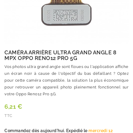
CAMÉRA ARRIÈRE ULTRA GRAND ANGLE 8
MPX OPPO RENO12 PRO 5G
Vos photos ultra grand angle sont floues ou l'application affiche
un écran noir à cause de l'objectif du bas défaillant ? Optez
pour cette caméra compatible, la solution la plus économique
pour retrouver un appareil photo pleinement fonctionnel sur
votre Oppo Reno12 Pro 5G.
6,21 €
TTC
Quantité
Commandez dès aujourd'hui. Expédié le
mercredi 12