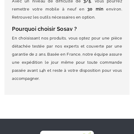
3/5
Avec un niveau de difficulté de
, vous pourrez
30 min
remettre votre mobile à neuf en
environ.
Retrouvez les outils nécessaires en option.
Pourquoi choisir Sosav ?
En choisissant nos produits, vous optez pour une pièce
détachée testée par nos experts et couverte par une
garantie de 2 ans. Basée en France, notre équipe assure
une expédition le jour même pour toute commande
passée avant 14h et reste à votre disposition pour vous
accompagner.