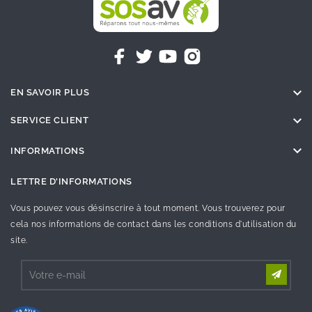

EN SAVOIR PLUS

SERVICE CLIENT

INFORMATIONS
LETTRE D'INFORMATIONS
Vous pouvez vous désinscrire à tout moment. Vous trouverez pour
cela nos informations de contact dans les conditions d'utilisation du
site.