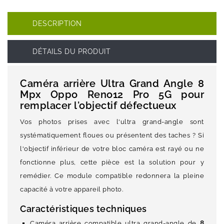
DESCRIPTION
DÉTAILS DU PRODUIT
Caméra arrière Ultra Grand Angle 8
Mpx Oppo Reno12 Pro 5G pour
remplacer l'objectif défectueux
Vos photos prises avec l'ultra grand-angle sont
systématiquement floues ou présentent des taches ? Si
l'objectif inférieur de votre bloc caméra est rayé ou ne
fonctionne plus, cette pièce est la solution pour y
remédier. Ce module compatible redonnera la pleine
capacité à votre appareil photo.
Caractéristiques techniques
8
Caméra arrière compatible ultra grand-angle de