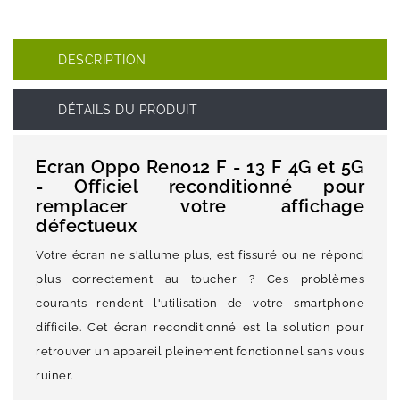
DESCRIPTION
DÉTAILS DU PRODUIT
Ecran Oppo Reno12 F - 13 F 4G et 5G
- Officiel reconditionné pour
remplacer votre affichage
défectueux
Votre écran ne s'allume plus, est fissuré ou ne répond
plus correctement au toucher ? Ces problèmes
courants rendent l'utilisation de votre smartphone
difficile. Cet écran reconditionné est la solution pour
retrouver un appareil pleinement fonctionnel sans vous
ruiner.