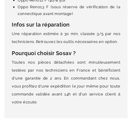
Oppo Reno12 F (4G & 5G)
Oppo Reno13 F (sous réserve de vérification de la
connectique avant montage)
Infos sur la réparation
Une réparation estimée à 30 min, classée 3/5 par nos
techniciens. Retrouvez les outils nécessaires en option.
Pourquoi choisir Sosav ?
Toutes nos pièces détachées sont minutieusement
testées par nos techniciens en France et bénéficient
d'une garantie de 2 ans. En commandant chez nous,
vous profitez d'une expédition le jour même pour toute
commande validée avant 14h et d'un service client à
votre écoute.