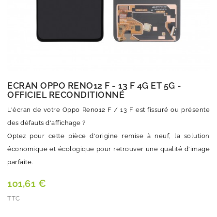
ECRAN OPPO RENO12 F - 13 F 4G ET 5G -
OFFICIEL RECONDITIONNÉ
L'écran de votre Oppo Reno12 F / 13 F est fissuré ou présente
des défauts d'affichage ?
Optez pour cette pièce d'origine remise à neuf, la solution
économique et écologique pour retrouver une qualité d'image
parfaite.
101,61 €
TTC
Quantité