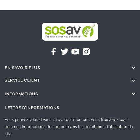

EN SAVOIR PLUS

SERVICE CLIENT

INFORMATIONS
LETTRE D'INFORMATIONS
Vous pouvez vous désinscrire à tout moment. Vous trouverez pour
cela nos informations de contact dans les conditions d'utilisation du
site.