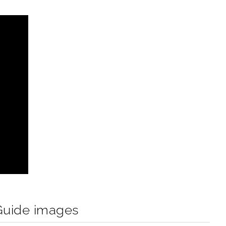
Guide images