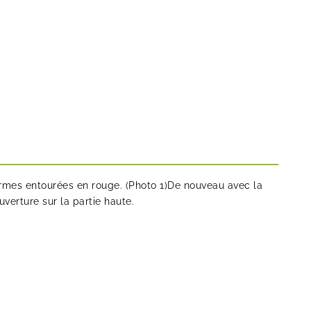
formes entourées en rouge. (Photo 1)De nouveau avec la
uverture sur la partie haute.