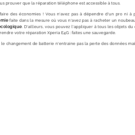
ous prouver que la réparation téléphone est accessible à tous.
aire des économies ! Vous n'avez pas à dépendre d'un pro ni à 
omie
faite dans la mesure où vous n'avez pas à racheter un noubeau
écologique
. D'ailleurs, vous pouvez l'appliquer à tous les objets du 
rendre votre réparation Xperia E4G : faites une sauvegarde.
le changement de batterie n'entraine pas la perte des données mai