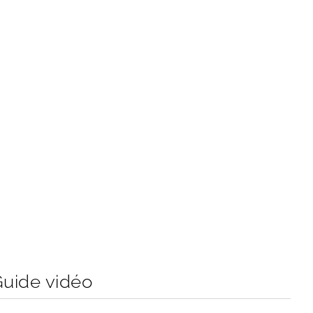
Guide vidéo