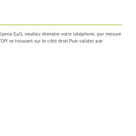
Xperia E4G, veuillez éteindre votre téléphone, par mesure
ff se trouvant sur le côté droit.Puis validez par