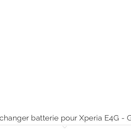
anger batterie pour Xperia E4G - 