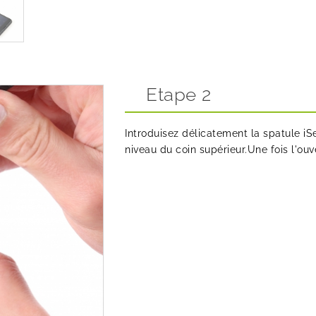
Etape 2
Introduisez délicatement la
spatule i
niveau du coin supérieur.Une fois l'ou