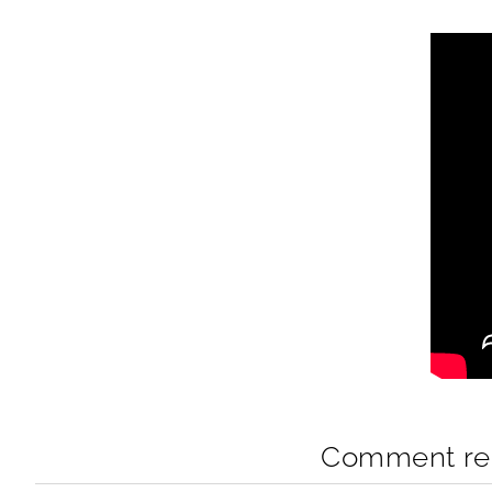
Comment rem