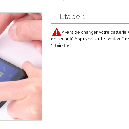
Etape 1
Avant de changer votre batterie 
de sécurité.Appuyez sur le bouton On/O
"Eteindre".