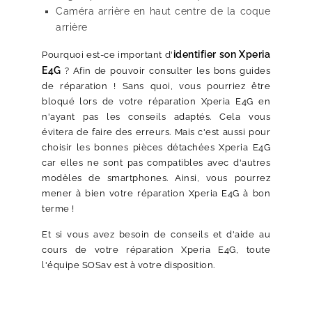
Caméra arrière en haut centre de la coque
arrière
identifier son Xperia
Pourquoi est-ce important d'
E4G
? Afin de pouvoir consulter les bons guides
de réparation ! Sans quoi, vous pourriez être
bloqué lors de votre réparation Xperia E4G en
n'ayant pas les conseils adaptés. Cela vous
évitera de faire des erreurs. Mais c'est aussi pour
choisir les bonnes pièces détachées Xperia E4G
car elles ne sont pas compatibles avec d'autres
modèles de smartphones. Ainsi, vous pourrez
mener à bien votre réparation Xperia E4G à bon
terme !
Et si vous avez besoin de conseils et d'aide au
cours de votre réparation Xperia E4G, toute
l'équipe SOSav est à votre disposition.