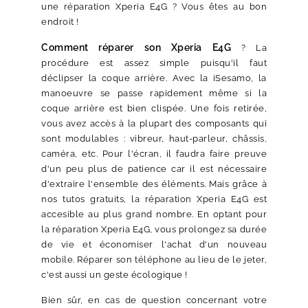
une réparation Xperia E4G ? Vous êtes au bon
endroit !
Comment réparer son Xperia E4G
? La
procédure est assez simple puisqu'il faut
déclipser la coque arrière. Avec la iSesamo, la
manoeuvre se passe rapidement même si la
coque arrière est bien clispée. Une fois retirée,
vous avez accès à la plupart des composants qui
sont modulables : vibreur, haut-parleur, châssis,
caméra, etc. Pour l'écran, il faudra faire preuve
d'un peu plus de patience car il est nécessaire
d'extraire l'ensemble des éléments. Mais grâce à
nos tutos gratuits, la réparation Xperia E4G est
accesible au plus grand nombre. En optant pour
la réparation Xperia E4G, vous prolongez sa durée
de vie et économiser l'achat d'un nouveau
mobile. Réparer son téléphone au lieu de le jeter,
c'est aussi un geste écologique !
Bien sûr, en cas de question concernant votre