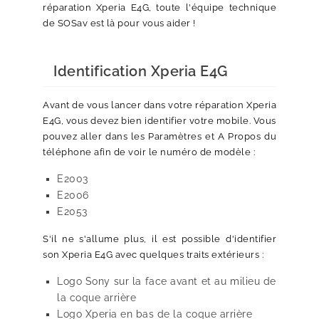
réparation Xperia E4G, toute l'équipe technique
de SOSav est là pour vous aider !
Identification Xperia E4G
Avant de vous lancer dans votre réparation Xperia
E4G, vous devez bien identifier votre mobile. Vous
pouvez aller dans les Paramètres et A Propos du
téléphone afin de voir le numéro de modèle :
E2003
E2006
E2053
S'il ne s'allume plus, il est possible d'identifier
son Xperia E4G avec quelques traits extérieurs :
Logo Sony sur la face avant et au milieu de
la coque arrière
Logo Xperia en bas de la coque arrière