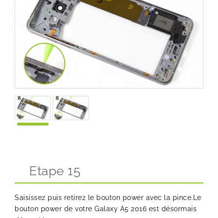
Etape 15
Saisissez puis retirez le bouton power avec la pince.Le
bouton power de votre Galaxy A5 2016 est désormais