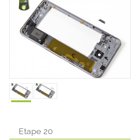
Etape 20