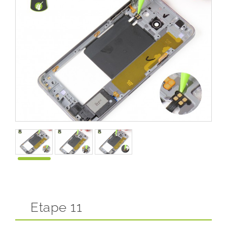
Etape 11