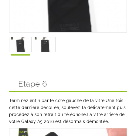
Etape 6
Terminez enfin par le côté gauche de la vitre.Une fois
cette dernière décollée, soulevez-la délicatement puis
procédez à son retrait du téléphone.La vitre arrière de
votre Galaxy A5 2016 est désormais démontée.