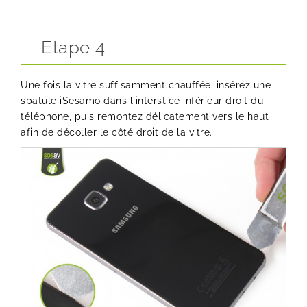
Etape 4
Une fois la vitre suffisamment chauffée, insérez une
spatule iSesamo
dans l'interstice inférieur droit du
téléphone, puis remontez délicatement vers le haut
afin de décoller le côté droit de la vitre.