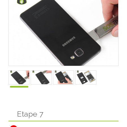
Etape 7