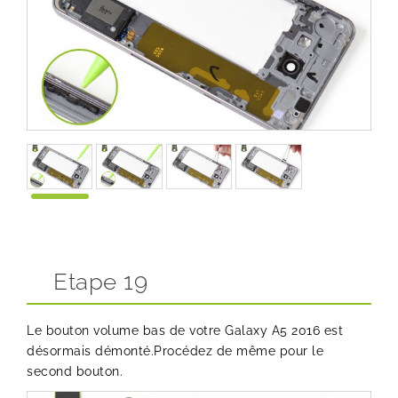
Etape 19
Le bouton volume bas de votre Galaxy A5 2016 est
désormais démonté.Procédez de même pour le
second bouton.