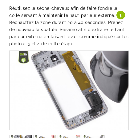
Réutilisez le sèche-cheveux afin de faire fondre la
colle servant à maintenir le haut-parleur externe.
Rechauffez la zone durant 20 à 40 secondes. Prenez
de nouveau la spatule iSesamo afin d'extraire le haut-
parleur externe en faisant levier comme indiqué sur les
photo 2, 3 et 4 de cette étape.