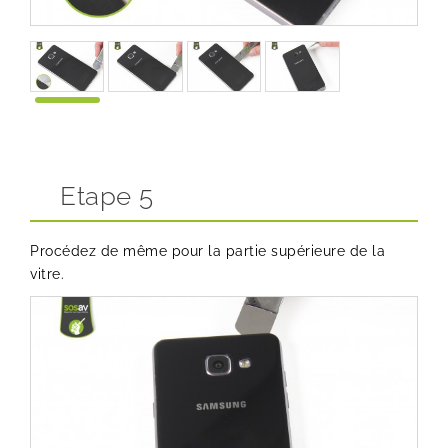
Etape 5
Procédez de même pour la partie supérieure de la
vitre.