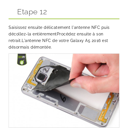
Etape 12
Saisissez ensuite délicatement l'antenne NFC puis
décollez-la entièrementProcédez ensuite à son
retrait.L'antenne NFC de votre Galaxy A5 2016 est
désormais démontée.