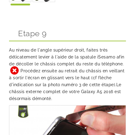
Etape 9
Au niveau de l'angle supérieur droit, faites très
délicatement levier à l'aide de la spatule iSesamo afin
de décoller le châssis complet du reste du téléphone.
Procédez ensuite au retrait du châssis en veillant
à sortir l'écran en glissant vers le haut (cf flèche
d'indication sur la photo numéro 3 de cette étape).Le
châssis externe complet de votre Galaxy A5 2016 est
désormais démonté.