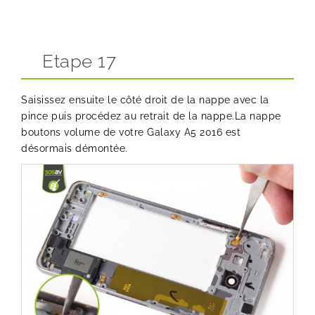
Etape 17
Saisissez ensuite le côté droit de la nappe avec la
pince puis procédez au retrait de la nappe.La nappe
boutons volume de votre Galaxy A5 2016 est
désormais démontée.