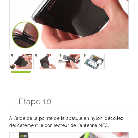
Etape 10
A l'aide de la pointe de la spatule en nylon, décollez
délicatement le connecteur de l'antenne NFC.