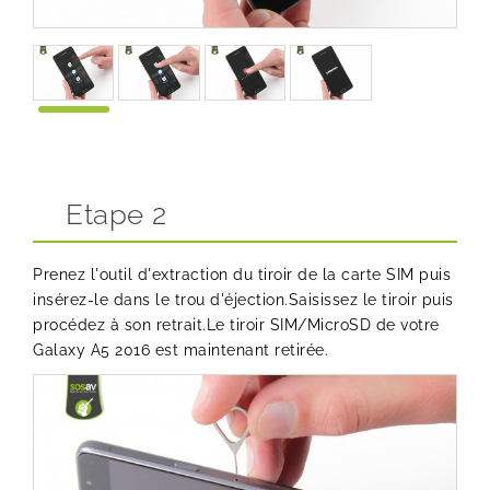
Etape 2
Prenez l'outil d'extraction du tiroir de la carte SIM puis
insérez-le dans le trou d'éjection.Saisissez le tiroir puis
procédez à son retrait.Le tiroir SIM/MicroSD de votre
Galaxy A5 2016 est maintenant retirée.