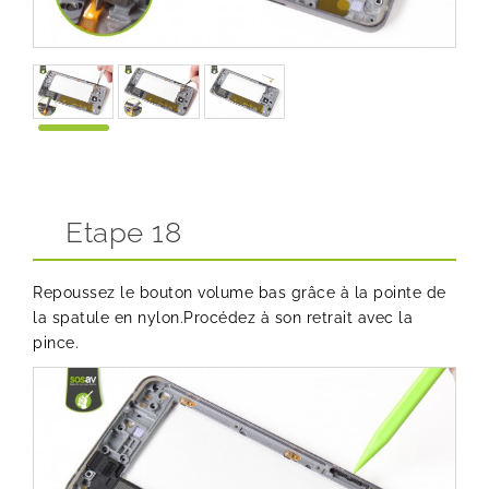
Etape 18
Repoussez le bouton volume bas grâce à la pointe de
la spatule en nylon.Procédez à son retrait avec la
pince.