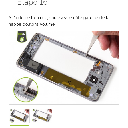
Etape 16
A l'aide de la pince, soulevez le côté gauche de la
nappe boutons volume.