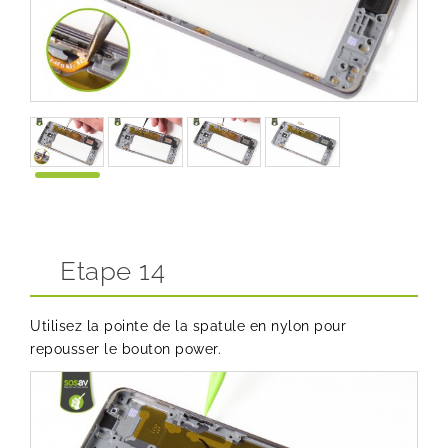
Etape 14
Utilisez la pointe de la spatule en nylon pour
repousser le bouton power.