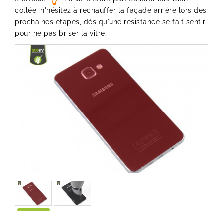
collée, n'hésitez à rechauffer la façade arrière lors des
prochaines étapes, dès qu'une résistance se fait sentir
pour ne pas briser la vitre.