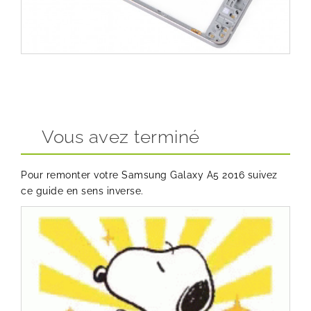
Vous avez terminé
Pour remonter votre Samsung Galaxy A5 2016 suivez
ce guide en sens inverse.