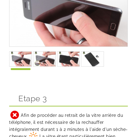
Etape 3
Afin de procéder au retrait de la vitre arrière du
téléphone, il est nécessaire de la rechauffer
intégralement durant 1 à 2 minutes à l'aide d'un sèche-
cheveux.
La vitre étant particulièrement bien