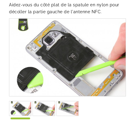
Aidez-vous du côté plat de la spatule en nylon pour
décoller la partie gauche de l'antenne NFC.