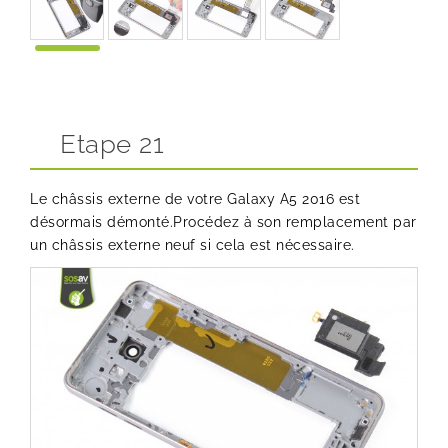
Etape 21
Le châssis externe de votre Galaxy A5 2016 est
désormais démonté.Procédez à son remplacement par
un châssis externe neuf si cela est nécessaire.