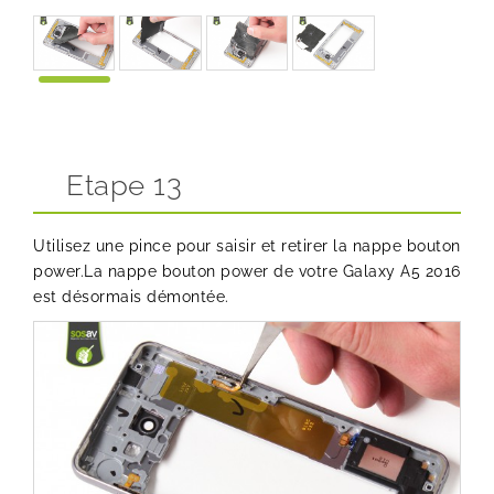
Etape 13
Utilisez une pince pour saisir et retirer la nappe bouton
power.La nappe bouton power de votre Galaxy A5 2016
est désormais démontée.