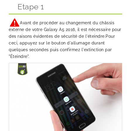
Etape 1
Avant de procéder au changement du châssis
externe de votre Galaxy A5 2016, il est nécessaire pour
des raisons évidentes de sécurité de l'éteindre.Pour
ceci, appuyez sur le bouton d'allumage durant
quelques secondes puis confirmez l'extinction par
"Éteindre".