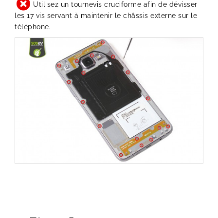
Utilisez un tournevis cruciforme afin de dévisser
les 17 vis servant à maintenir le châssis externe sur le
téléphone.