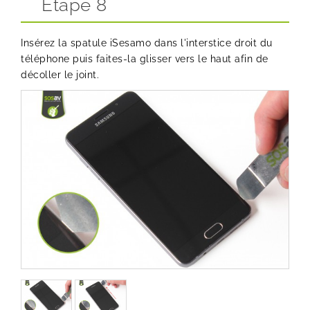
Etape 8
Insérez la spatule iSesamo dans l'interstice droit du
téléphone puis faites-la glisser vers le haut afin de
décoller le joint.