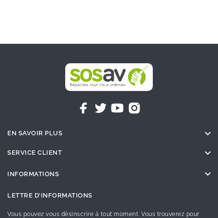

EN SAVOIR PLUS

SERVICE CLIENT

INFORMATIONS
LETTRE D'INFORMATIONS
Vous pouvez vous désinscrire à tout moment. Vous trouverez pour