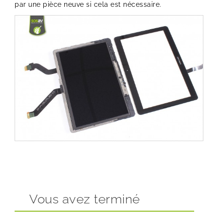
par une pièce neuve si cela est nécessaire.
Vous avez terminé