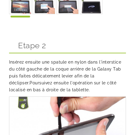
Etape 2
Insérez ensuite une spatule en nylon dans l'interstice
du côté gauche de la coque arrière de la Galaxy Tab
puis faites délicatement levier afin de la
déclipser.Poursuivez ensuite l'opération sur le côté
localisé en bas à droite de la tablette.