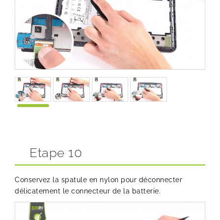
Etape 10
Conservez la spatule en nylon pour déconnecter
délicatement le connecteur de la batterie.