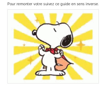
Pour remonter votre suivez ce guide en sens inverse.