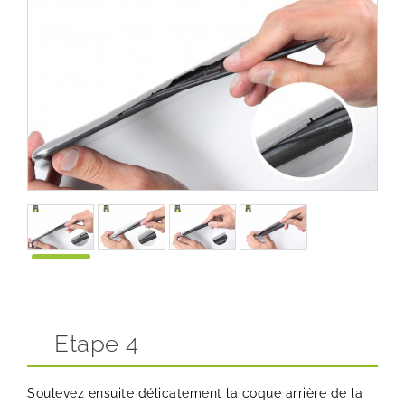
Etape 4
Soulevez ensuite délicatement la coque arrière de la