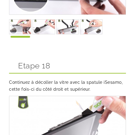
Etape 18
Continuez à décoller la vitre avec la spatule iSesamo,
cette fois-ci du côté droit et supérieur.