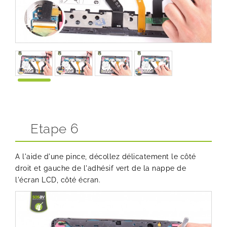
Etape 6
A l'aide d'une pince, décollez délicatement le côté
droit et gauche de l'adhésif vert de la nappe de
l'écran LCD, côté écran.