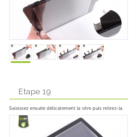
Etape 19
Saisissez ensuite délicatement la vitre puis retirez-la.