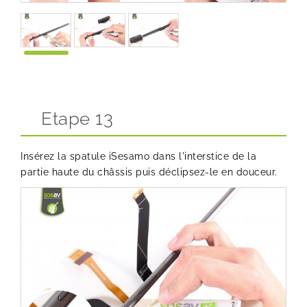
Etape 13
Insérez la spatule iSesamo dans l'interstice de la
partie haute du châssis puis déclipsez-le en douceur.