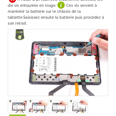
dix vis entourées en rouge.
Ces vis servent à
maintenir la batterie sur le châssis de la
tablette.Saisissez ensuite la batterie puis procédez à
son retrait.