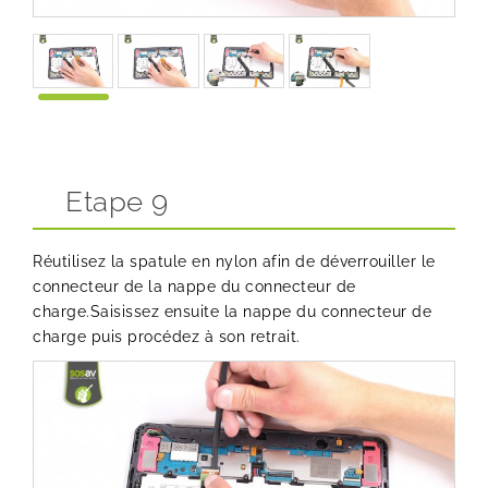
Etape 9
Réutilisez la spatule en nylon afin de déverrouiller le
connecteur de la nappe du connecteur de
charge.Saisissez ensuite la nappe du connecteur de
charge puis procédez à son retrait.