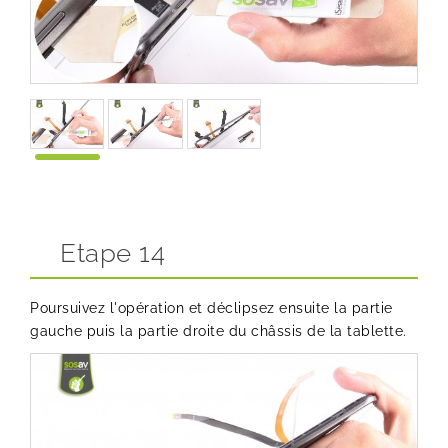
Etape 14
Poursuivez l'opération et déclipsez ensuite la partie
gauche puis la partie droite du châssis de la tablette.