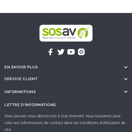

EN SAVOIR PLUS

SERVICE CLIENT

INFORMATIONS
LETTRE D'INFORMATIONS
Vous pouvez vous désinscrire à tout moment. Vous trouverez pour
cela nos informations de contact dans les conditions d'utilisation du
site.