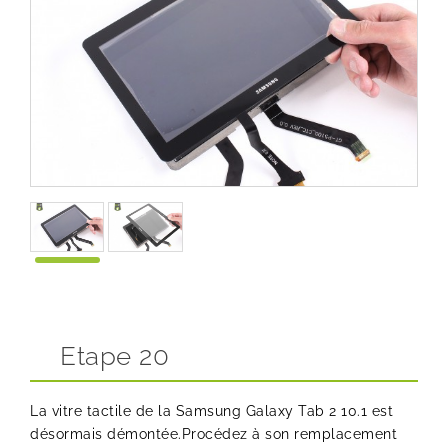
Etape 20
La vitre tactile de la Samsung Galaxy Tab 2 10.1 est
désormais démontée.Procédez à son remplacement