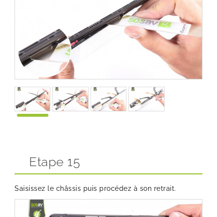
Etape 15
Saisissez le châssis puis procédez à son retrait.