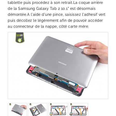
tablette puis procédez à son retrait.La coque arrière
de la Samsung Galaxy Tab 2 10.1" est désormais
démontée.A l'aide d'une pince, saisissez l'adhesif vert
puis décollez le légèrement afin de pouvoir accéder
au connecteur de la nappe, côté carte mère.