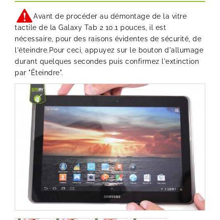
Avant de procéder au démontage de la vitre
tactile de la Galaxy Tab 2 10.1 pouces, il est
nécessaire, pour des raisons évidentes de sécurité, de
l'éteindre.Pour ceci, appuyez sur le bouton d'allumage
durant quelques secondes puis confirmez l'extinction
par "Éteindre".