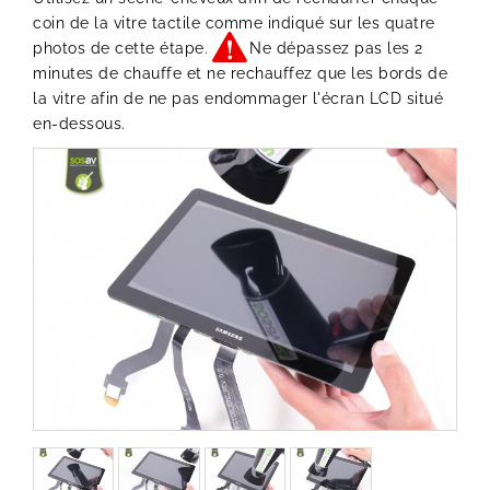
coin de la vitre tactile comme indiqué sur les quatre
photos de cette étape.
Ne dépassez pas les 2
minutes de chauffe et ne rechauffez que les bords de
la vitre afin de ne pas endommager l'écran LCD situé
en-dessous.