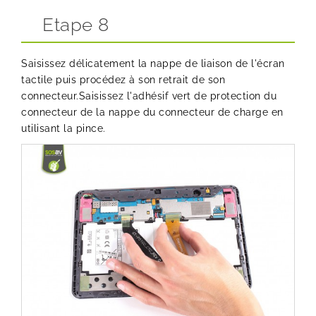
Etape 8
Saisissez délicatement la nappe de liaison de l'écran
tactile puis procédez à son retrait de son
connecteur.Saisissez l'adhésif vert de protection du
connecteur de la nappe du connecteur de charge en
utilisant la pince.