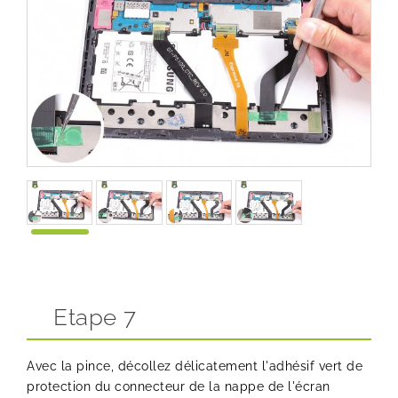
Etape 7
Avec la pince, décollez délicatement l'adhésif vert de
protection du connecteur de la nappe de l'écran