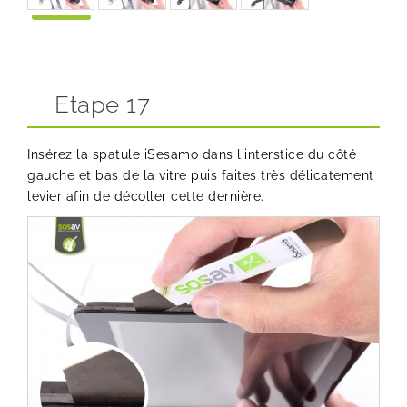
Etape 17
Insérez la spatule iSesamo dans l'interstice du côté
gauche et bas de la vitre puis faites très délicatement
levier afin de décoller cette dernière.