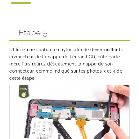
Etape 5
Utilisez une spatule en nylon afin de déverrouiller le
connecteur de la nappe de l'écran LCD, côté carte
mère.Puis retirez délicatement la nappe de son
connecteur, comme indiqué sur les photos 3 et 4 de
cette étape.