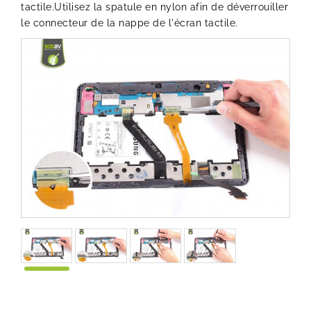
tactile.Utilisez la spatule en nylon afin de déverrouiller
le connecteur de la nappe de l'écran tactile.