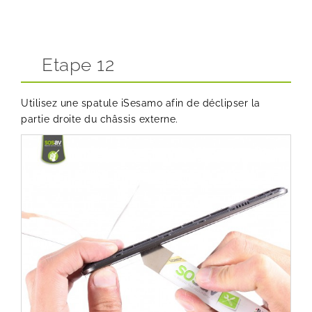
Etape 12
Utilisez une spatule iSesamo afin de déclipser la
partie droite du châssis externe.