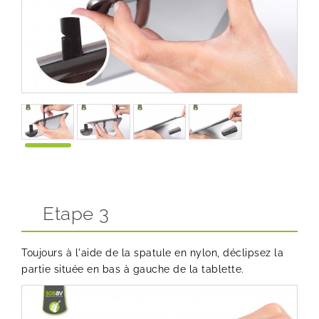
Etape 3
Toujours à l'aide de la spatule en nylon, déclipsez la
partie située en bas à gauche de la tablette.