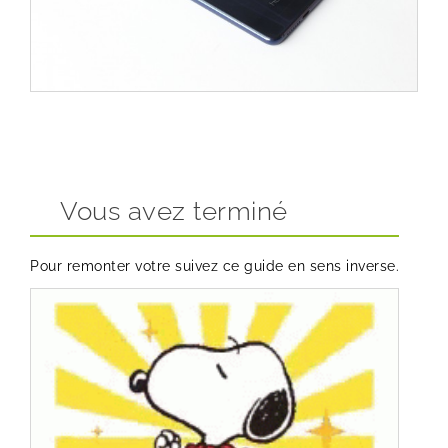
Vous avez terminé
Pour remonter votre suivez ce guide en sens inverse.