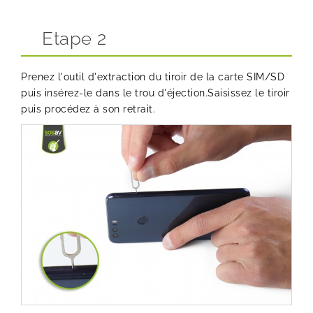
Etape 2
Prenez l'outil d'extraction du tiroir de la carte SIM/SD
puis insérez-le dans le trou d'éjection.Saisissez le tiroir
puis procédez à son retrait.