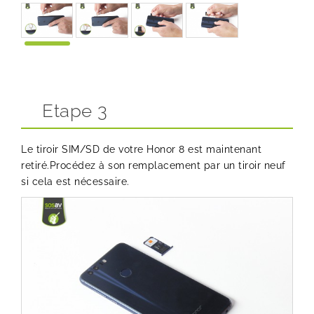
Etape 3
Le tiroir SIM/SD de votre Honor 8 est maintenant
retiré.Procédez à son remplacement par un tiroir neuf
si cela est nécessaire.