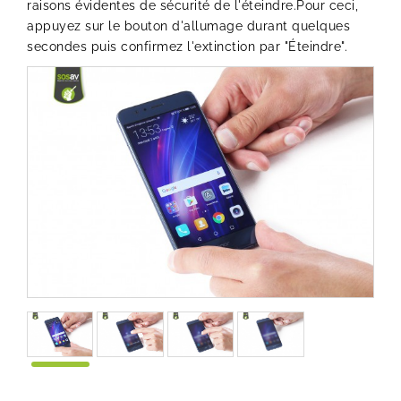
raisons évidentes de sécurité de l'éteindre.Pour ceci,
appuyez sur le bouton d'allumage durant quelques
secondes puis confirmez l'extinction par "Éteindre".