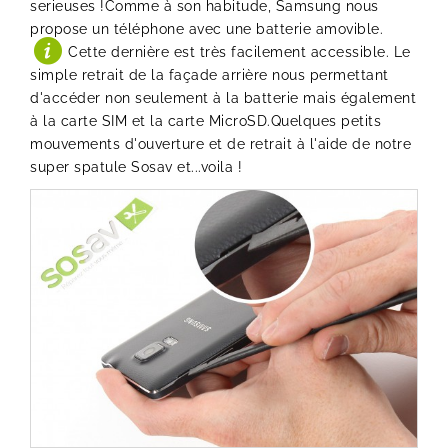
serieuses !Comme à son habitude, Samsung nous
propose un téléphone avec une batterie amovible.
Cette dernière est très facilement accessible. Le
simple retrait de la façade arrière nous permettant
d'accéder non seulement à la batterie mais également
à la carte SIM et la carte MicroSD.Quelques petits
mouvements d'ouverture et de retrait à l'aide de notre
super spatule Sosav et...voila !