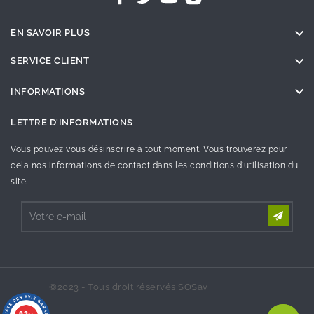

EN SAVOIR PLUS

SERVICE CLIENT

INFORMATIONS
LETTRE D'INFORMATIONS
Vous pouvez vous désinscrire à tout moment. Vous trouverez pour
cela nos informations de contact dans les conditions d'utilisation du
site.
©2023 - Tous droit réservés SOSav