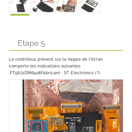
Etape 5
Le contrôleur présent sur la nappe de l'écran
comporte les indications suivantes
:FT58J2DM6428Fabricant : ST Electronics (?)