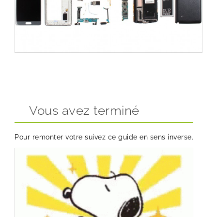
Vous avez terminé
Pour remonter votre suivez ce guide en sens inverse.