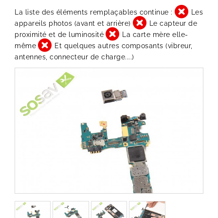
La liste des éléments remplaçables continue :
Les
appareils photos (avant et arrière)
Le capteur de
proximité et de luminosité
La carte mère elle-
même
Et quelques autres composants (vibreur,
antennes, connecteur de charge....)