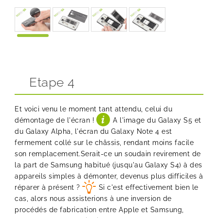
Etape 4
Et voici venu le moment tant attendu, celui du
démontage de l'écran !
A l'image du Galaxy S5 et
du Galaxy Alpha, l'écran du Galaxy Note 4 est
fermement collé sur le châssis, rendant moins facile
son remplacement.Serait-ce un soudain revirement de
la part de Samsung habitué (jusqu'au Galaxy S4) à des
appareils simples à démonter, devenus plus difficiles à
réparer à présent ?
Si c'est effectivement bien le
cas, alors nous assisterions à une inversion de
procédés de fabrication entre Apple et Samsung,