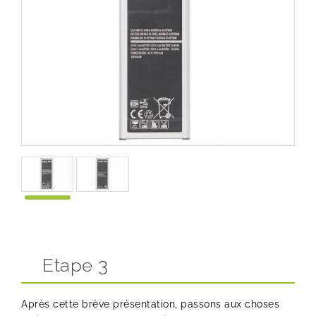
Etape 3
Après cette brève présentation, passons aux choses