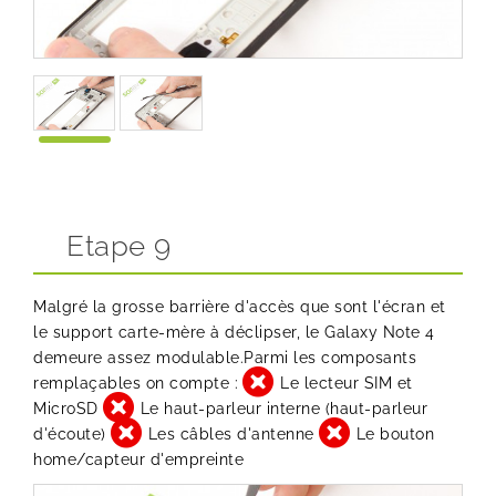
Etape 9
Malgré la grosse barrière d'accès que sont l'écran et
le support carte-mère à déclipser, le Galaxy Note 4
demeure assez modulable.Parmi les composants
remplaçables on compte :
Le lecteur SIM et
MicroSD
Le haut-parleur interne (haut-parleur
d'écoute)
Les câbles d'antenne
Le bouton
home/capteur d'empreinte