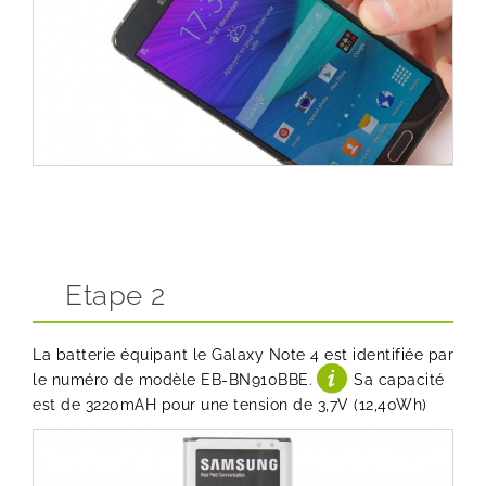
Etape 2
La batterie équipant le Galaxy Note 4 est identifiée par
le numéro de modèle EB-BN910BBE.
Sa capacité
est de 3220mAH pour une tension de 3,7V (12,40Wh)