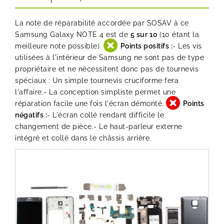
La note de réparabilité accordée par SOSAV à ce
Samsung Galaxy NOTE 4 est de
5 sur 10
(10 étant la
meilleure note possible).
Points positifs :
- Les vis
utilisées à l'intérieur de Samsung ne sont pas de type
propriétaire et ne nécessitent donc pas de tournevis
spéciaux : Un simple tournevis cruciforme fera
l'affaire.- La conception simpliste permet une
réparation facile une fois l'écran démonté.
Points
négatifs :
- L'écran collé rendant difficile le
changement de pièce.- Le haut-parleur externe
intégré et collé dans le châssis arrière.