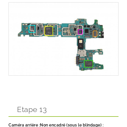
Etape 13
Caméra arrière :
Non encadré (sous le blindage) :