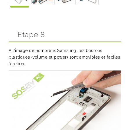
Etape 8
A l'image de nombreux Samsung, les boutons
plastiques (volume et power) sont amovibles et faciles
à retirer.