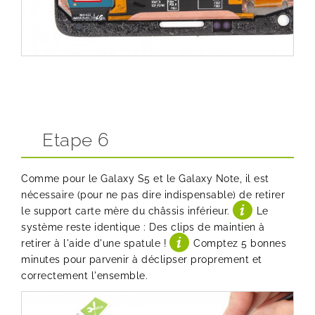
Etape 6
Comme pour le Galaxy S5 et le Galaxy Note, il est
nécessaire (pour ne pas dire indispensable) de retirer
le support carte mère du châssis inférieur.
Le
système reste identique : Des clips de maintien à
retirer à l'aide d'une spatule !
Comptez 5 bonnes
minutes pour parvenir à déclipser proprement et
correctement l'ensemble.