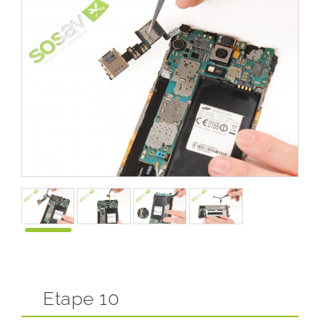
Etape 10