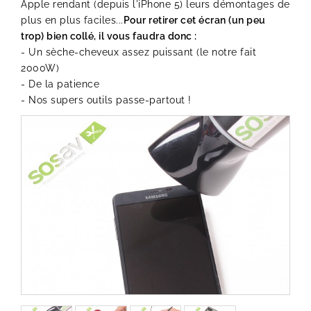
Apple rendant (depuis l'iPhone 5) leurs démontages de
plus en plus faciles...
Pour retirer cet écran (un peu
trop) bien collé, il vous faudra donc :
- Un sèche-cheveux assez puissant (le notre fait
2000W)
- De la patience
- Nos supers outils passe-partout !