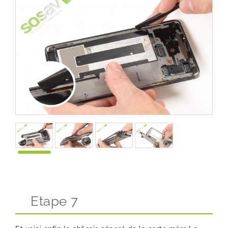
Etape 7