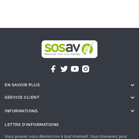

EN SAVOIR PLUS

SERVICE CLIENT

INFORMATIONS
LETTRE D'INFORMATIONS
Vous pouvez vous désinscrire à tout moment. Vous trouverez pour