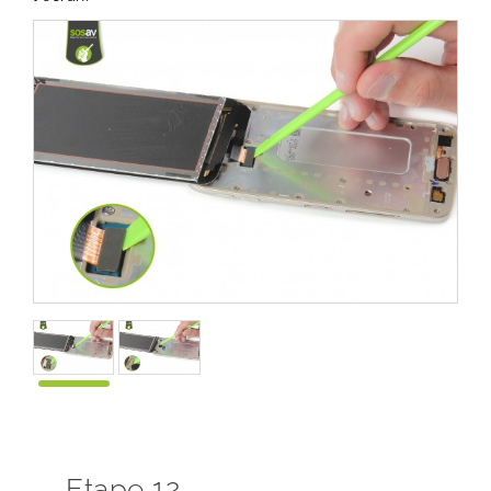
Etape 12