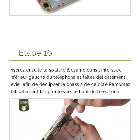
Etape 16
Insérez ensuite la
spatule iSesamo
dans l'interstice
inférieur gauche du téléphone et faites délicatement
levier afin de déclipser le châssis de ce côté.Remontez
délicatement la spatule vers le haut du téléphone.