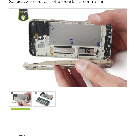
Saisissez le châssis et procédez à son retrait.