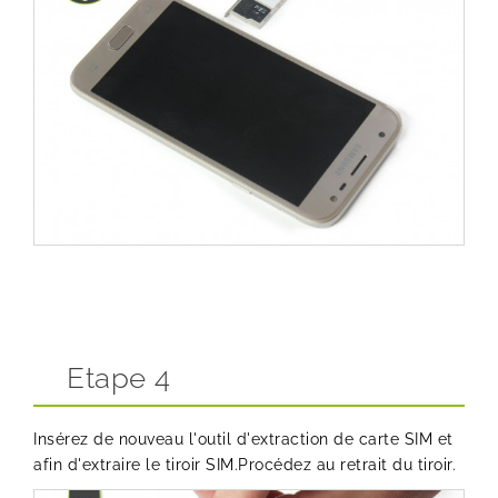
Etape 4
Insérez de nouveau l'outil d'extraction de carte SIM et
afin d'extraire le tiroir SIM.Procédez au retrait du tiroir.