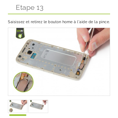
Etape 13
Saisissez et retirez le bouton home à l'aide de la pince.