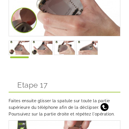
Etape 17
Faites ensuite glisser la spatule sur toute la partie
supérieure du téléphone afin de la déclipser.
Poursuivez sur la partie droite et répétez l'opération.