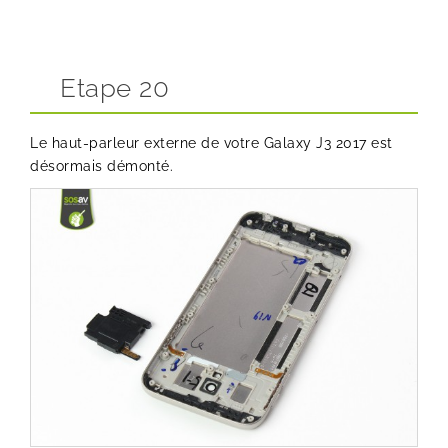
Etape 20
Le haut-parleur externe de votre Galaxy J3 2017 est
désormais démonté.