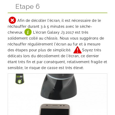
Etape 6
Afin de décoller l'écran, il est nécessaire de le
réchauffer durant 3 à 5 minutes avec le sèche-
cheveux.
L'écran Galaxy J3 2017 est très
solidement collé au châssis. Nous vous suggérons de
réchauffer régulièrement l'écran au fur et à mesure
des étapes pour plus de simplicité.
Soyez très
délicats lors du décollement de l'écran, ce dernier
étant très fin et par conséquent, relativement fragile et
sensible, le risque de casse est très élevé.