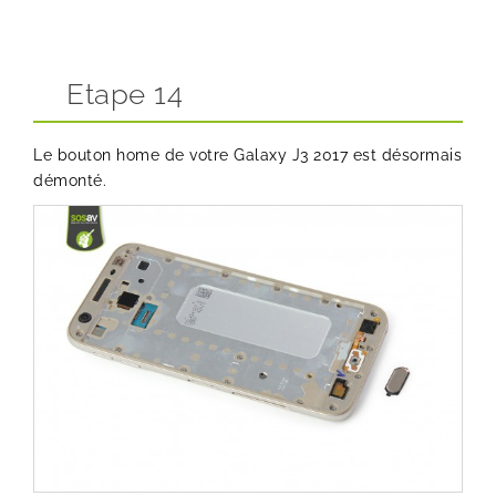
Etape 14
Le bouton home de votre Galaxy J3 2017 est désormais
démonté.