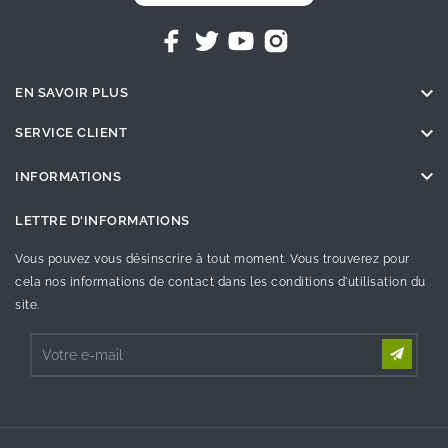

EN SAVOIR PLUS

SERVICE CLIENT

INFORMATIONS
LETTRE D'INFORMATIONS
Vous pouvez vous désinscrire à tout moment. Vous trouverez pour
cela nos informations de contact dans les conditions d'utilisation du
site.