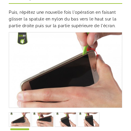
Puis, répétez une nouvelle fois l'opération en faisant
glisser la spatule en nylon du bas vers le haut sur la
partie droite puis sur la partie supérieure de l'écran.