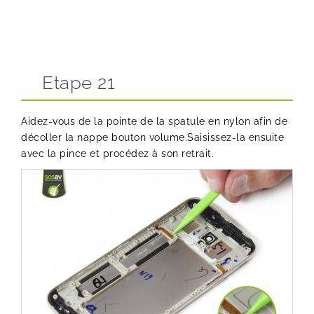
Etape 21
Aidez-vous de la pointe de la spatule en nylon afin de
décoller la nappe bouton volume.Saisissez-la ensuite
avec la pince et procédez à son retrait.