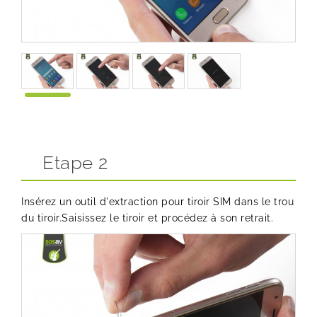
Etape 2
Insérez un outil d'extraction pour tiroir SIM dans le trou
du tiroir.Saisissez le tiroir et procédez à son retrait.