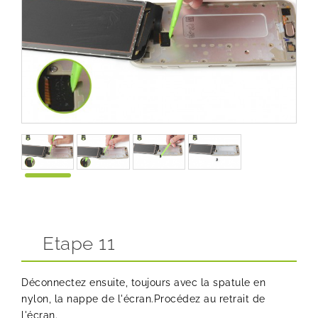
Etape 11
Déconnectez ensuite, toujours avec la spatule en
nylon, la nappe de l'écran.Procédez au retrait de
l'écran.