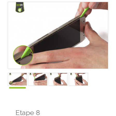
Etape 8