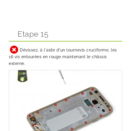
Etape 15
Dévissez, à l'aide d'un tournevis cruciforme, les
16 vis entourées en rouge maintenant le châssis
externe.