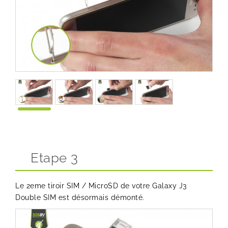
Etape 3
Le 2eme tiroir SIM / MicroSD de votre Galaxy J3
Double SIM est désormais démonté.