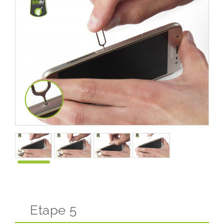
Etape 5