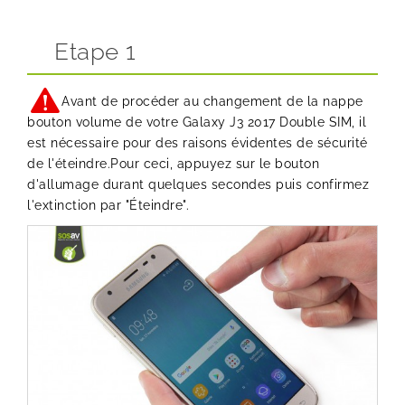
Etape 1
Avant de procéder au changement de la nappe
bouton volume de votre Galaxy J3 2017 Double SIM, il
est nécessaire pour des raisons évidentes de sécurité
de l'éteindre.Pour ceci, appuyez sur le bouton
d'allumage durant quelques secondes puis confirmez
l'extinction par "Éteindre".