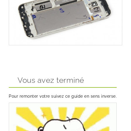
Vous avez terminé
Pour remonter votre suivez ce guide en sens inverse.