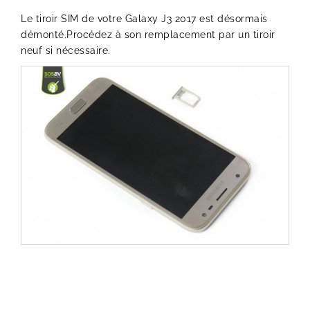
Le tiroir SIM de votre Galaxy J3 2017 est désormais
démonté.Procédez à son remplacement par un tiroir
neuf si nécessaire.