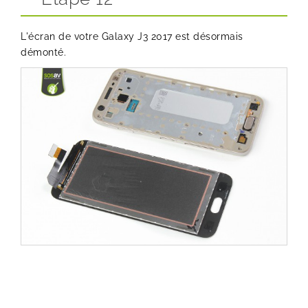
L'écran de votre Galaxy J3 2017 est désormais
démonté.