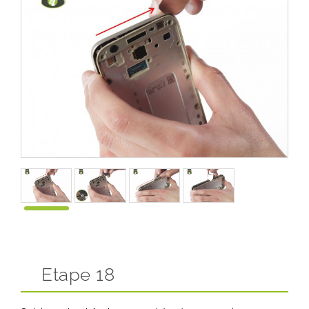
Etape 18