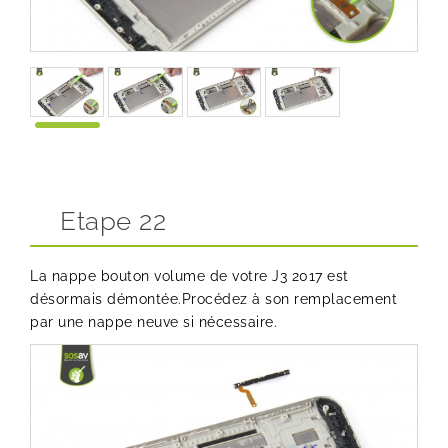
Etape 22
La nappe bouton volume de votre J3 2017 est
désormais démontée.Procédez à son remplacement
par une nappe neuve si nécessaire.