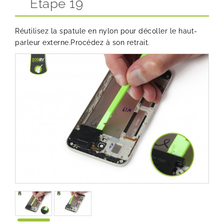
Etape 19
Réutilisez la spatule en nylon pour décoller le haut-
parleur externe.Procédez à son retrait.