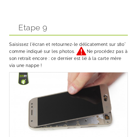
Etape 9
Saisissez l'écran et retournez-le délicatement sur 180°
comme indiqué sur les photos.
Ne procédez pas à
son retrait encore : ce dernier est lié à la carte mère
via une nappe !