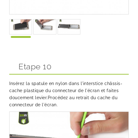
Etape 10
Insérez la spatule en nylon dans l'interstice châssis-
cache plastique du connecteur de l'écran et faites
doucement levier.Procédez au retrait du cache du
connecteur de l'écran.