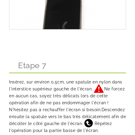
Etape 7
Insérez, sur environ 0,5cm, une spatule en nylon dans
l'interstice supérieur gauche de l'écran.
Ne forcez
en aucun cas, soyez très délicats lors de cette
opération afin de ne pas endommager l'écran !
N'hésitez pas à rechauffer l'écran si besoin.Descendez
ensuite la spatule vers le bas très délicatement afin de
décoller le côté gauche de l'écran.
Répétez
l'opération pour la partie basse de l'écran.