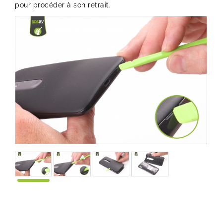
pour procéder à son retrait.