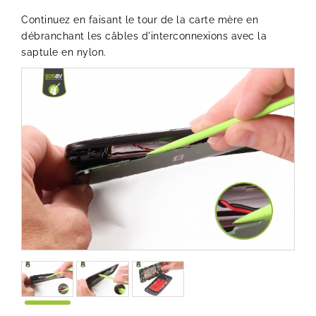
Continuez en faisant le tour de la carte mère en
débranchant les câbles d'interconnexions avec la
saptule en nylon.