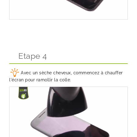
Etape 4
Avec un sèche cheveux, commencez à chauffer
l'écran pour ramollir la colle.