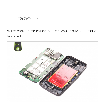
Etape 12
Votre carte mère est démontée. Vous pouvez passer à
la suite !