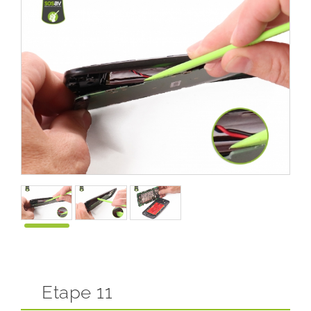
Etape 11