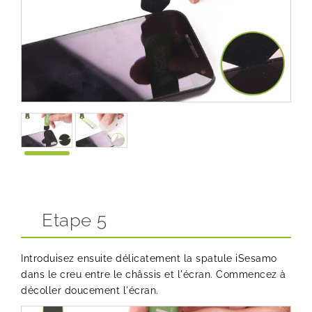
Etape 5
Introduisez ensuite délicatement la
spatule iSesamo
dans le creu entre le châssis et l'écran. Commencez à
décoller doucement l'écran.