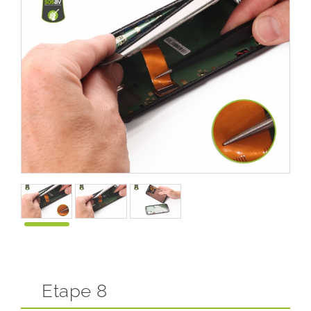
Etape 8