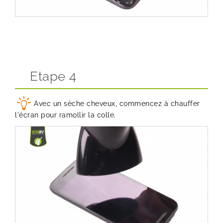
Etape 4
Avec un sèche cheveux, commencez à chauffer
l'écran pour ramollir la colle.