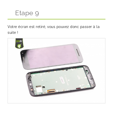
Etape 9
Votre écran est retiré, vous pouvez donc passer à la
suite !