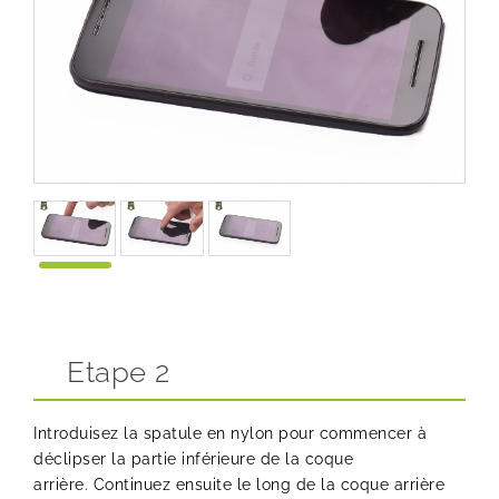
Etape 2
Introduisez la
spatule en nylon
pour commencer à
déclipser la partie inférieure de la coque
arrière. Continuez ensuite le long de la coque arrière