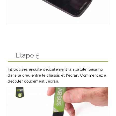
Etape 5
Introduisez ensuite délicatement la
spatule iSesamo
dans le creu entre le châssis et l'écran. Commencez à
décoller doucement l'écran.