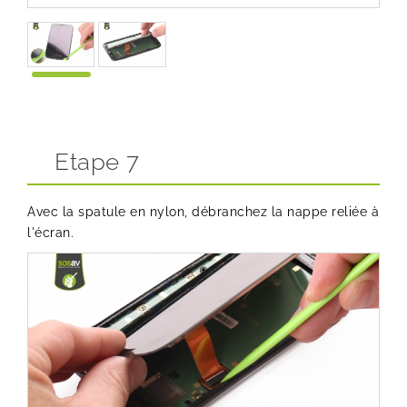
Etape 7
Avec la spatule en nylon, débranchez la nappe reliée à
l'écran.