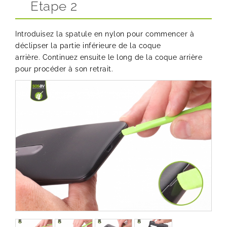
Etape 2
Introduisez la
spatule en nylon
pour commencer à
déclipser la partie inférieure de la coque
arrière. Continuez ensuite le long de la coque arrière
pour procéder à son retrait.