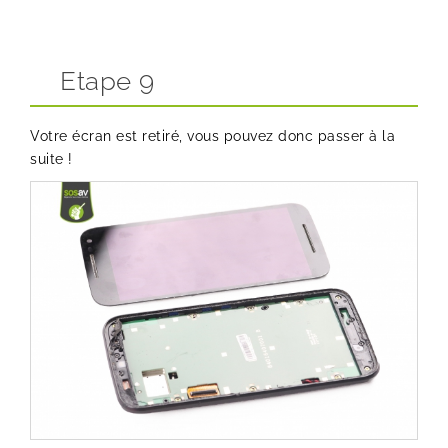
Etape 9
Votre écran est retiré, vous pouvez donc passer à la
suite !