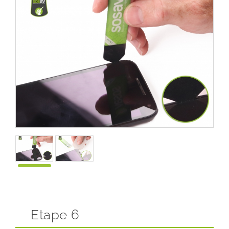
Etape 6