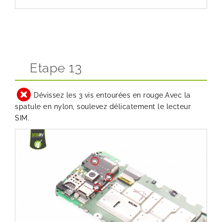
Etape 13
Dévissez les 3 vis entourées en rouge.Avec la
spatule en nylon, soulevez délicatement le lecteur
SIM.