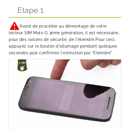
Etape 1
Avant de procéder au démontage de votre
lecteur SIM Moto G 3ème génération, il est nécessaire,
pour des raisons de sécurité, de l'éteindre.Pour ceci,
appuyez sur le bouton d'allumage pendant quelques
secondes puis confirmez l'extinction par "Eteindre".