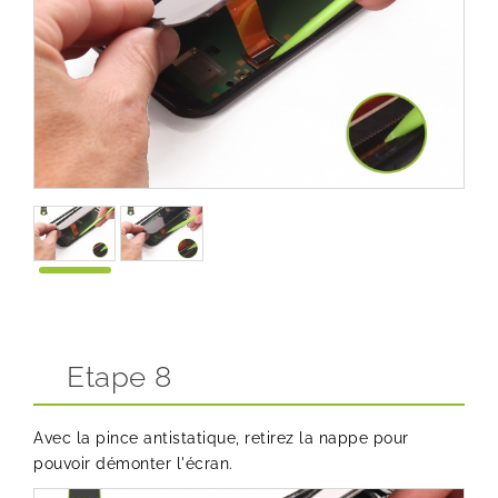
Etape 8
Avec la
pince antistatique
, retirez la nappe pour
pouvoir démonter l'écran.