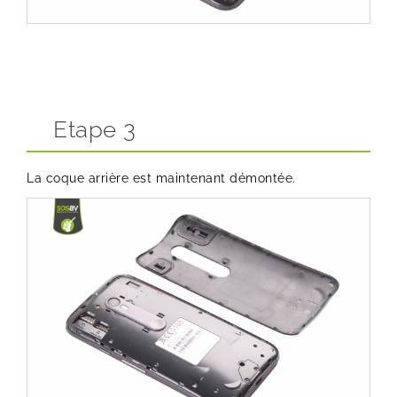
Etape 3
La coque arrière est maintenant démontée.