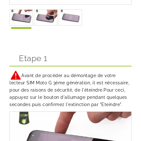
Etape 1
Avant de procéder au démontage de votre
lecteur SIM Moto G 3ème génération, il est nécessaire,
pour des raisons de sécurité, de l'éteindre.Pour ceci,
appuyez sur le bouton d'allumage pendant quelques
secondes puis confirmez l'extinction par "Eteindre".