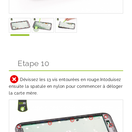
Etape 10
Dévissez les 13 vis entourées en rouge.Intoduisez
ensuite la spatule en nylon pour commencer à déloger
la carte mère.