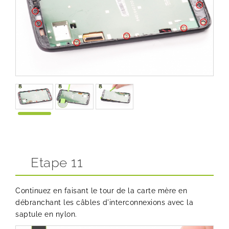
Etape 11
Continuez en faisant le tour de la carte mère en
débranchant les câbles d'interconnexions avec la
saptule en nylon.