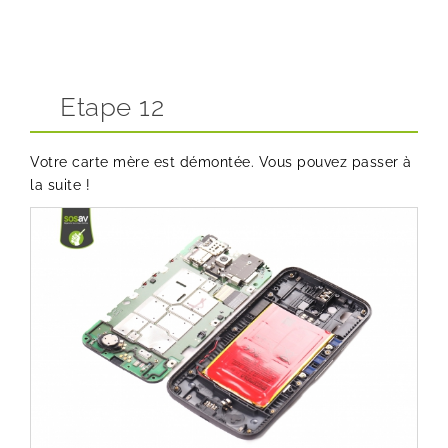
Etape 12
Votre carte mère est démontée. Vous pouvez passer à
la suite !