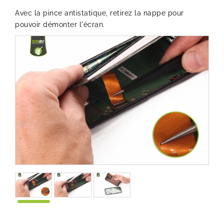
Avec la
pince antistatique
, retirez la nappe pour
pouvoir démonter l'écran.