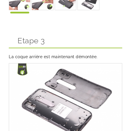
Etape 3
La coque arrière est maintenant démontée.