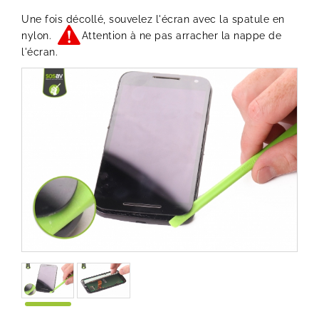
Une fois décollé, souvelez l'écran avec la spatule en
nylon.
Attention à ne pas arracher la nappe de
l'écran.