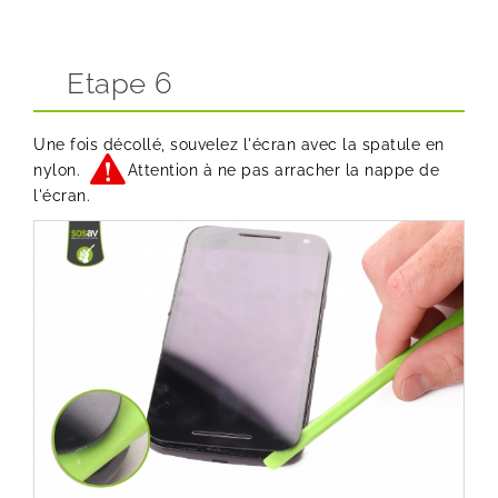
Etape 6
Une fois décollé, souvelez l'écran avec la spatule en
nylon.
Attention à ne pas arracher la nappe de
l'écran.