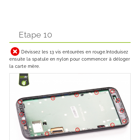
Etape 10
Dévissez les 13 vis entourées en rouge.Intoduisez
ensuite la spatule en nylon pour commencer à déloger
la carte mère.