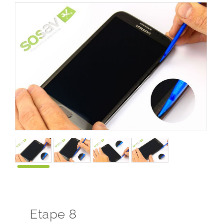
Etape 8