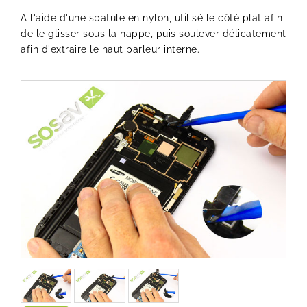
A l'aide d'une spatule en nylon, utilisé le côté plat afin
de le glisser sous la nappe, puis soulever délicatement
afin d'extraire le haut parleur interne.