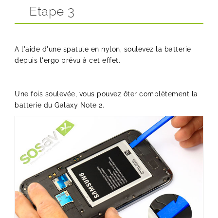
Etape 3
A l'aide d'une spatule en nylon, soulevez la batterie
depuis l'ergo prévu à cet effet.
Une fois soulevée, vous pouvez ôter complètement la
batterie du Galaxy Note 2.