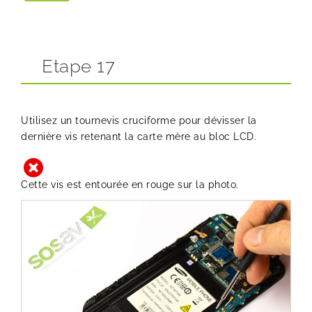
Etape 17
Utilisez un tournevis cruciforme pour dévisser la
dernière vis retenant la carte mère au bloc LCD.
Cette vis est entourée en rouge sur la photo.