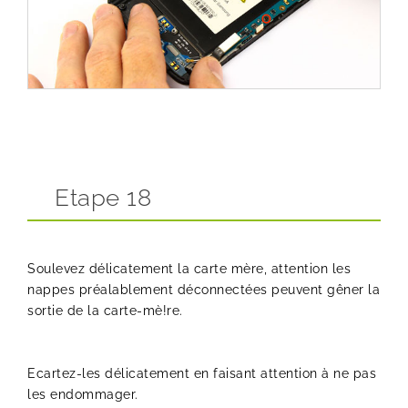
Etape 18
Soulevez délicatement la carte mère, attention les
nappes préalablement déconnectées peuvent gêner la
sortie de la carte-mè!re.
Ecartez-les délicatement en faisant attention à ne pas
les endommager.