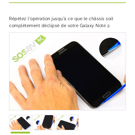
Répétez l'opération jusqu'à ce que le châssis soit
complètement déclipsé de votre Galaxy Note 2.