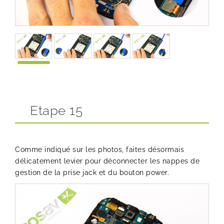
Etape 15
Comme indiqué sur les photos, faites désormais
délicatement levier pour déconnecter les nappes de
gestion de la prise jack et du bouton power.