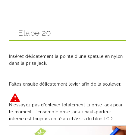
Etape 20
Insérez délicatement la pointe d'une spatule en nylon
dans la prise jack.
Faites ensuite délicatement levier afin de la soulever.
N'essayez pas d'enlever totalement la prise jack pour
le moment. L'ensemble prise jack + haut-parleur
interne est toujours collé au châssis du bloc LCD.