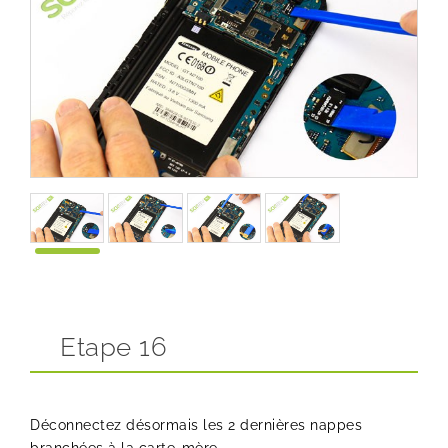
Etape 16
Déconnectez désormais les 2 dernières nappes