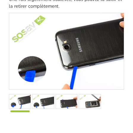
la retirer complètement.