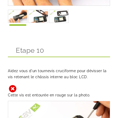
Etape 10
Aidez vous d'un tournevis cruciforme pour dévisser la
vis retenant le châssis interne au bloc LCD.
Cette vis est entourée en rouge sur la photo.