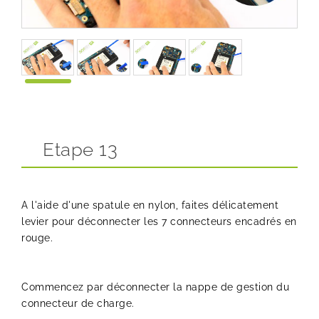
Etape 13
A l'aide d'une spatule en nylon, faites délicatement
levier pour déconnecter les 7 connecteurs encadrés en
rouge.
Commencez par déconnecter la nappe de gestion du
connecteur de charge.