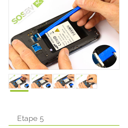
Etape 5