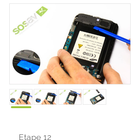
Etape 12