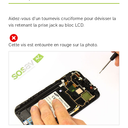
Aidez-vous d'un tournevis cruciforme pour dévisser la
vis retenant la prise jack au bloc LCD.
Cette vis est entourée en rouge sur la photo.