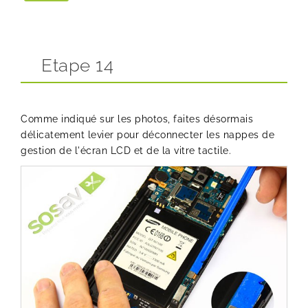
Etape 14
Comme indiqué sur les photos, faites désormais
délicatement levier pour déconnecter les nappes de
gestion de l'écran LCD et de la vitre tactile.