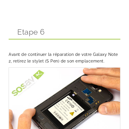
Etape 6
Avant de continuer la réparation de votre Galaxy Note
2, retirez le stylet (S Pen) de son emplacement.