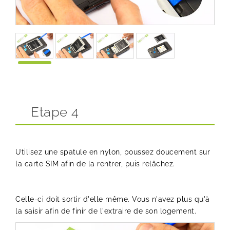
Etape 4
Utilisez une spatule en nylon, poussez doucement sur
la carte SIM afin de la rentrer, puis relâchez.
Celle-ci doit sortir d'elle même. Vous n'avez plus qu'à
la saisir afin de finir de l'extraire de son logement.