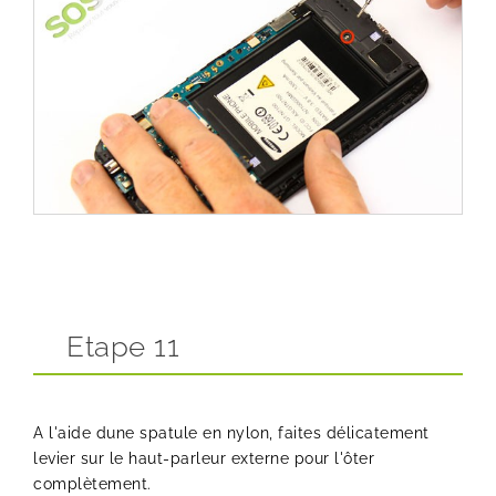
Etape 11
A l'aide dune spatule en nylon, faites délicatement
levier sur le haut-parleur externe pour l'ôter
complètement.