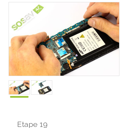
Etape 19