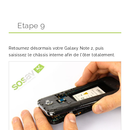
Etape 9
Retournez désormais votre Galaxy Note 2, puis
saisissez le châssis interne afin de l'ôter totalement.