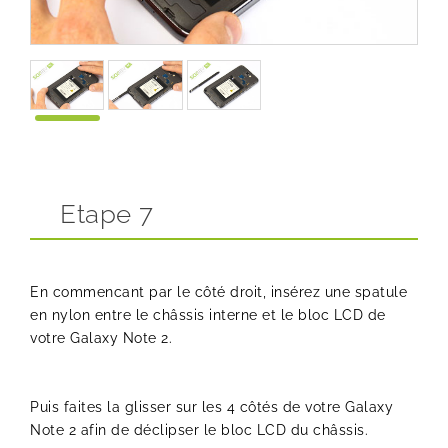
Etape 7
En commencant par le côté droit, insérez une spatule
en nylon entre le châssis interne et le bloc LCD de
votre Galaxy Note 2.
Puis faites la glisser sur les 4 côtés de votre Galaxy
Note 2 afin de déclipser le bloc LCD du châssis.