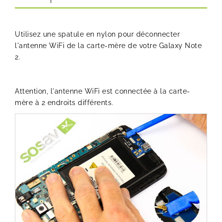
Utilisez une spatule en nylon pour déconnecter
l'antenne WiFi de la carte-mère de votre Galaxy Note
2.
Attention, l'antenne WiFi est connectée à la carte-
mère à 2 endroits différents.