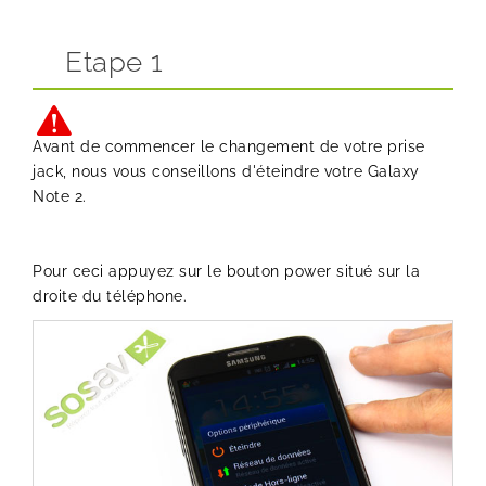
Etape 1
Avant de commencer le changement de votre prise
jack, nous vous conseillons d'éteindre votre Galaxy
Note 2.
Pour ceci appuyez sur le bouton power situé sur la
droite du téléphone.