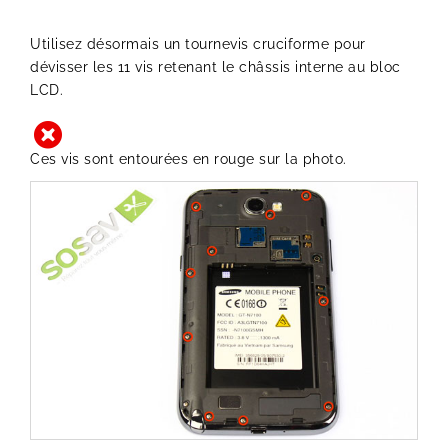
Utilisez désormais un tournevis cruciforme pour
dévisser les 11 vis retenant le châssis interne au bloc
LCD.
Ces vis sont entourées en rouge sur la photo.