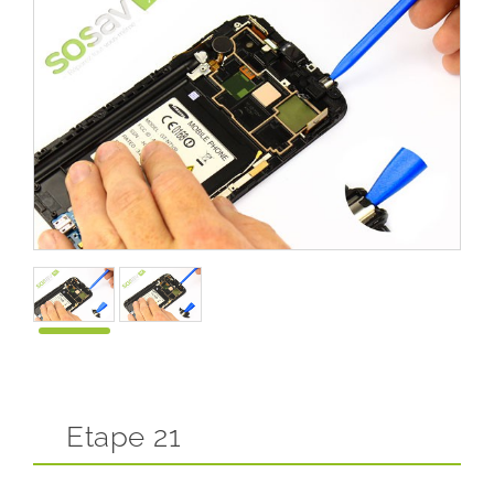
Etape 21