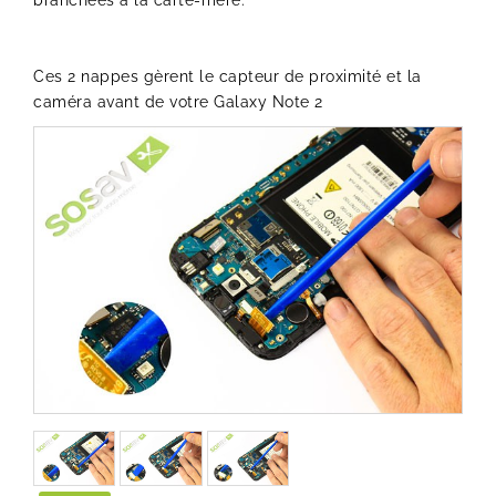
branchées à la carte-mère.
Ces 2 nappes gèrent le capteur de proximité et la
caméra avant de votre Galaxy Note 2