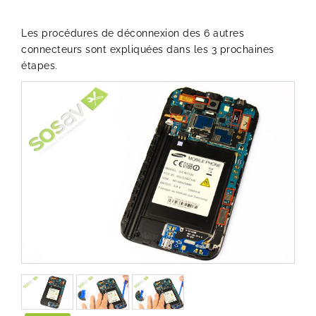
Les procédures de déconnexion des 6 autres
connecteurs sont expliquées dans les 3 prochaines
étapes.