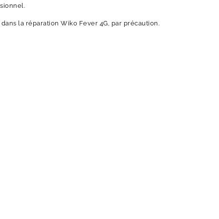
sionnel.
dans la réparation Wiko Fever 4G, par précaution.