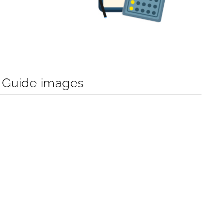
 Guide images