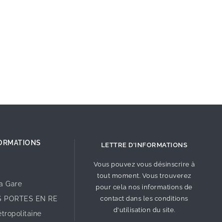
ORMATIONS
LETTRE D'INFORMATIONS
Vous pouvez vous désinscrire à
tout moment. Vous trouverez
la Gare
pour cela nos informations de
S PORTES EN RE
contact dans les conditions
d'utilisation du site.
tropolitaine