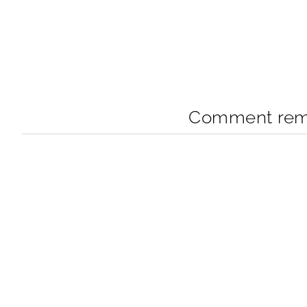
Comment remp