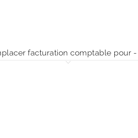
lacer facturation comptable pour -