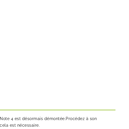
 Note 4 est désormais démontée.Procédez à son
ela est nécessaire.