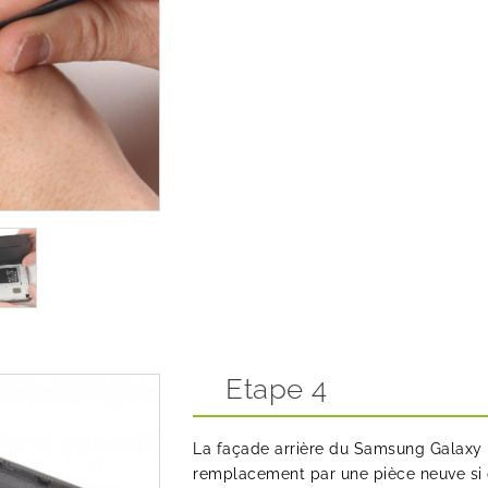
Etape 4
La façade arrière du Samsung Galaxy
remplacement par une pièce neuve si c