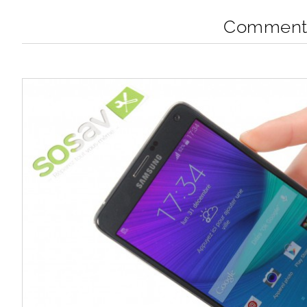
Comment r