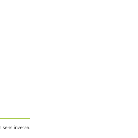
 sens inverse.