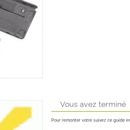
Vous avez terminé
Pour remonter votre suivez ce guide en