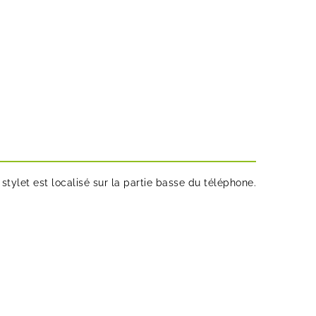
stylet est localisé sur la partie basse du téléphone.