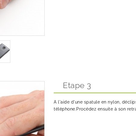
Etape 3
A l'aide d'une spatule en nylon, décli
téléphone.Procédez ensuite à son retra