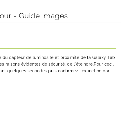
our - Guide images
du capteur de luminosité et proximité de la Galaxy Tab
es raisons évidentes de sécurité, de l'éteindre.Pour ceci,
nt quelques secondes puis confirmez l'extinction par