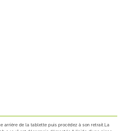
 arrière de la tablette puis procédez à son retrait.La