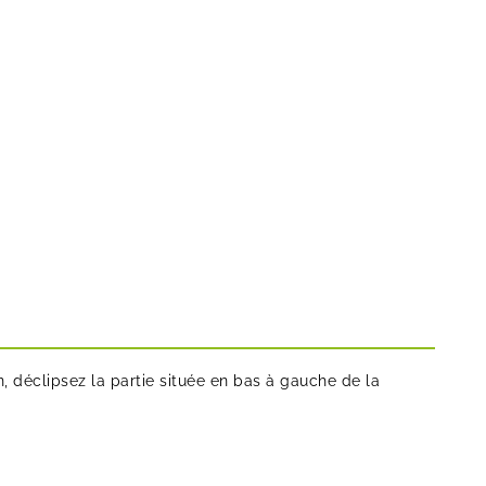
n, déclipsez la partie située en bas à gauche de la