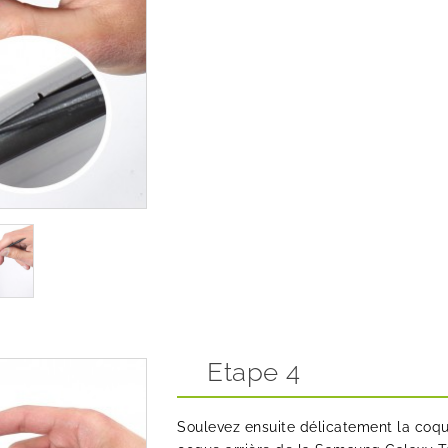
Etape 4
Soulevez ensuite délicatement la coque