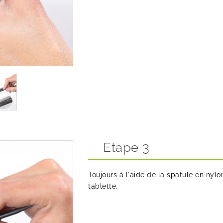
Etape 3
Toujours à l'aide de la spatule en nylo
tablette.