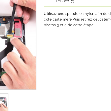
Etape 5
Utilisez une spatule en nylon afin de 
côté carte mère.Puis retirez délicate
photos 3 et 4 de cette étape.