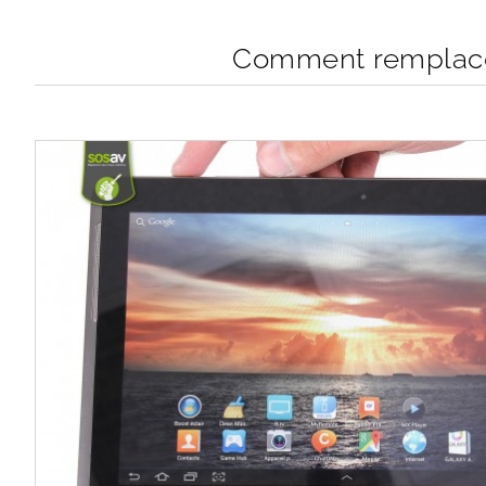
Comment remplacer