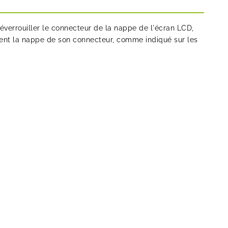
déverrouiller le connecteur de la nappe de l'écran LCD,
ment la nappe de son connecteur, comme indiqué sur les