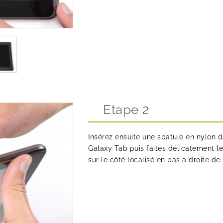
Etape 2
Insérez ensuite une spatule en nylon d
Galaxy Tab puis faites délicatement lev
sur le côté localisé en bas à droite de 