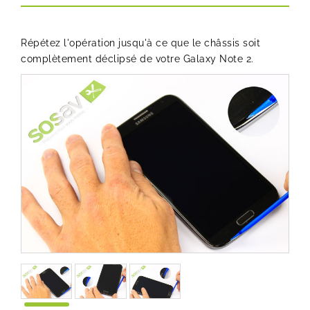
Répétez l'opération jusqu'à ce que le châssis soit
complètement déclipsé de votre Galaxy Note 2.