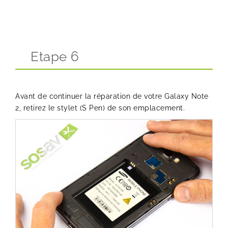
Etape 6
Avant de continuer la réparation de votre Galaxy Note
2, retirez le stylet (S Pen) de son emplacement.