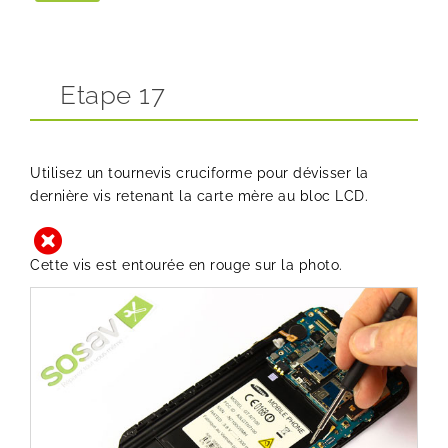
Etape 17
Utilisez un tournevis cruciforme pour dévisser la
dernière vis retenant la carte mère au bloc LCD.
Cette vis est entourée en rouge sur la photo.