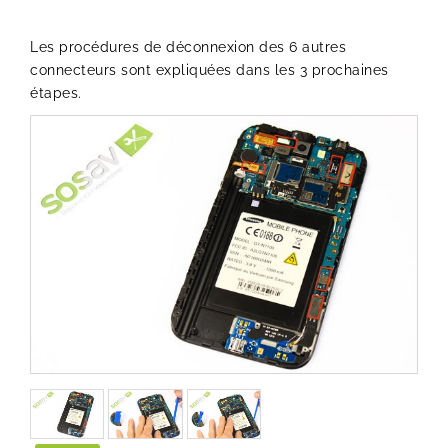
Les procédures de déconnexion des 6 autres
connecteurs sont expliquées dans les 3 prochaines
étapes.