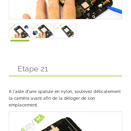
Etape 21
A l'aide d'une spatule en nylon, soulevez délicatement
la caméra avant afin de la déloger de son
emplacement.