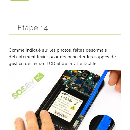
Etape 14
Comme indiqué sur les photos, faites désormais
délicatement levier pour déconnecter les nappes de
gestion de l'écran LCD et de la vitre tactile.