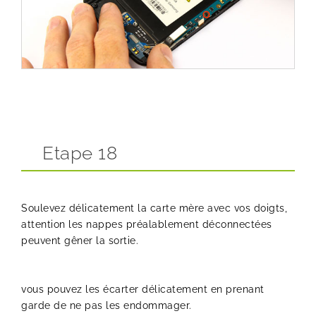
Etape 18
Soulevez délicatement la carte mère avec vos doigts,
attention les nappes préalablement déconnectées
peuvent gêner la sortie.
vous pouvez les écarter délicatement en prenant
garde de ne pas les endommager.