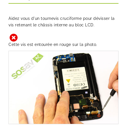
Aidez vous d'un tournevis cruciforme pour dévisser la
vis retenant le châssis interne au bloc LCD.
Cette vis est entourée en rouge sur la photo.