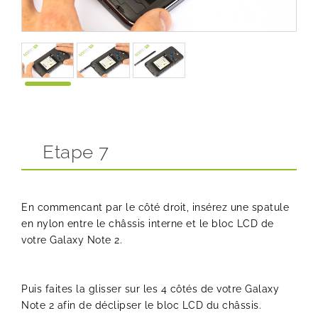
Etape 7
En commencant par le côté droit, insérez une spatule
en nylon entre le châssis interne et le bloc LCD de
votre Galaxy Note 2.
Puis faites la glisser sur les 4 côtés de votre Galaxy
Note 2 afin de déclipser le bloc LCD du châssis.