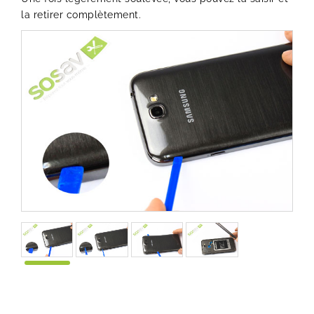
la retirer complètement.