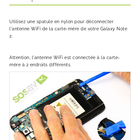
Utilisez une spatule en nylon pour déconnecter
l'antenne WiFi de la carte-mère de votre Galaxy Note
2.
Attention, l'antenne WiFi est connectée à la carte-
mère à 2 endroits différents.