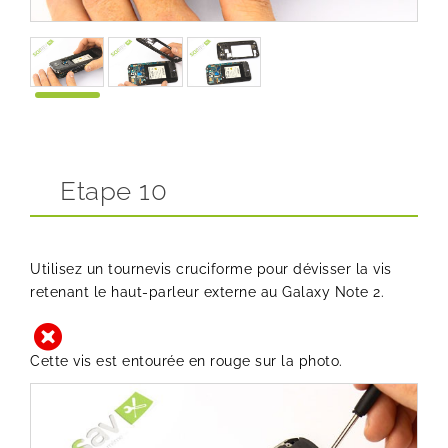
Etape 10
Utilisez un tournevis cruciforme pour dévisser la vis
retenant le haut-parleur externe au Galaxy Note 2.
Cette vis est entourée en rouge sur la photo.