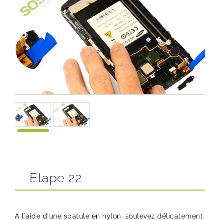
Etape 22
A l'aide d'une spatule en nylon, soulevez délicatement