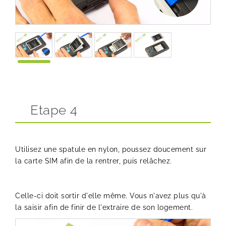
Etape 4
Utilisez une spatule en nylon, poussez doucement sur
la carte SIM afin de la rentrer, puis relâchez.
Celle-ci doit sortir d'elle même. Vous n'avez plus qu'à
la saisir afin de finir de l'extraire de son logement.