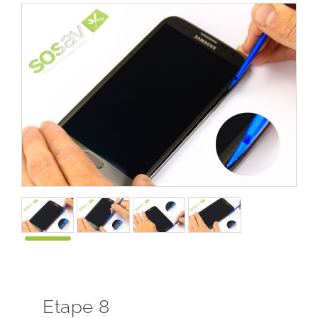
Etape 8