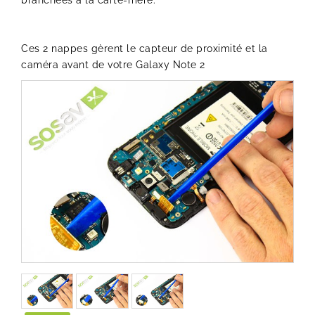
branchées à la carte-mère.
Ces 2 nappes gèrent le capteur de proximité et la
caméra avant de votre Galaxy Note 2