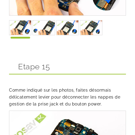
Etape 15
Comme indiqué sur les photos, faites désormais
délicatement levier pour déconnecter les nappes de
gestion de la prise jack et du bouton power.