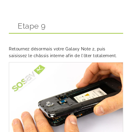
Etape 9
Retournez désormais votre Galaxy Note 2, puis
saisissez le châssis interne afin de l'ôter totalement.