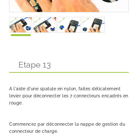
Etape 13
A l'aide d'une spatule en nylon, faites délicatement
levier pour déconnecter les 7 connecteurs encadrés en
rouge.
Commencez par déconnecter la nappe de gestion du
connecteur de charge.