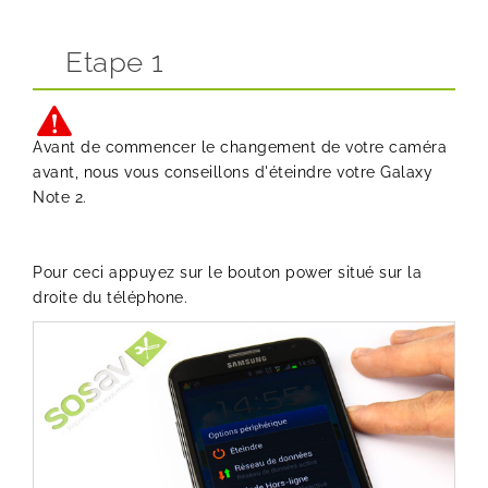
Etape 1
Avant de commencer le changement de votre caméra
avant, nous vous conseillons d'éteindre votre Galaxy
Note 2.
Pour ceci appuyez sur le bouton power situé sur la
droite du téléphone.