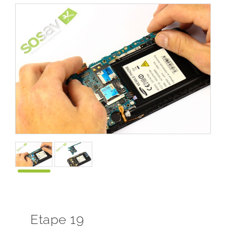
Etape 19