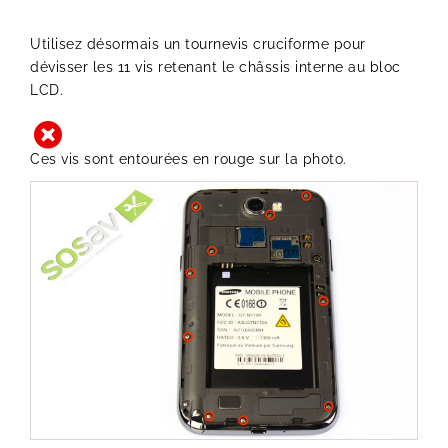
Utilisez désormais un tournevis cruciforme pour
dévisser les 11 vis retenant le châssis interne au bloc
LCD.
Ces vis sont entourées en rouge sur la photo.