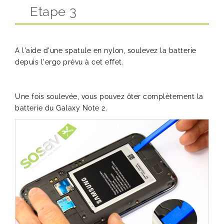
Etape 3
A l'aide d'une spatule en nylon, soulevez la batterie
depuis l'ergo prévu à cet effet.
Une fois soulevée, vous pouvez ôter complètement la
batterie du Galaxy Note 2.