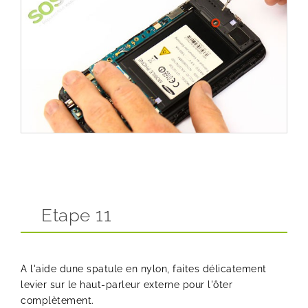
Etape 11
A l'aide dune spatule en nylon, faites délicatement
levier sur le haut-parleur externe pour l'ôter
complètement.