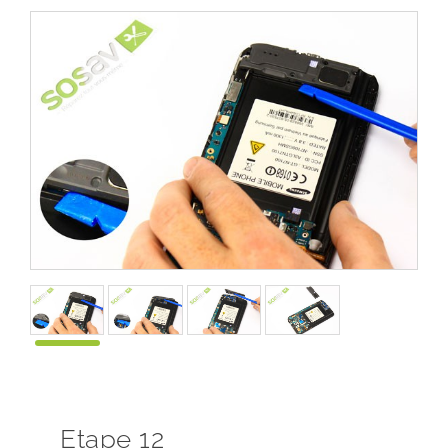
Etape 12