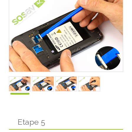
Etape 5