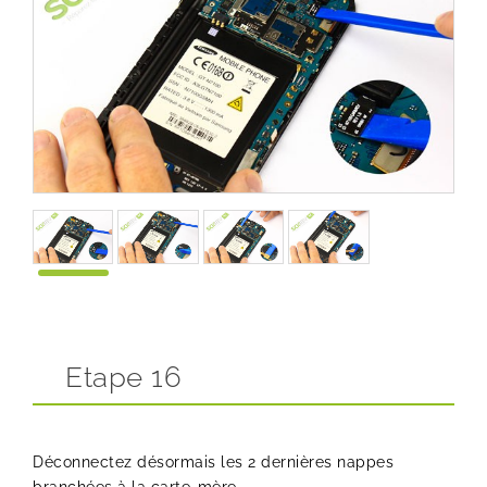
Etape 16
Déconnectez désormais les 2 dernières nappes