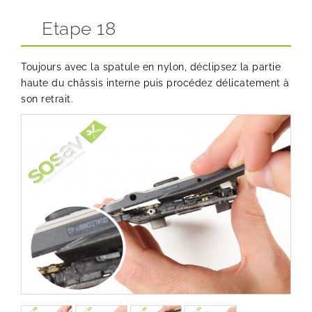
Etape 18
Toujours avec la spatule en nylon, déclipsez la partie
haute du châssis interne puis procédez délicatement à
son retrait.