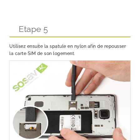
Etape 5
Utilisez ensuite la spatule en nylon afin de repousser
la carte SIM de son logement.