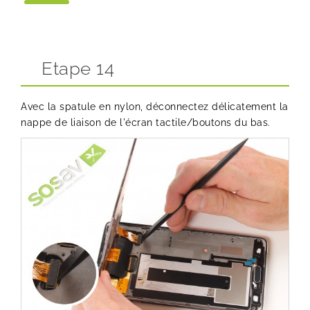
Etape 14
Avec la spatule en nylon, déconnectez délicatement la
nappe de liaison de l'écran tactile/boutons du bas.