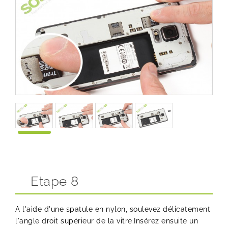
Etape 8
A l'aide d'une spatule en nylon, soulevez délicatement
l'angle droit supérieur de la vitre.Insérez ensuite un