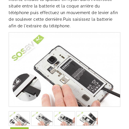
située entre la batterie et la coque arrière du
téléphone puis effectuez un mouvement de levier afin
de soulever cette dernière.Puis saisissez la batterie
afin de l'extraire du téléphone.