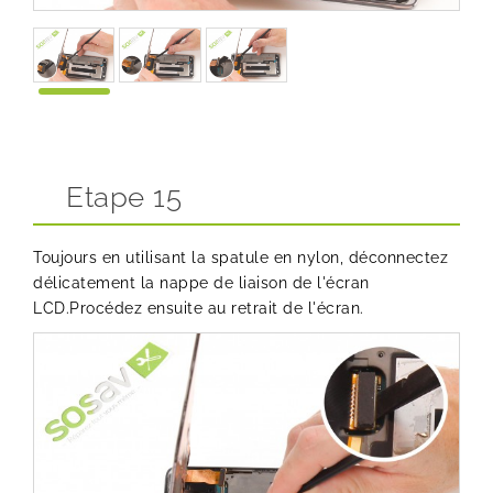
Etape 15
Toujours en utilisant la spatule en nylon, déconnectez
délicatement la nappe de liaison de l'écran
LCD.Procédez ensuite au retrait de l'écran.