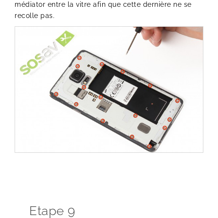
médiator entre la vitre afin que cette dernière ne se
recolle pas.
Etape 9