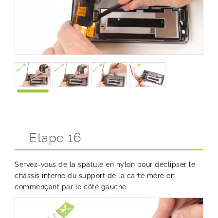
Etape 16
Servez-vous de la spatule en nylon pour déclipser le
châssis interne du support de la carte mère en
commençant par le côté gauche.