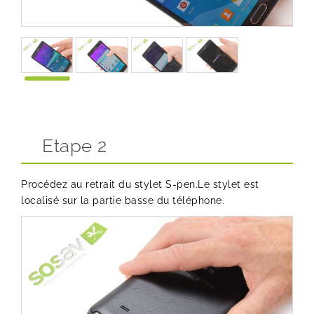
Etape 2
Procédez au retrait du stylet S-pen.Le stylet est
localisé sur la partie basse du téléphone.