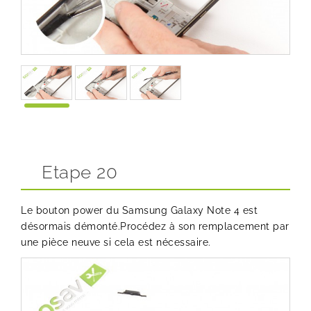
Etape 20
Le bouton power du Samsung Galaxy Note 4 est
désormais démonté.Procédez à son remplacement par
une pièce neuve si cela est nécessaire.