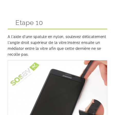
Etape 10
A l'aide d'une spatule en nylon, soulevez délicatement
l'angle droit supérieur de la vitre.Insérez ensuite un
médiator entre la vitre afin que cette dernière ne se
recolle pas.