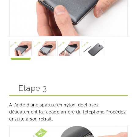
Etape 3
A l'aide d'une spatule en nylon, déclipsez
délicatement la façade arrière du téléphone.Procédez
ensuite à son retrait.