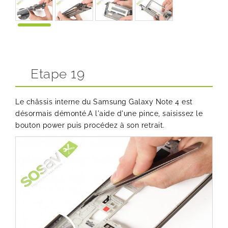
Etape 19
Le châssis interne du Samsung Galaxy Note 4 est
désormais démonté.A l'aide d'une pince, saisissez le
bouton power puis procédez à son retrait.