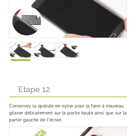
Etape 12
Conservez la spatule en nylon pour la faire à nouveau
glisser délicatement sur la partie haute ainsi que sur la
partie gauche de l'écran.