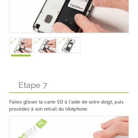
Etape 7
Faites glisser la carte SD à l'aide de votre doigt, puis
procédez à son retrait du téléphone.