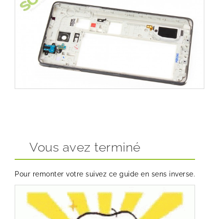
Vous avez terminé
Pour remonter votre suivez ce guide en sens inverse.