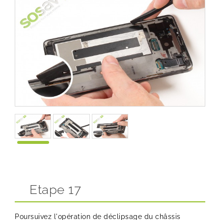
Etape 17
Poursuivez l'opération de déclipsage du châssis