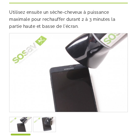
Utilisez ensuite un sèche-cheveux à puissance
maximale pour rechauffer durant 2 à 3 minutes la
partie haute et basse de l'écran.