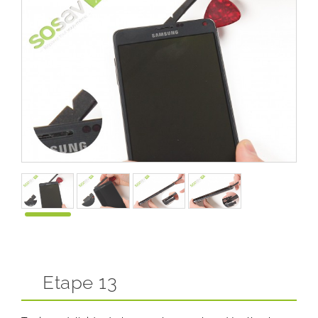
Etape 13