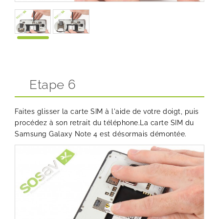
Etape 6
Faites glisser la carte SIM à l'aide de votre doigt, puis
procédez à son retrait du téléphone.La carte SIM du
Samsung Galaxy Note 4 est désormais démontée.