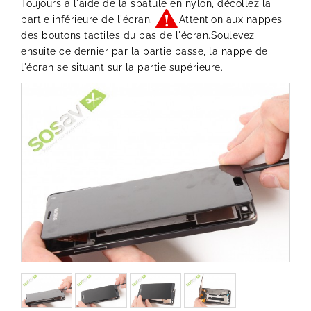
Toujours à l'aide de la spatule en nylon, décollez la
partie inférieure de l'écran.
Attention aux nappes
des boutons tactiles du bas de l'écran.Soulevez
ensuite ce dernier par la partie basse, la nappe de
l'écran se situant sur la partie supérieure.