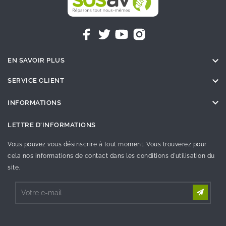

EN SAVOIR PLUS

SERVICE CLIENT

INFORMATIONS
LETTRE D'INFORMATIONS
Vous pouvez vous désinscrire à tout moment. Vous trouverez pour
cela nos informations de contact dans les conditions d'utilisation du
site.