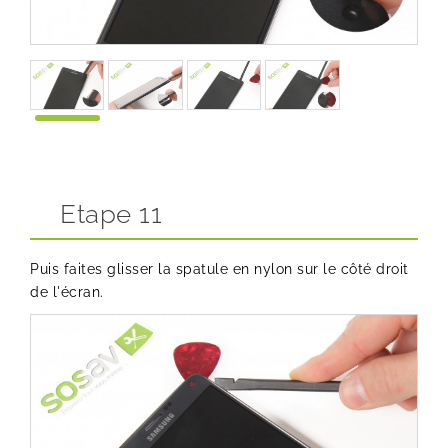
Etape 11
Puis faites glisser la spatule en nylon sur le côté droit
de l'écran.