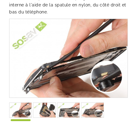
interne à l'aide de la spatule en nylon, du côté droit et
bas du téléphone.