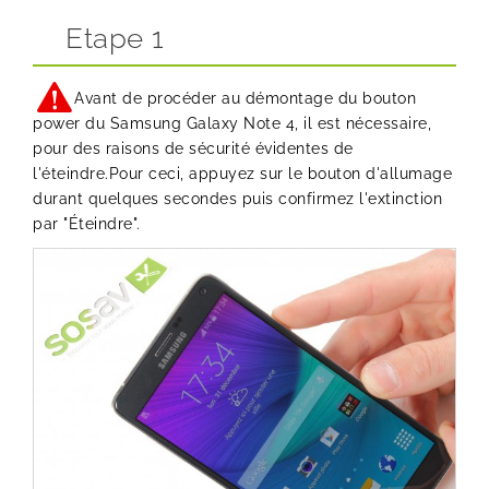
Etape 1
Avant de procéder au démontage du bouton
power du Samsung Galaxy Note 4, il est nécessaire,
pour des raisons de sécurité évidentes de
l'éteindre.Pour ceci, appuyez sur le bouton d'allumage
durant quelques secondes puis confirmez l'extinction
par "Éteindre".