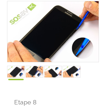
Etape 8