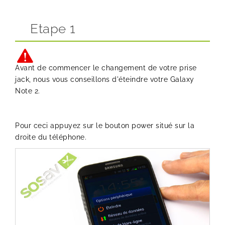
Etape 1
Avant de commencer le changement de votre prise
jack, nous vous conseillons d'éteindre votre Galaxy
Note 2.
Pour ceci appuyez sur le bouton power situé sur la
droite du téléphone.