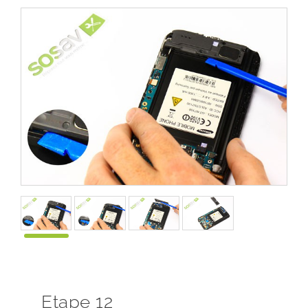
Etape 12