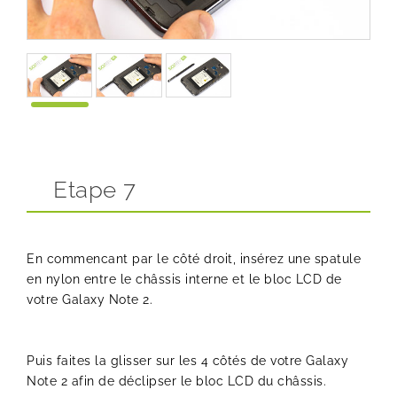
Etape 7
En commencant par le côté droit, insérez une spatule
en nylon entre le châssis interne et le bloc LCD de
votre Galaxy Note 2.
Puis faites la glisser sur les 4 côtés de votre Galaxy
Note 2 afin de déclipser le bloc LCD du châssis.