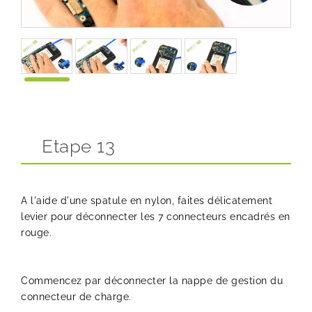
Etape 13
A l'aide d'une spatule en nylon, faites délicatement
levier pour déconnecter les 7 connecteurs encadrés en
rouge.
Commencez par déconnecter la nappe de gestion du
connecteur de charge.