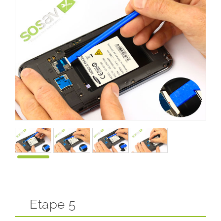
Etape 5