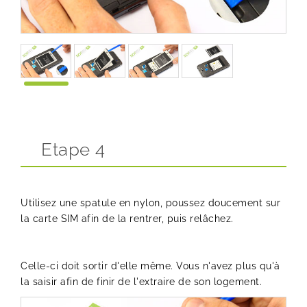
Etape 4
Utilisez une spatule en nylon, poussez doucement sur
la carte SIM afin de la rentrer, puis relâchez.
Celle-ci doit sortir d'elle même. Vous n'avez plus qu'à
la saisir afin de finir de l'extraire de son logement.