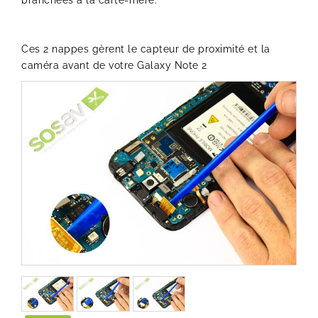
branchées à la carte-mère.
Ces 2 nappes gèrent le capteur de proximité et la
caméra avant de votre Galaxy Note 2