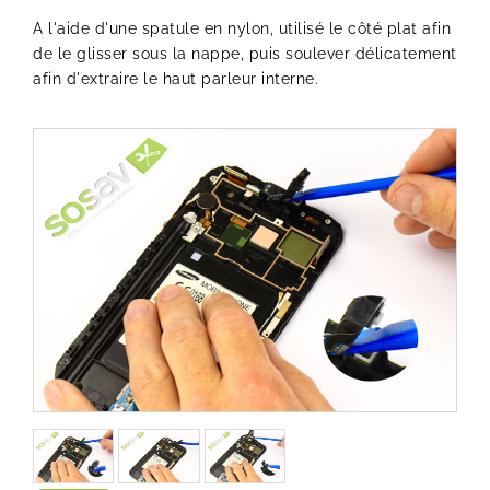
A l'aide d'une spatule en nylon, utilisé le côté plat afin
de le glisser sous la nappe, puis soulever délicatement
afin d'extraire le haut parleur interne.