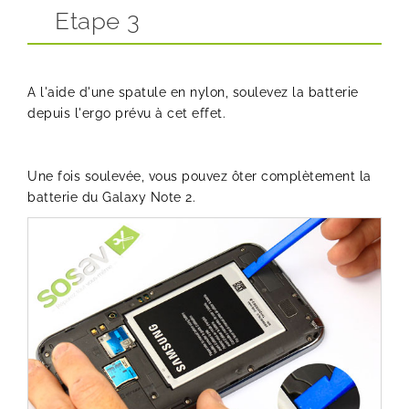
Etape 3
A l'aide d'une spatule en nylon, soulevez la batterie
depuis l'ergo prévu à cet effet.
Une fois soulevée, vous pouvez ôter complètement la
batterie du Galaxy Note 2.