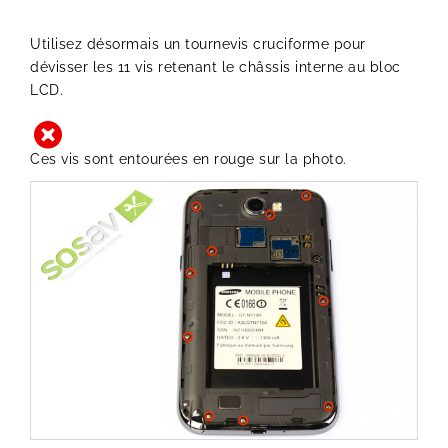
Utilisez désormais un tournevis cruciforme pour
dévisser les 11 vis retenant le châssis interne au bloc
LCD.
Ces vis sont entourées en rouge sur la photo.