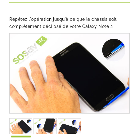
Répétez l'opération jusqu'à ce que le châssis soit
complètement déclipsé de votre Galaxy Note 2.