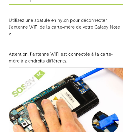
Utilisez une spatule en nylon pour déconnecter
l'antenne WiFi de la carte-mère de votre Galaxy Note
2.
Attention, l'antenne WiFi est connectée à la carte-
mère à 2 endroits différents.