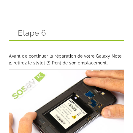
Etape 6
Avant de continuer la réparation de votre Galaxy Note
2, retirez le stylet (S Pen) de son emplacement.