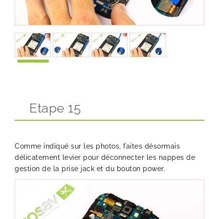
Etape 15
Comme indiqué sur les photos, faites désormais
délicatement levier pour déconnecter les nappes de
gestion de la prise jack et du bouton power.