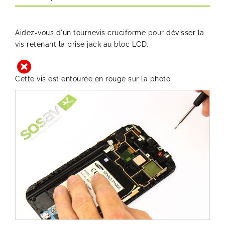
Aidez-vous d'un tournevis cruciforme pour dévisser la
vis retenant la prise jack au bloc LCD.
Cette vis est entourée en rouge sur la photo.