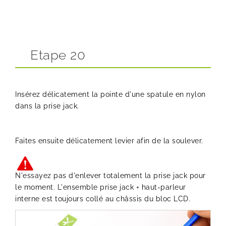
Etape 20
Insérez délicatement la pointe d'une spatule en nylon
dans la prise jack.
Faites ensuite délicatement levier afin de la soulever.
N'essayez pas d'enlever totalement la prise jack pour
le moment. L'ensemble prise jack + haut-parleur
interne est toujours collé au châssis du bloc LCD.