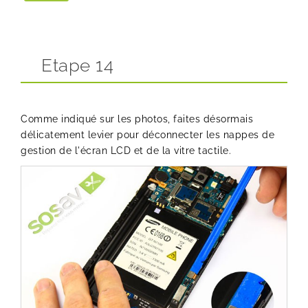
Etape 14
Comme indiqué sur les photos, faites désormais
délicatement levier pour déconnecter les nappes de
gestion de l'écran LCD et de la vitre tactile.