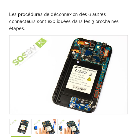
Les procédures de déconnexion des 6 autres
connecteurs sont expliquées dans les 3 prochaines
étapes.