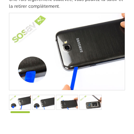
la retirer complètement.