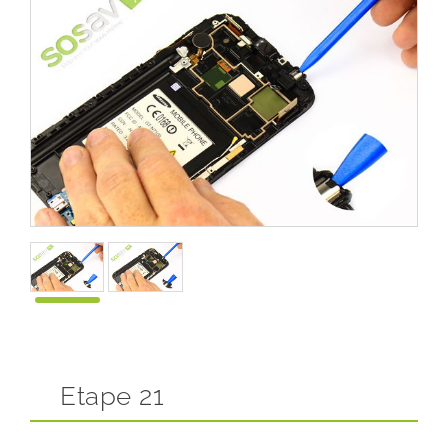
Etape 21