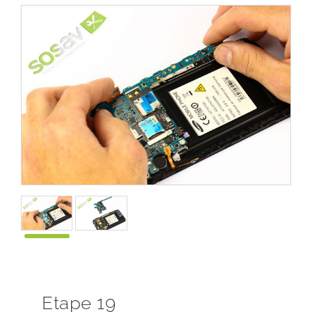
Etape 19