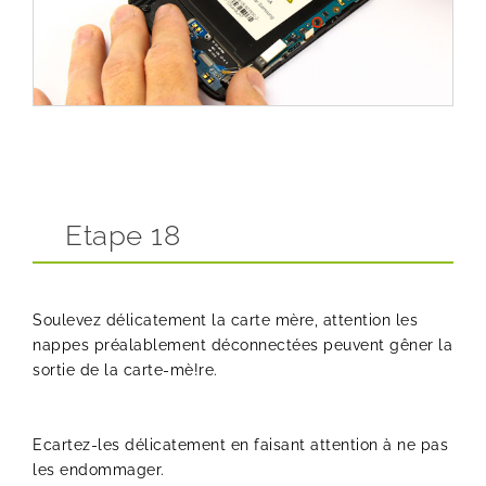
Etape 18
Soulevez délicatement la carte mère, attention les
nappes préalablement déconnectées peuvent gêner la
sortie de la carte-mè!re.
Ecartez-les délicatement en faisant attention à ne pas
les endommager.