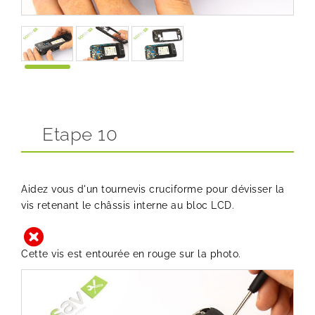
Etape 10
Aidez vous d'un tournevis cruciforme pour dévisser la
vis retenant le châssis interne au bloc LCD.
Cette vis est entourée en rouge sur la photo.