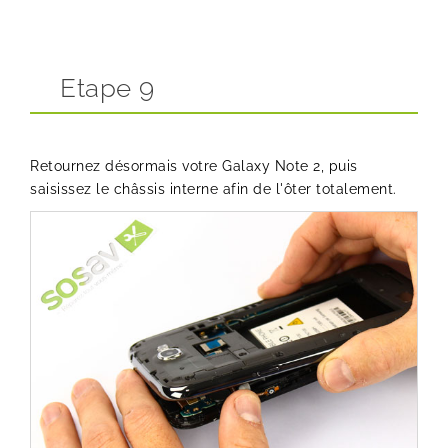
Etape 9
Retournez désormais votre Galaxy Note 2, puis
saisissez le châssis interne afin de l'ôter totalement.