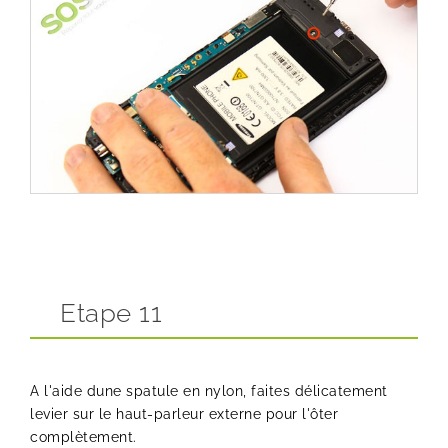
Etape 11
A l'aide dune spatule en nylon, faites délicatement
levier sur le haut-parleur externe pour l'ôter
complètement.