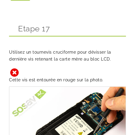
Etape 17
Utilisez un tournevis cruciforme pour dévisser la
dernière vis retenant la carte mère au bloc LCD.
Cette vis est entourée en rouge sur la photo.