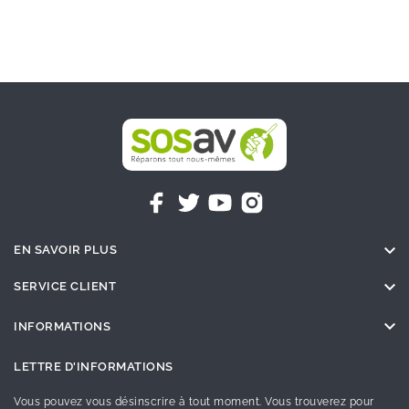

EN SAVOIR PLUS

SERVICE CLIENT

INFORMATIONS
LETTRE D'INFORMATIONS
Vous pouvez vous désinscrire à tout moment. Vous trouverez pour