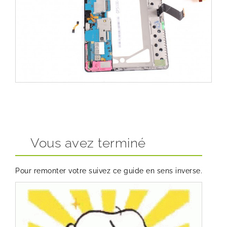
Vous avez terminé
Pour remonter votre suivez ce guide en sens inverse.