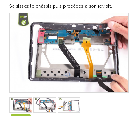
Saisissez le châssis puis procédez à son retrait.