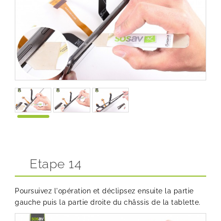
Etape 14
Poursuivez l'opération et déclipsez ensuite la partie
gauche puis la partie droite du châssis de la tablette.