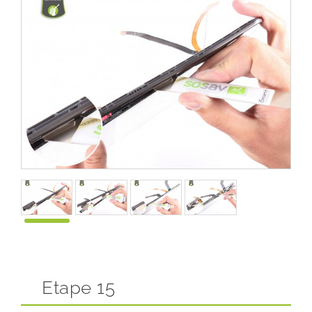
Etape 15