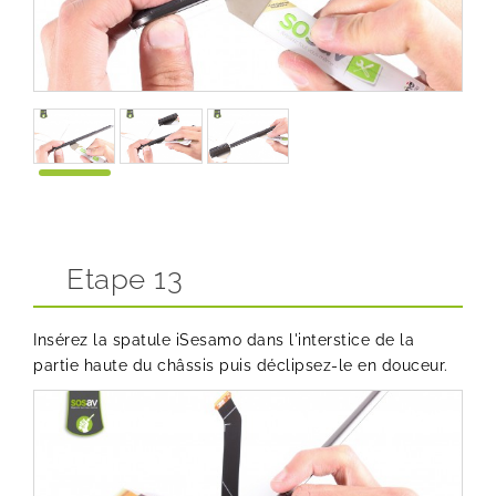
Etape 13
Insérez la spatule iSesamo dans l'interstice de la
partie haute du châssis puis déclipsez-le en douceur.