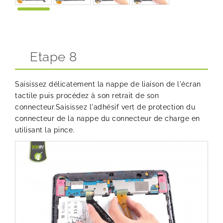
Etape 8
Saisissez délicatement la nappe de liaison de l'écran
tactile puis procédez à son retrait de son
connecteur.Saisissez l'adhésif vert de protection du
connecteur de la nappe du connecteur de charge en
utilisant la pince.