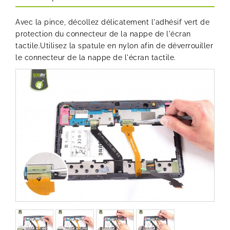
Avec la pince, décollez délicatement l'adhésif vert de
protection du connecteur de la nappe de l'écran
tactile.Utilisez la spatule en nylon afin de déverrouiller
le connecteur de la nappe de l'écran tactile.