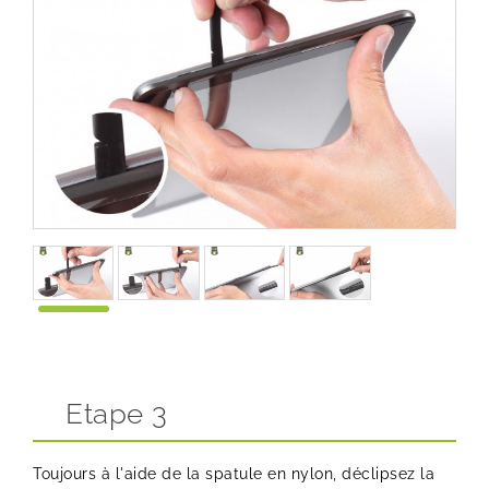
Etape 3
Toujours à l'aide de la spatule en nylon, déclipsez la