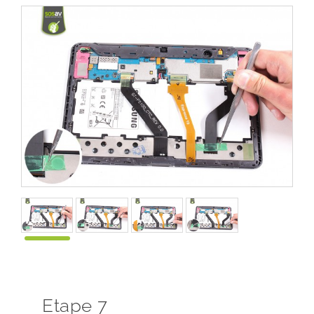
Etape 7