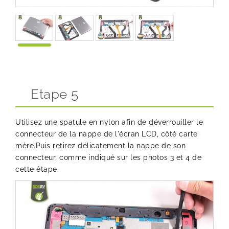
Etape 5
Utilisez une spatule en nylon afin de déverrouiller le
connecteur de la nappe de l'écran LCD, côté carte
mère.Puis retirez délicatement la nappe de son
connecteur, comme indiqué sur les photos 3 et 4 de
cette étape.