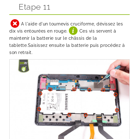
Etape 11
A l'aide d'un tournevis cruciforme, dévissez les
dix vis entourées en rouge.
Ces vis servent à
maintenir la batterie sur le châssis de la
tablette.Saisissez ensuite la batterie puis procédez à
son retrait.