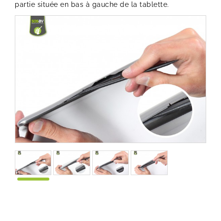
partie située en bas à gauche de la tablette.