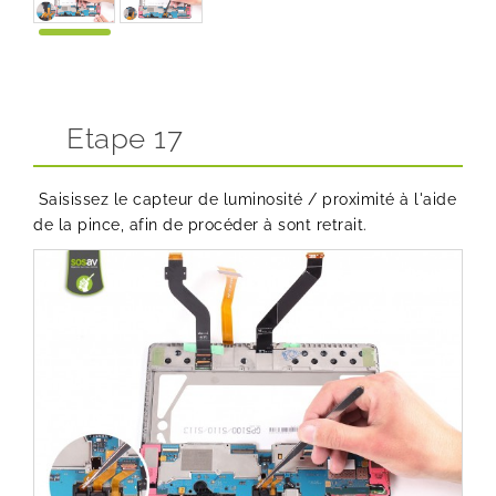
Etape 17
Saisissez le capteur de luminosité / proximité à l'aide
de la pince, afin de procéder à sont retrait.