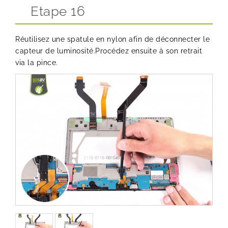
Etape 16
Réutilisez une spatule en nylon afin de déconnecter le
capteur de luminosité.Procédez ensuite à son retrait
via la pince.