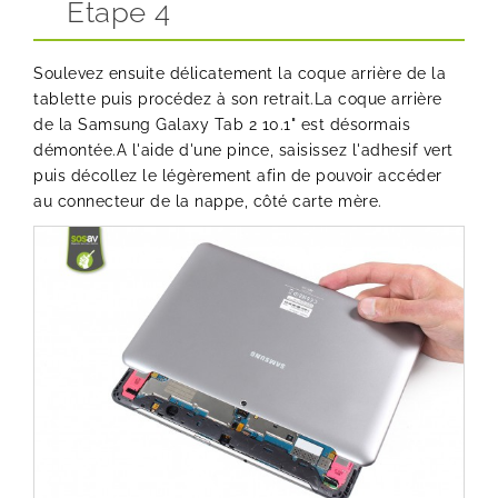
Etape 4
Soulevez ensuite délicatement la coque arrière de la
tablette puis procédez à son retrait.La coque arrière
de la Samsung Galaxy Tab 2 10.1" est désormais
démontée.A l'aide d'une pince, saisissez l'adhesif vert
puis décollez le légèrement afin de pouvoir accéder
au connecteur de la nappe, côté carte mère.