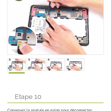
Etape 10
Conservez la spatule en nylon pour déconnecter