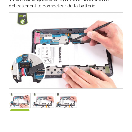
délicatement le connecteur de la batterie.