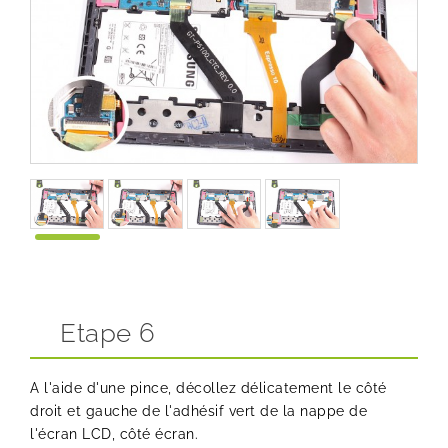
Etape 6
A l'aide d'une pince, décollez délicatement le côté
droit et gauche de l'adhésif vert de la nappe de
l'écran LCD, côté écran.