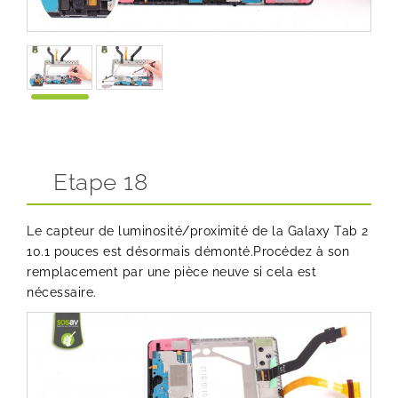
Etape 18
Le capteur de luminosité/proximité de la Galaxy Tab 2
10.1 pouces est désormais démonté.Procédez à son
remplacement par une pièce neuve si cela est
nécessaire.