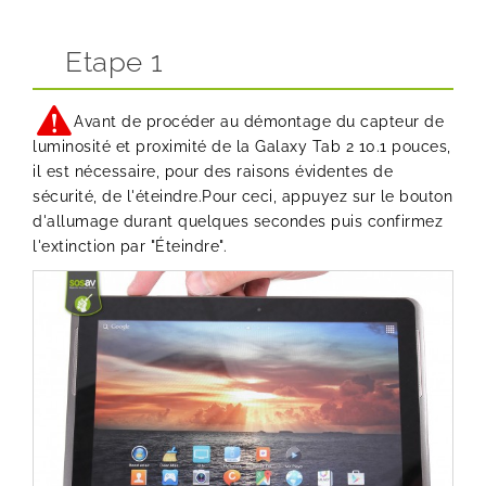
Etape 1
Avant de procéder au démontage du capteur de
luminosité et proximité de la Galaxy Tab 2 10.1 pouces,
il est nécessaire, pour des raisons évidentes de
sécurité, de l'éteindre.Pour ceci, appuyez sur le bouton
d'allumage durant quelques secondes puis confirmez
l'extinction par "Éteindre".