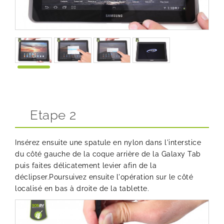
Etape 2
Insérez ensuite une spatule en nylon dans l'interstice
du côté gauche de la coque arrière de la Galaxy Tab
puis faites délicatement levier afin de la
déclipser.Poursuivez ensuite l'opération sur le côté
localisé en bas à droite de la tablette.