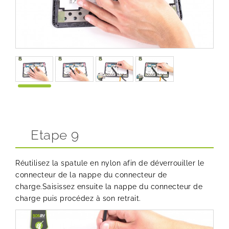
Etape 9
Réutilisez la spatule en nylon afin de déverrouiller le
connecteur de la nappe du connecteur de
charge.Saisissez ensuite la nappe du connecteur de
charge puis procédez à son retrait.