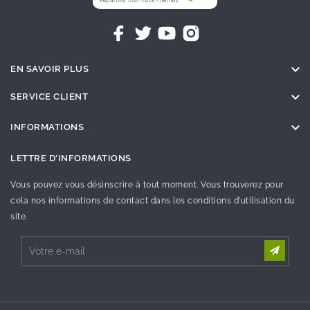

EN SAVOIR PLUS

SERVICE CLIENT

INFORMATIONS
LETTRE D'INFORMATIONS
Vous pouvez vous désinscrire à tout moment. Vous trouverez pour
cela nos informations de contact dans les conditions d'utilisation du
site.