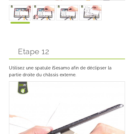
Etape 12
Utilisez une spatule iSesamo afin de déclipser la
partie droite du châssis externe.