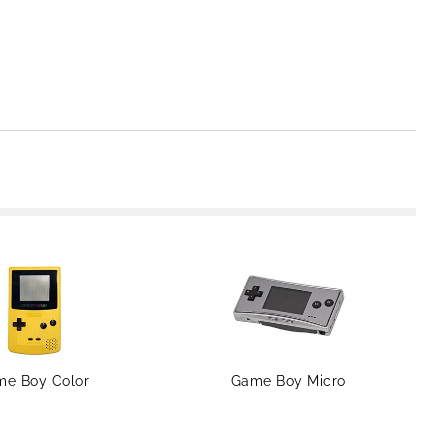
e Boy Color
Game Boy Micro