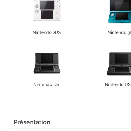
Nintendo 2DS
Nintendo 3
Nintendo DSi
Nintendo DS
Présentation