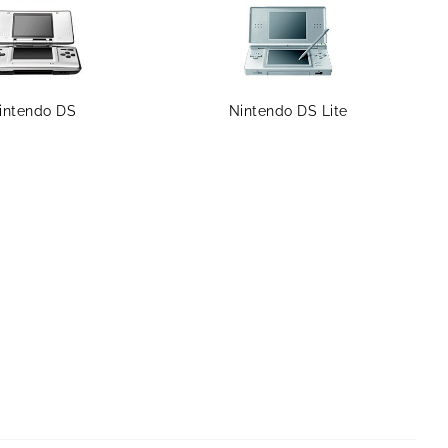
intendo DS
Nintendo DS Lite