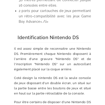
30 mètres permettant de connecter jusque
16 consoles entre elles.
2 ports pour cartouches de jeux permettant
un rétro-compatibilité avec les jeux Game
Boy Advance<./li>
Identification Nintendo DS
Il est assez simple de reconnaitre une Nintendo
DS. Premièrement chaque Nintendo disposent à
l'arrière d'une gravure "Nintendo DS" et de
l'inscription "Nintendo DS" sur un autocollant
également placé sur la coque arrière.
Coté design la nintendo DS est la seule console
de jeux disposant d'un double écran, un situé sur
la partie basse entre les boutons de jeux et situé
en haut sur la partie rétractable de la console.
Pour être certains de disposer d'une Nintendo DS