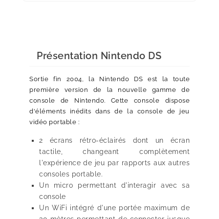
Présentation Nintendo DS
Sortie fin 2004, la Nintendo DS est la toute
première version de la nouvelle gamme de
console de Nintendo. Cette console dispose
d'éléments inédits dans de la console de jeu
vidéo portable :
2 écrans rétro-éclairés dont un écran
tactile, changeant complètement
l'expérience de jeu par rapports aux autres
consoles portable.
Un micro permettant d'interagir avec sa
console
Un WiFi intégré d'une portée maximum de