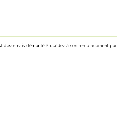
7 est désormais démonté.Procédez à son remplacement par