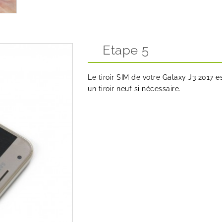
Etape 5
Le tiroir SIM de votre Galaxy J3 201
un tiroir neuf si nécessaire.