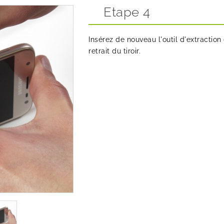
Etape 4
Insérez de nouveau l'outil d'extraction 
retrait du tiroir.