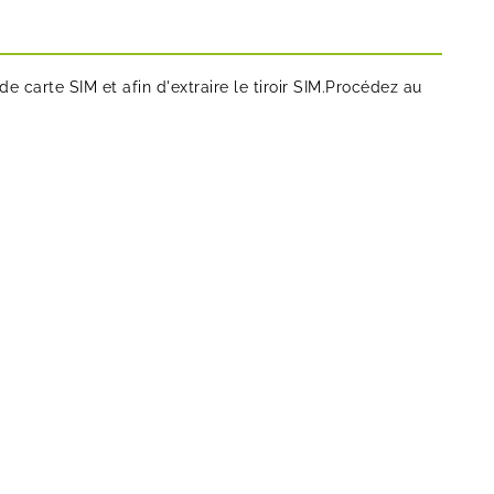
de carte SIM et afin d'extraire le tiroir SIM.Procédez au