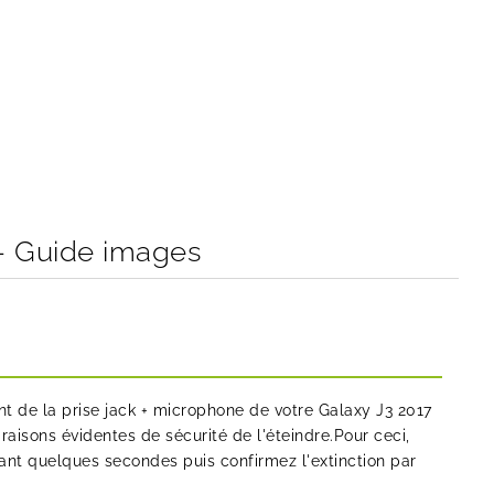
- Guide images
 de la prise jack + microphone de votre Galaxy J3 2017
raisons évidentes de sécurité de l'éteindre.Pour ceci,
nt quelques secondes puis confirmez l'extinction par