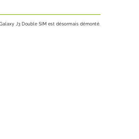
e Galaxy J3 Double SIM est désormais démonté.