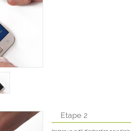
Etape 2