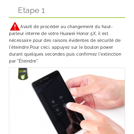
Etape 1
Avant de procéder au changement du haut-
parleur interne de votre Huawei Honor 5X, il est
nécessaire pour des raisons évidentes de sécurité de
l'éteindre.Pour ceci, appuyez sur le bouton power
durant quelques secondes puis confirmez l'extinction
par "Éteindre".