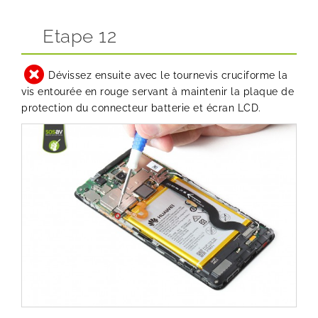
Etape 12
Dévissez ensuite avec le tournevis cruciforme la
vis entourée en rouge servant à maintenir la plaque de
protection du connecteur batterie et écran LCD.