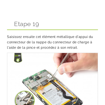
Etape 19
Saisissez ensuite cet élément métallique d'appui du
connecteur de la nappe du connecteur de charge à
l'aide de la pince et procédez à son retrait.