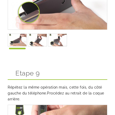
Etape 9
Répétez la même opération mais, cette fois, du côté
gauche du téléphone.Procédez au retrait de la coque
arrière.