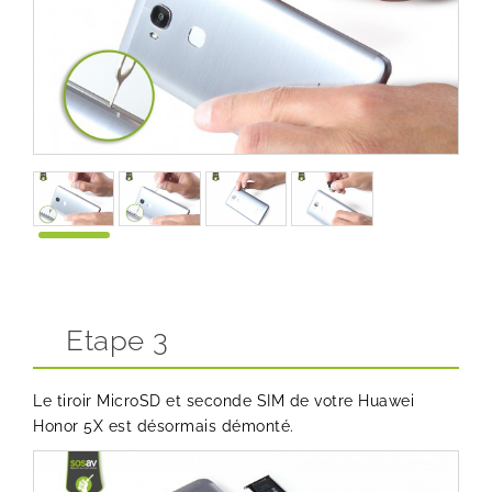
Etape 3
Le tiroir MicroSD et seconde SIM de votre Huawei
Honor 5X est désormais démonté.