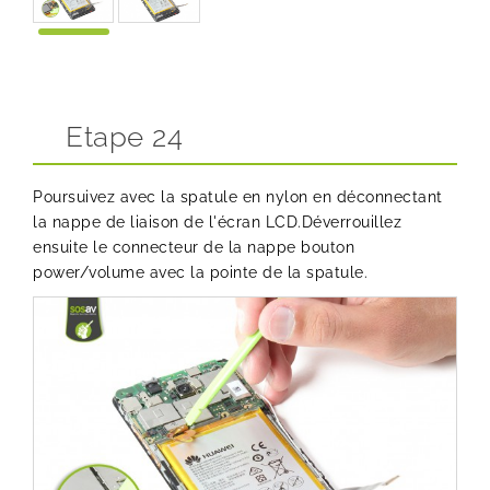
Etape 24
Poursuivez avec la spatule en nylon en déconnectant
la nappe de liaison de l'écran LCD.Déverrouillez
ensuite le connecteur de la nappe bouton
power/volume avec la pointe de la spatule.