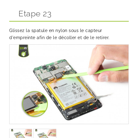
Etape 23
Glissez la spatule en nylon sous le capteur
d'empreinte afin de le décoller et de le retirer.