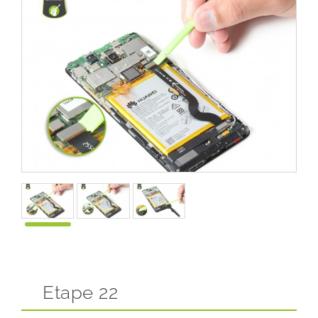
Etape 22