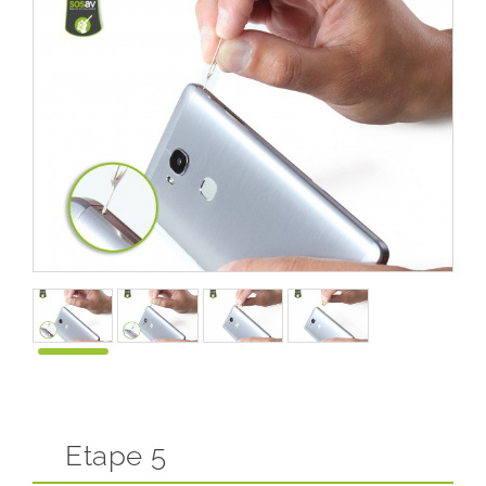
Etape 5