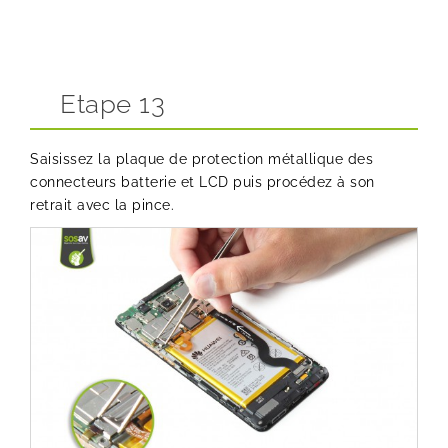
Etape 13
Saisissez la plaque de protection métallique des
connecteurs batterie et LCD puis procédez à son
retrait avec la pince.