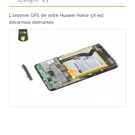
L'antenne GPS de votre Huawei Honor 5X est
désormais démontée.