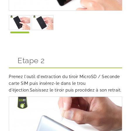
Etape 2
Prenez l'outil d'extraction du tiroir MicroSD / Seconde
carte SIM puis insérez-le dans le trou
d'éjection.Saisissez le tiroir puis procédez à son retrait.