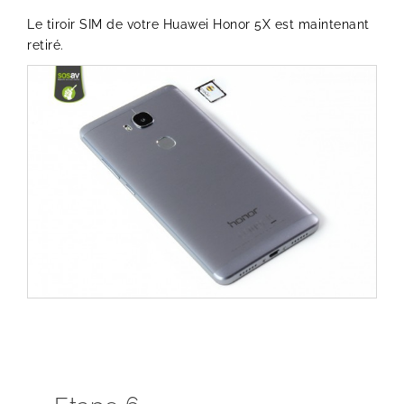
Le tiroir SIM de votre Huawei Honor 5X est maintenant
retiré.