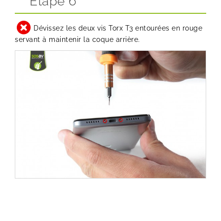
Etape 6
Dévissez les deux vis
Torx T3
entourées en rouge
servant à maintenir la coque arrière.