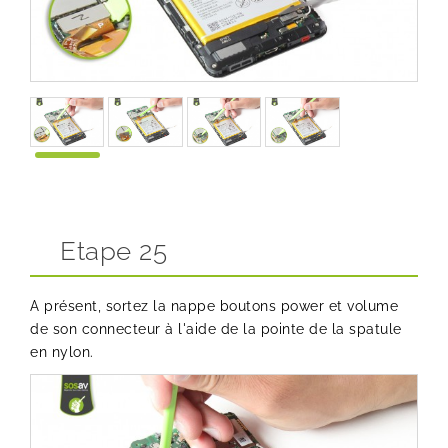
Etape 25
A présent, sortez la nappe boutons power et volume
de son connecteur à l'aide de la pointe de la spatule
en nylon.