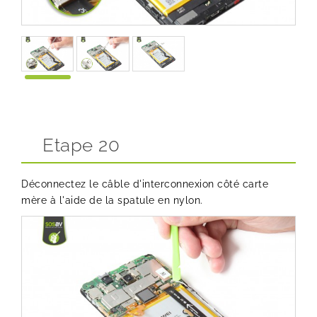
Etape 20
Déconnectez le câble d'interconnexion côté carte
mère à l'aide de la spatule en nylon.