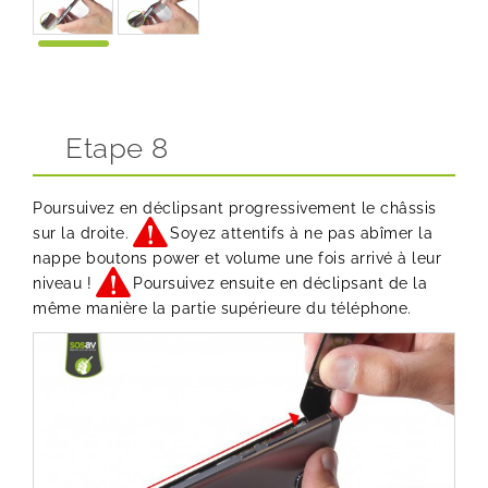
Etape 8
Poursuivez en déclipsant progressivement le châssis
sur la droite.
Soyez attentifs à ne pas abîmer la
nappe boutons power et volume une fois arrivé à leur
niveau !
Poursuivez ensuite en déclipsant de la
même manière la partie supérieure du téléphone.