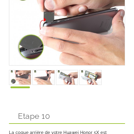
Etape 10
La coque arrière de votre Huawei Honor 5X est