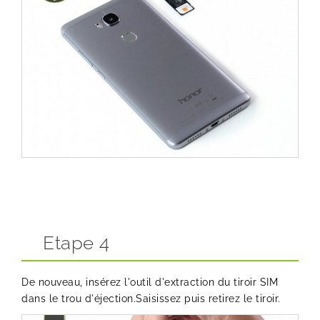
Etape 4
De nouveau, insérez l'outil d'extraction du tiroir SIM
dans le trou d'éjection.Saisissez puis retirez le tiroir.