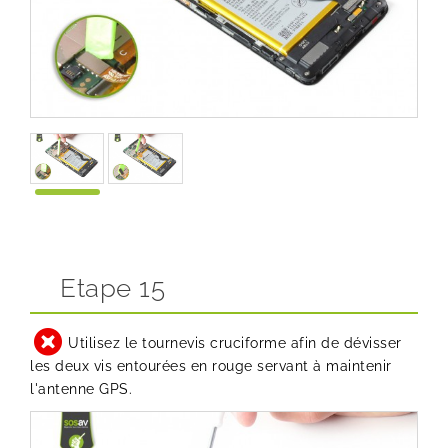
Etape 15
Utilisez le tournevis cruciforme afin de dévisser
les deux vis entourées en rouge servant à maintenir
l'antenne GPS.