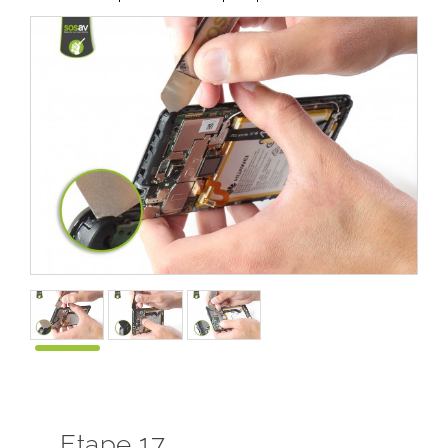
Etape 17