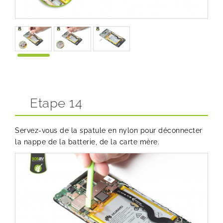
Etape 14
Servez-vous de la spatule en nylon pour déconnecter
la nappe de la batterie, de la carte mère.