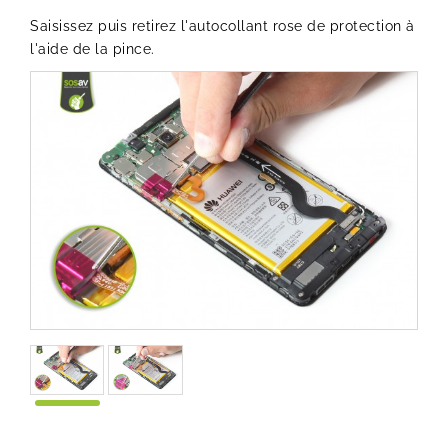
Saisissez puis retirez l'autocollant rose de protection à
l'aide de la pince.