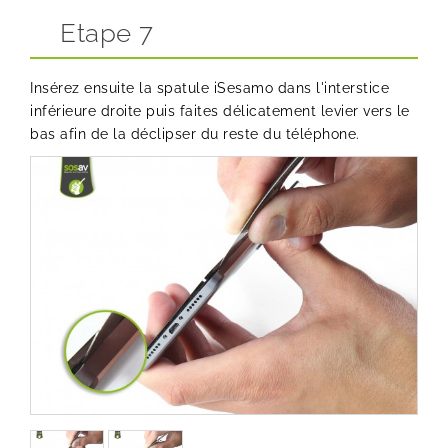
Etape 7
Insérez ensuite la
spatule iSesamo
dans l'interstice
inférieure droite puis faites délicatement levier vers le
bas afin de la déclipser du reste du téléphone.