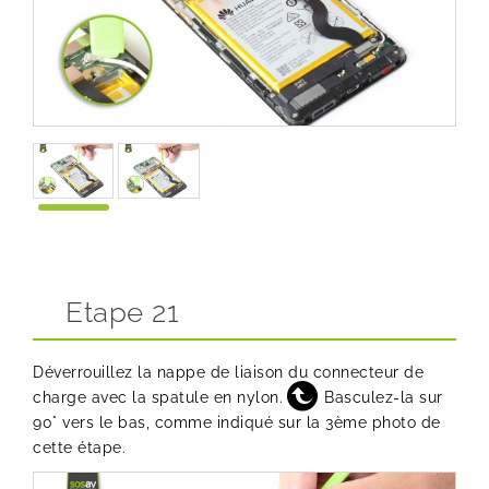
Etape 21
Déverrouillez la nappe de liaison du connecteur de
charge avec la spatule en nylon.
Basculez-la sur
90° vers le bas, comme indiqué sur la 3ème photo de
cette étape.