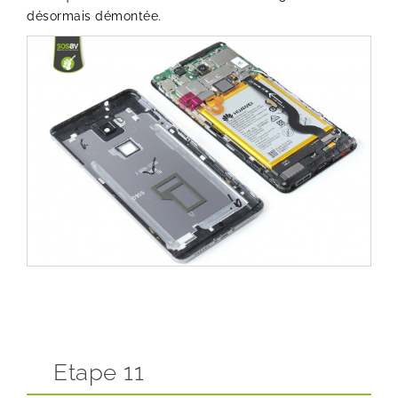
désormais démontée.
Etape 11