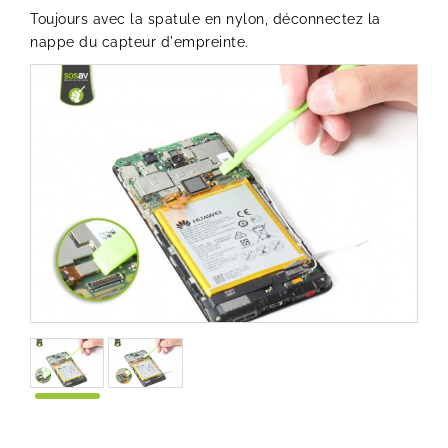
Toujours avec la spatule en nylon, déconnectez la
nappe du capteur d'empreinte.