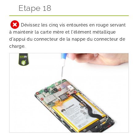
Etape 18
Dévissez les cinq vis entourées en rouge servant
à maintenir la carte mère et l'élément métallique
d'appui du connecteur de la nappe du connecteur de
charge.