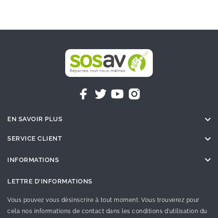

EN SAVOIR PLUS

SERVICE CLIENT

INFORMATIONS
LETTRE D'INFORMATIONS
Vous pouvez vous désinscrire à tout moment. Vous trouverez pour
cela nos informations de contact dans les conditions d'utilisation du