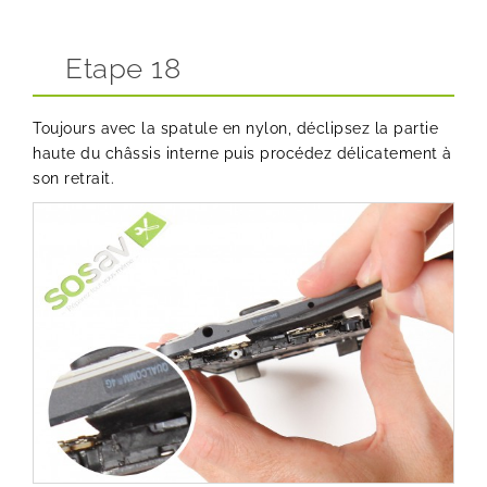
Etape 18
Toujours avec la spatule en nylon, déclipsez la partie
haute du châssis interne puis procédez délicatement à
son retrait.