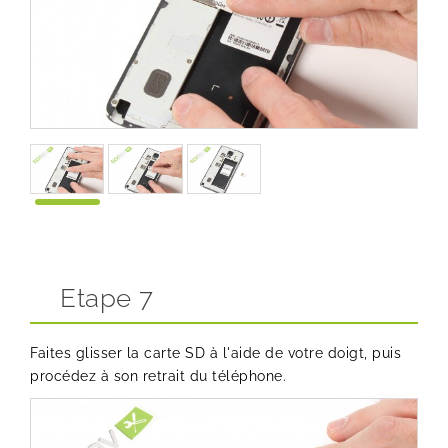
Etape 7
Faites glisser la carte SD à l'aide de votre doigt, puis
procédez à son retrait du téléphone.