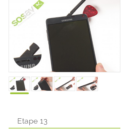
Etape 13