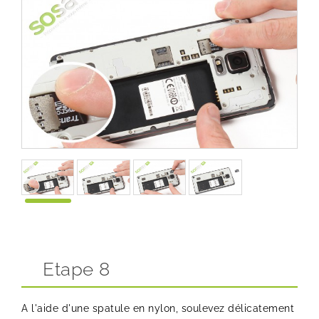
Etape 8
A l'aide d'une spatule en nylon, soulevez délicatement