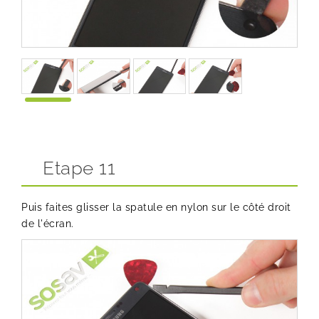
Etape 11
Puis faites glisser la spatule en nylon sur le côté droit
de l'écran.