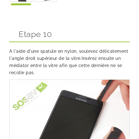
Etape 10
A l'aide d'une spatule en nylon, soulevez délicatement
l'angle droit supérieur de la vitre.Insérez ensuite un
médiator entre la vitre afin que cette dernière ne se
recolle pas.