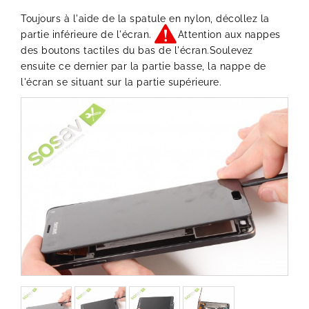
Toujours à l'aide de la spatule en nylon, décollez la
partie inférieure de l'écran.
Attention aux nappes
des boutons tactiles du bas de l'écran.Soulevez
ensuite ce dernier par la partie basse, la nappe de
l'écran se situant sur la partie supérieure.