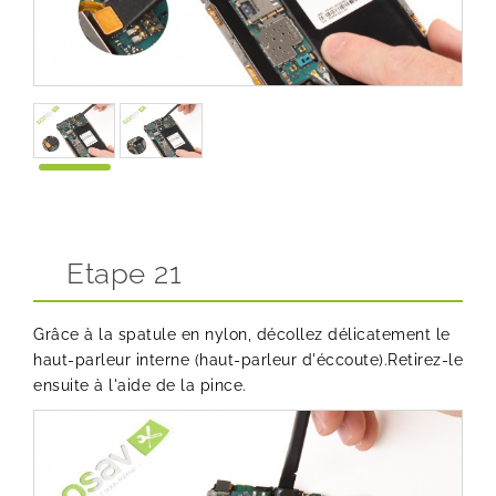
Etape 21
Grâce à la spatule en nylon, décollez délicatement le
haut-parleur interne (haut-parleur d'éccoute).Retirez-le
ensuite à l'aide de la pince.