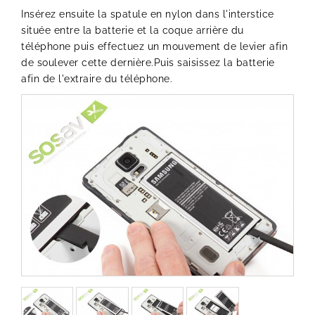
Insérez ensuite la spatule en nylon dans l'interstice
située entre la batterie et la coque arrière du
téléphone puis effectuez un mouvement de levier afin
de soulever cette dernière.Puis saisissez la batterie
afin de l'extraire du téléphone.