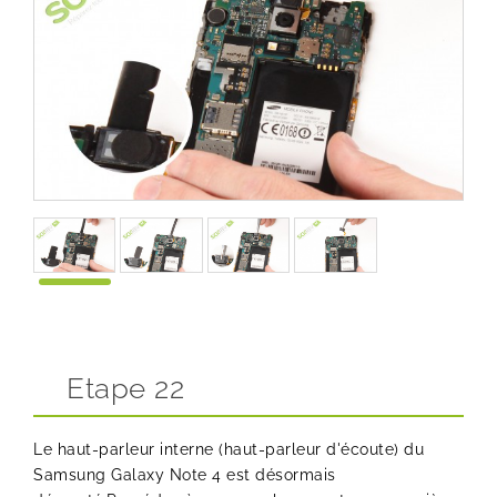
Etape 22
Le haut-parleur interne (haut-parleur d'écoute) du
Samsung Galaxy Note 4 est désormais