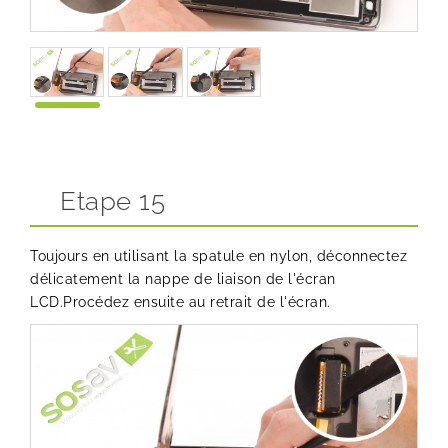
Etape 15
Toujours en utilisant la spatule en nylon, déconnectez
délicatement la nappe de liaison de l'écran
LCD.Procédez ensuite au retrait de l'écran.