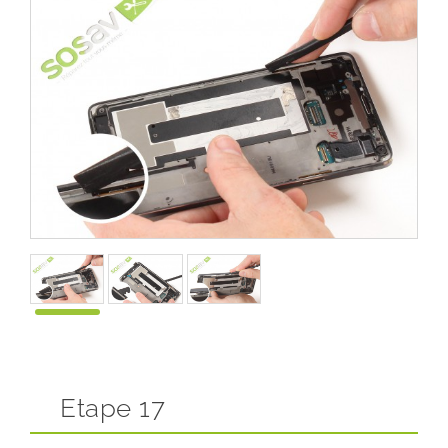
Etape 17