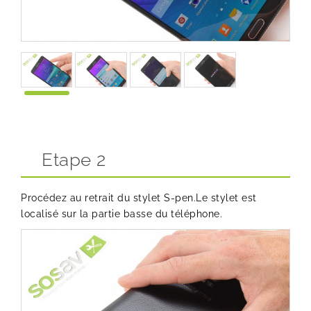
Etape 2
Procédez au retrait du stylet S-pen.Le stylet est
localisé sur la partie basse du téléphone.