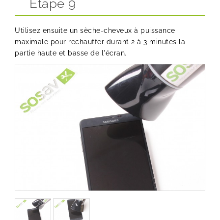
Etape 9
Utilisez ensuite un sèche-cheveux à puissance
maximale pour rechauffer durant 2 à 3 minutes la
partie haute et basse de l'écran.