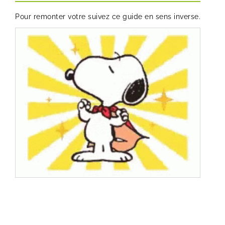
Pour remonter votre suivez ce guide en sens inverse.