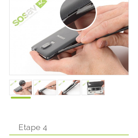
Etape 4