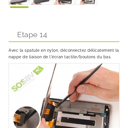
Etape 14
Avec la spatule en nylon, déconnectez délicatement la
nappe de liaison de l'écran tactile/boutons du bas.