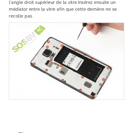
l'angle droit supérieur de la vitre.Insérez ensuite un
médiator entre la vitre afin que cette dernière ne se
recolle pas.