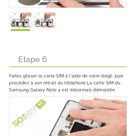
Etape 6
Faites glisser la carte SIM à l'aide de votre doigt, puis
procédez à son retrait du téléphone.La carte SIM du
Samsung Galaxy Note 4 est désormais démontée.