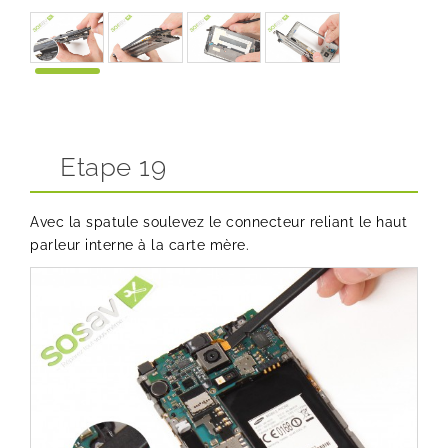
Etape 19
Avec la spatule soulevez le connecteur reliant le haut
parleur interne à la carte mère.