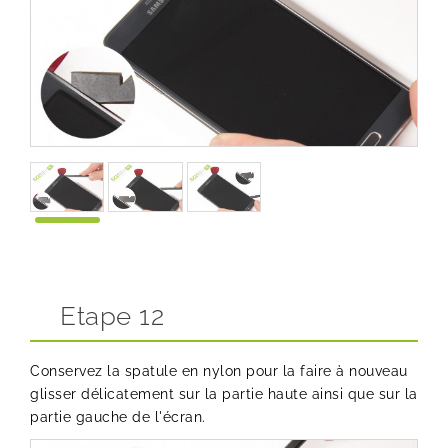
Etape 12
Conservez la spatule en nylon pour la faire à nouveau
glisser délicatement sur la partie haute ainsi que sur la
partie gauche de l'écran.