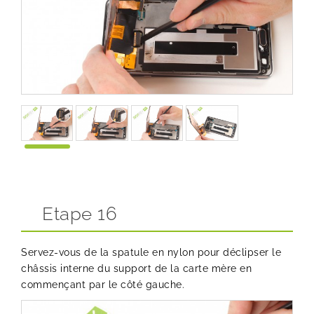
Etape 16
Servez-vous de la spatule en nylon pour déclipser le
châssis interne du support de la carte mère en
commençant par le côté gauche.