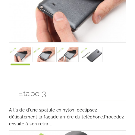
Etape 3
A l'aide d'une spatule en nylon, déclipsez
délicatement la façade arrière du téléphone.Procédez
ensuite à son retrait.