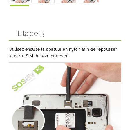
Etape 5
Utilisez ensuite la spatule en nylon afin de repousser
la carte SIM de son logement.