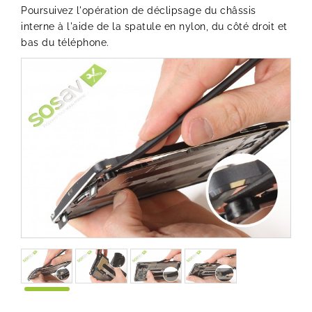
Poursuivez l'opération de déclipsage du châssis
interne à l'aide de la spatule en nylon, du côté droit et
bas du téléphone.