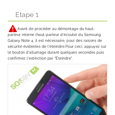
Etape 1
Avant de procéder au démontage du haut-
parleur interne (haut-parleur d'écoute) du Samsung
Galaxy Note 4, il est nécessaire, pour des raisons de
sécurité évidentes de l'éteindre.Pour ceci, appuyez sur
le bouton d'allumage durant quelques secondes puis
confirmez l'extinction par "Éteindre".