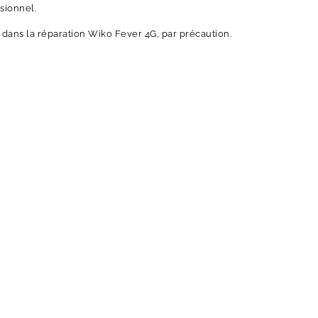
sionnel.
dans la réparation Wiko Fever 4G, par précaution.