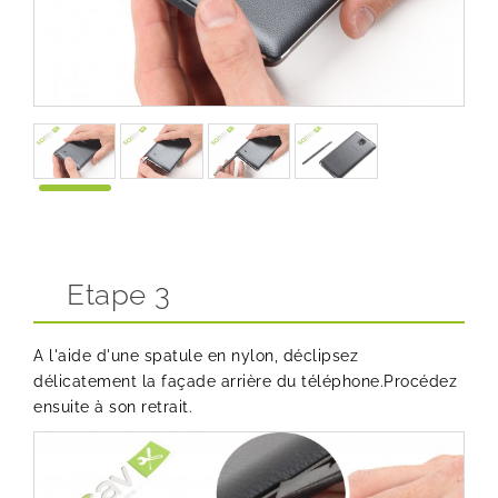
Etape 3
A l'aide d'une spatule en nylon, déclipsez
délicatement la façade arrière du téléphone.Procédez
ensuite à son retrait.