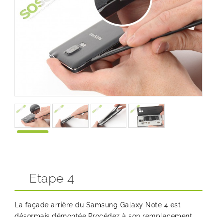
Etape 4
La façade arrière du Samsung Galaxy Note 4 est
désormais démontée.Procédez à son remplacement