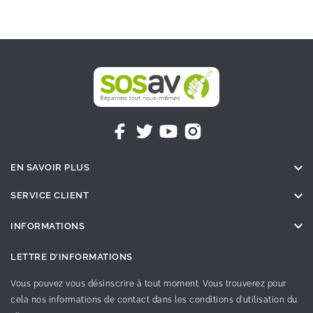

EN SAVOIR PLUS

SERVICE CLIENT

INFORMATIONS
LETTRE D'INFORMATIONS
Vous pouvez vous désinscrire à tout moment. Vous trouverez pour
cela nos informations de contact dans les conditions d'utilisation du