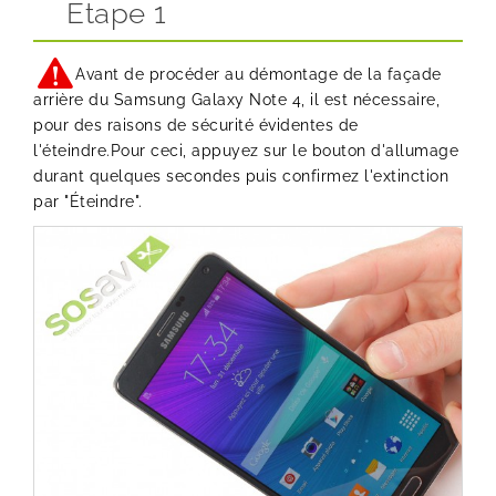
Etape 1
Avant de procéder au démontage de la façade
arrière du Samsung Galaxy Note 4, il est nécessaire,
pour des raisons de sécurité évidentes de
l'éteindre.Pour ceci, appuyez sur le bouton d'allumage
durant quelques secondes puis confirmez l'extinction
par "Éteindre".