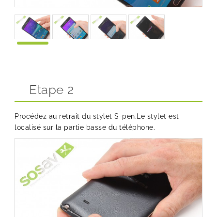
Etape 2
Procédez au retrait du stylet S-pen.Le stylet est
localisé sur la partie basse du téléphone.