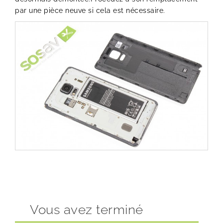
par une pièce neuve si cela est nécessaire.
Vous avez terminé