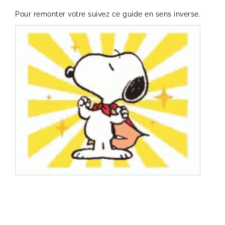
Pour remonter votre suivez ce guide en sens inverse.