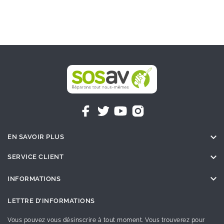

EN SAVOIR PLUS

SERVICE CLIENT

INFORMATIONS
LETTRE D'INFORMATIONS
Vous pouvez vous désinscrire à tout moment. Vous trouverez pour