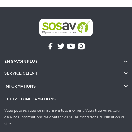

EN SAVOIR PLUS

SERVICE CLIENT

INFORMATIONS
LETTRE D'INFORMATIONS
Vous pouvez vous désinscrire à tout moment. Vous trouverez pour
cela nos informations de contact dans les conditions d'utilisation du
site.