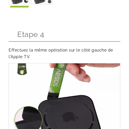
Etape 4
Effectuez la même opération sur le côté gauche de
l'Apple TV.