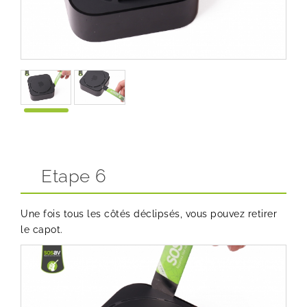
Etape 6
Une fois tous les côtés déclipsés, vous pouvez retirer
le capot.