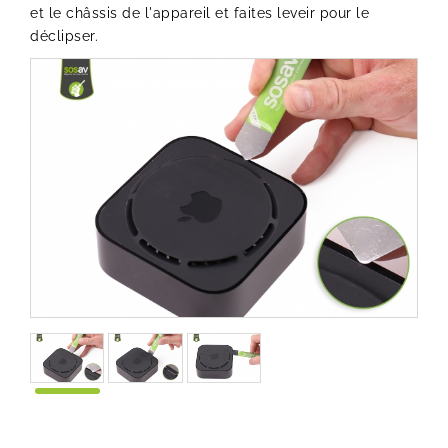
et le châssis de l'appareil et faites leveir pour le
déclipser.