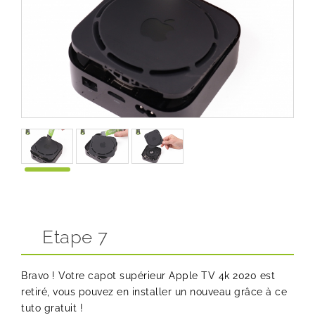
Etape 7
Bravo ! Votre capot supérieur Apple TV 4k 2020 est
retiré, vous pouvez en installer un nouveau grâce à ce
tuto gratuit !