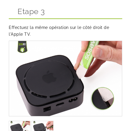
Etape 3
Effectuez la même opération sur le côté droit de
l'Apple TV.