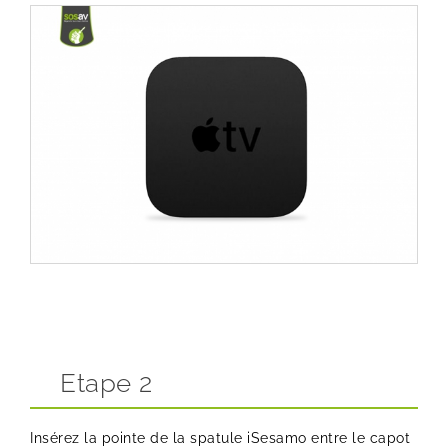
Etape 2
Insérez la pointe de la spatule
iSesamo
entre le capot