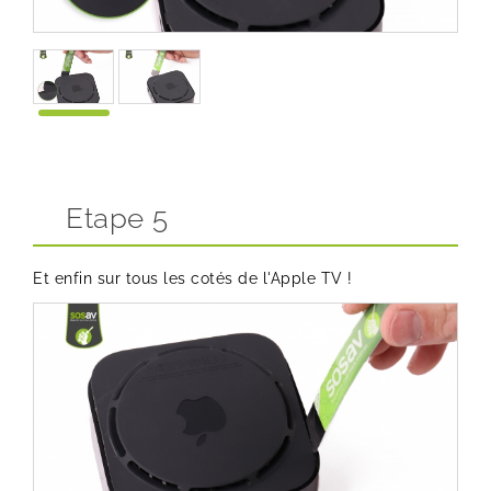
Etape 5
Et enfin sur tous les cotés de l'Apple TV !