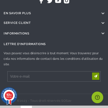

EN SAVOIR PLUS

SERVICE CLIENT

INFORMATIONS
LETTRE D'INFORMATIONS
Vous pouvez vous désinscrire à tout moment. Vous trouverez pour
cela nos informations de contact dans les conditions d'utilisation du
site.
9.3
/10
26995 avis
©2023 - Tous droit réservés SOSav