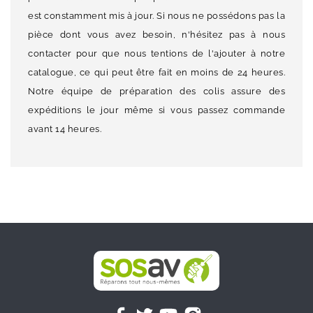
est constamment mis à jour. Si nous ne possédons pas la
pièce dont vous avez besoin, n'hésitez pas à nous
contacter pour que nous tentions de l'ajouter à notre
catalogue, ce qui peut être fait en moins de 24 heures.
Notre équipe de préparation des colis assure des
expéditions le jour même si vous passez commande
avant 14 heures.