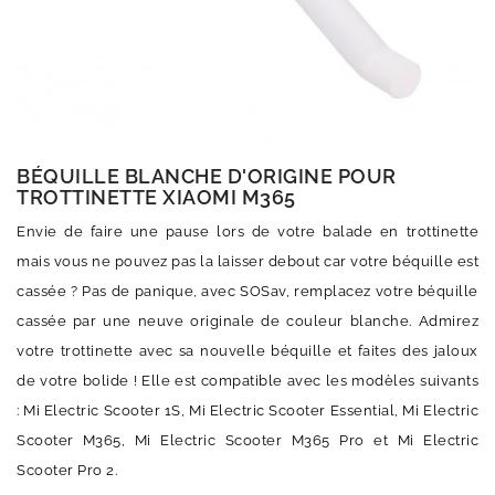
BÉQUILLE BLANCHE D'ORIGINE POUR
TROTTINETTE XIAOMI M365
Envie de faire une pause lors de votre balade en trottinette
mais vous ne pouvez pas la laisser debout car votre béquille est
cassée ? Pas de panique, avec SOSav, remplacez votre béquille
cassée par une neuve originale de couleur blanche. Admirez
votre trottinette avec sa nouvelle béquille et faites des jaloux
de votre bolide ! Elle est compatible avec les modèles suivants
: Mi Electric Scooter 1S, Mi Electric Scooter Essential, Mi Electric
Scooter M365, Mi Electric Scooter M365 Pro et Mi Electric
Scooter Pro 2.