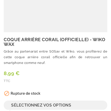
COQUE ARRIÈRE CORAIL (OFFICIELLE) - WIKO
WAX
Grâce au partenariat entre SOSav et Wiko, vous profiterez de
cette coque arrière corail officielle afin de retrouver un
smartphone comme neuf.
8,99 €
TTC
Quantité

Rupture de stock
SÉLECTIONNEZ VOS OPTIONS