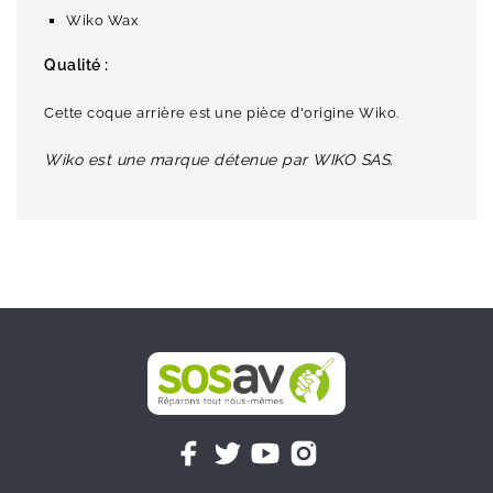
Wiko Wax
Qualité :
Cette coque arrière est une pièce d'origine Wiko.
Wiko est une marque détenue par WIKO SAS.