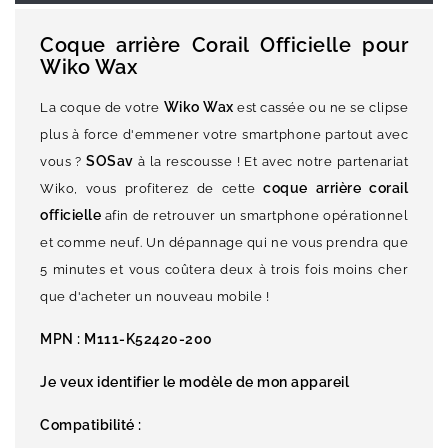
Coque arrière Corail Officielle pour
Wiko Wax
Wiko Wax
La coque de votre
est cassée ou ne se clipse
plus à force d'emmener votre smartphone partout avec
SOSav
vous ?
à la rescousse ! Et avec notre partenariat
coque arrière corail
Wiko, vous profiterez de cette
officielle
afin de retrouver un smartphone opérationnel
et comme neuf. Un dépannage qui ne vous prendra que
5 minutes et vous coûtera deux à trois fois moins cher
que d'acheter un nouveau mobile !
MPN :
M111-K52420-200
Je veux identifier le modèle de mon appareil
Compatibilité :