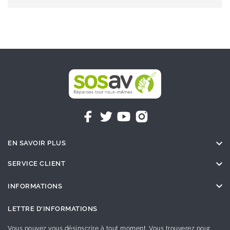

EN SAVOIR PLUS

SERVICE CLIENT

INFORMATIONS
LETTRE D'INFORMATIONS
Vous pouvez vous désinscrire à tout moment. Vous trouverez pour