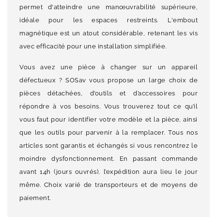
permet d'atteindre une manœuvrabilité supérieure,
idéale pour les espaces restreints. L'embout
magnétique est un atout considérable, retenant les vis
avec efficacité pour une installation simplifiée.
Vous avez une pièce à changer sur un appareil
défectueux ? SOSav vous propose un large choix de
pièces détachées, d’outils et d’accessoires pour
répondre à vos besoins. Vous trouverez tout ce qu’il
vous faut pour identifier votre modèle et la pièce, ainsi
que les outils pour parvenir à la remplacer. Tous nos
articles sont garantis et échangés si vous rencontrez le
moindre dysfonctionnement. En passant commande
avant 14h (jours ouvrés), l’expédition aura lieu le jour
même. Choix varié de transporteurs et de moyens de
paiement.