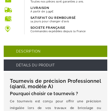
Toutes nos pièces sont garanties 2 ans.
LIVRAISON
A partir de 3.99€
SATISFAIT OU REMBOURSÉ
14 jours pour changer d'avis
SOCIETE FRANÇAISE
Commandes expédiées depuis la France
DESCRIPTION
DÉTAILS DU PRODUIT
Tournevis de précision Professionnel
(qianli, modèle A)
Pourquoi choisir ce tournevis ?
Ce tournevis est conçu pour offrir une précision
inégalée lors de vos travaux de bricolage ou