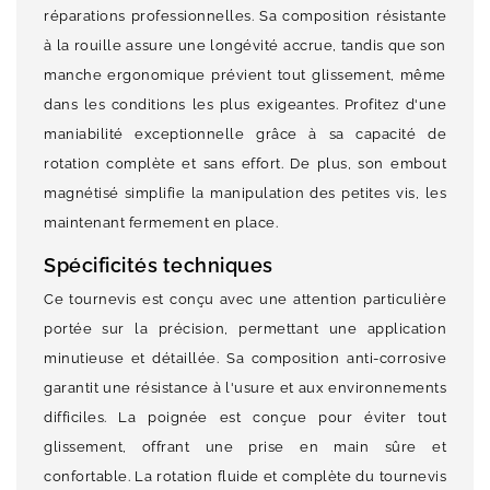
réparations professionnelles. Sa composition résistante
à la rouille assure une longévité accrue, tandis que son
manche ergonomique prévient tout glissement, même
dans les conditions les plus exigeantes. Profitez d'une
maniabilité exceptionnelle grâce à sa capacité de
rotation complète et sans effort. De plus, son embout
magnétisé simplifie la manipulation des petites vis, les
maintenant fermement en place.
Spécificités techniques
Ce tournevis est conçu avec une attention particulière
portée sur la précision, permettant une application
minutieuse et détaillée. Sa composition anti-corrosive
garantit une résistance à l'usure et aux environnements
difficiles. La poignée est conçue pour éviter tout
glissement, offrant une prise en main sûre et
confortable. La rotation fluide et complète du tournevis