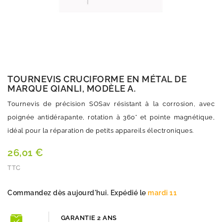
TOURNEVIS CRUCIFORME EN MÉTAL DE
MARQUE QIANLI, MODÈLE A.
Tournevis de précision SOSav résistant à la corrosion, avec
poignée antidérapante, rotation à 360° et pointe magnétique,
idéal pour la réparation de petits appareils électroniques.
26,01 €
TTC
Quantité
Commandez dès aujourd'hui. Expédié le
mardi 11
GARANTIE 2 ANS