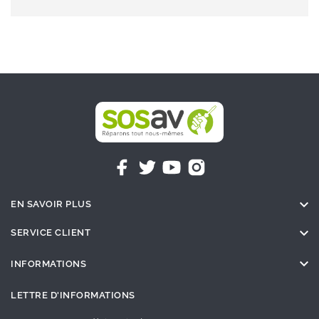

EN SAVOIR PLUS

SERVICE CLIENT

INFORMATIONS
LETTRE D'INFORMATIONS