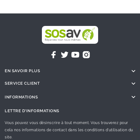

EN SAVOIR PLUS

SERVICE CLIENT

INFORMATIONS
LETTRE D'INFORMATIONS
Vous pouvez vous désinscrire à tout moment. Vous trouverez pour
cela nos informations de contact dans les conditions d'utilisation du
site.