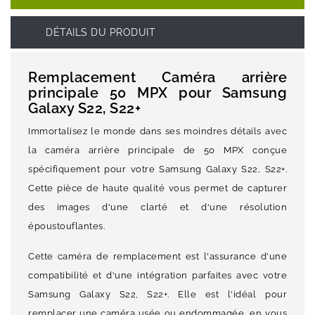
DÉTAILS DU PRODUIT
Remplacement Caméra arrière
principale 50 MPX pour Samsung
Galaxy S22, S22+
Immortalisez le monde dans ses moindres détails avec
la caméra arrière principale de 50 MPX conçue
spécifiquement pour votre Samsung Galaxy S22, S22+.
Cette pièce de haute qualité vous permet de capturer
des images d'une clarté et d'une résolution
époustouflantes.
Cette caméra de remplacement est l'assurance d'une
compatibilité et d'une intégration parfaites avec votre
Samsung Galaxy S22, S22+. Elle est l'idéal pour
remplacer une caméra usée ou endommagée, en vous