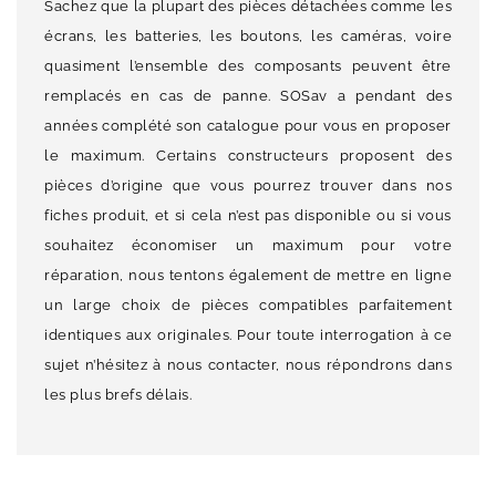
Sachez que la plupart des pièces détachées comme les
écrans, les batteries, les boutons, les caméras, voire
quasiment l’ensemble des composants peuvent être
remplacés en cas de panne. SOSav a pendant des
années complété son catalogue pour vous en proposer
le maximum. Certains constructeurs proposent des
pièces d’origine que vous pourrez trouver dans nos
fiches produit, et si cela n’est pas disponible ou si vous
souhaitez économiser un maximum pour votre
réparation, nous tentons également de mettre en ligne
un large choix de pièces compatibles parfaitement
identiques aux originales. Pour toute interrogation à ce
sujet n’hésitez à nous contacter, nous répondrons dans
les plus brefs délais.