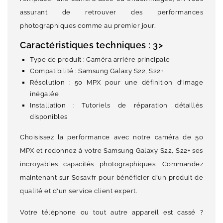
assurant de retrouver des performances
photographiques comme au premier jour.
Caractéristiques techniques : 3>
Type de produit : Caméra arrière principale
Compatibilité : Samsung Galaxy S22, S22+
Résolution : 50 MPX pour une définition d'image
inégalée
Installation : Tutoriels de réparation détaillés
disponibles
Choisissez la performance avec notre caméra de 50
MPX et redonnez à votre Samsung Galaxy S22, S22+ ses
incroyables capacités photographiques. Commandez
maintenant sur Sosav.fr pour bénéficier d'un produit de
qualité et d'un service client expert.
Votre téléphone ou tout autre appareil est cassé ?