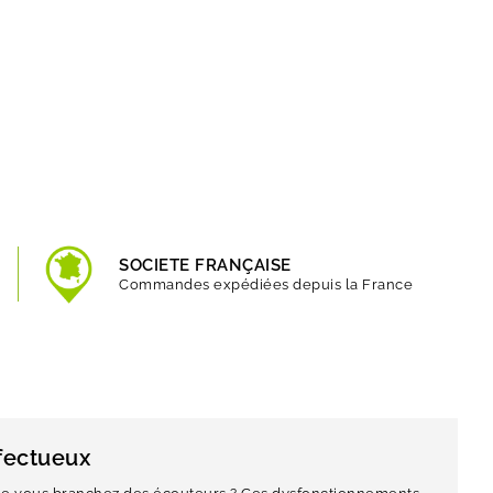
SOCIETE FRANÇAISE
Commandes expédiées depuis la France
fectueux