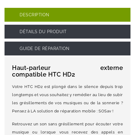
DESCRIPTION
DÉTAILS DU PRODUIT
GUIDE DE RÉPARATION
Haut-parleur externe
compatible HTC HD2
Votre HTC HD2 est plongé dans le silence depuis trop
longtemps et vous souhaitez y remédier au lieu de subir
les grésillements de vos musiques ou de la sonnerie ?
Pensez à LA solution de réparation mobile : SOSav !
Retrouvez un son sans grésillement pour écouter votre
musique ou lorsque vous recevez des appels en