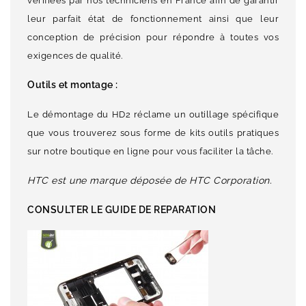
vérifiées par nos techniciens en France afin de garantir
leur parfait état de fonctionnement ainsi que leur
conception de précision pour répondre à toutes vos
exigences de qualité.
Outils et montage :
Le démontage du HD2 réclame un outillage spécifique
que vous trouverez sous forme de kits outils pratiques
sur notre boutique en ligne pour vous faciliter la tâche.
HTC est une marque déposée de HTC Corporation.
CONSULTER LE GUIDE DE REPARATION