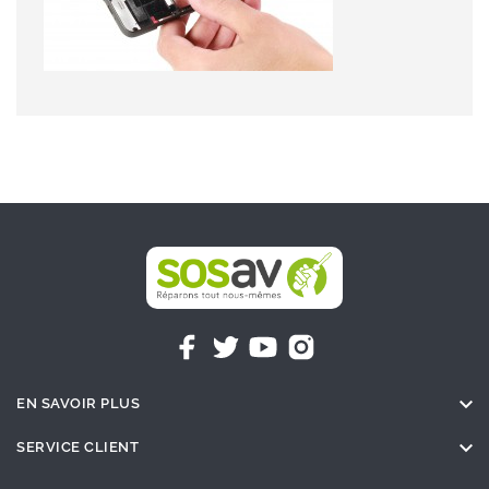

EN SAVOIR PLUS

SERVICE CLIENT