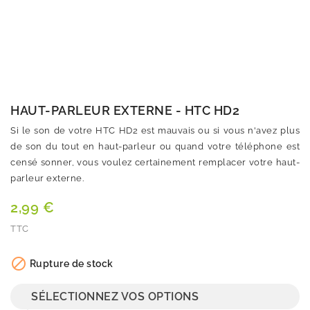
HAUT-PARLEUR EXTERNE - HTC HD2
Si le son de votre HTC HD2 est mauvais ou si vous n'avez plus
de son du tout en haut-parleur ou quand votre téléphone est
censé sonner, vous voulez certainement remplacer votre haut-
parleur externe.
2,99 €
TTC
Quantité

Rupture de stock
SÉLECTIONNEZ VOS OPTIONS