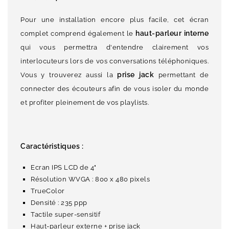
Pour une installation encore plus facile, cet écran
haut-parleur interne
complet comprend également le
qui vous permettra d'entendre clairement vos
interlocuteurs lors de vos conversations téléphoniques.
prise jack
Vous y trouverez aussi la
permettant de
connecter des écouteurs afin de vous isoler du monde
et profiter pleinement de vos playlists.
Caractéristiques :
Ecran IPS LCD de 4"
Résolution WVGA : 800 x 480 pixels
TrueColor
Densité : 235 ppp
Tactile super-sensitif
Haut-parleur externe + prise jack