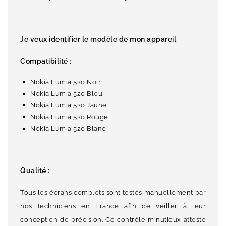
Je veux identifier le modèle de mon appareil
Compatibilité :
Nokia Lumia 520 Noir
Nokia Lumia 520 Bleu
Nokia Lumia 520 Jaune
Nokia Lumia 520 Rouge
Nokia Lumia 520 Blanc
Qualité :
Tous les écrans complets sont testés manuellement par
nos techniciens en France afin de veiller à leur
conception de précision. Ce contrôle minutieux atteste