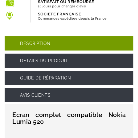
SATISFAIT OU REMBOURSÉ
14 jours pour changer d'avis
SOCIETE FRANÇAISE
Commandes expédiées depuis la France
DESCRIPTION
DÉTAILS DU PRODUIT
GUIDE DE RÉPARATION
AVIS CLIENTS
Ecran complet compatible Nokia
Lumia 520