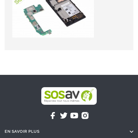

EN SAVOIR PLUS