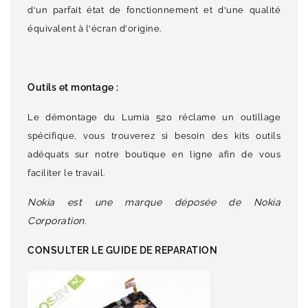
d'un parfait état de fonctionnement et d'une qualité
équivalent à l'écran d'origine.
Outils et montage :
Le démontage du Lumia 520 réclame un outillage
spécifique, vous trouverez si besoin des kits outils
adéquats sur notre boutique en ligne afin de vous
faciliter le travail.
Nokia est une marque déposée de Nokia
Corporation.
CONSULTER LE GUIDE DE REPARATION