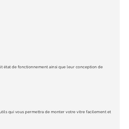
ait état de fonctionnement ainsi que leur conception de
tils qui vous permettra de monter votre vitre facilement et