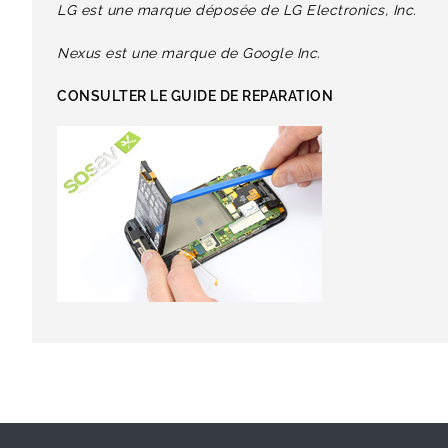
LG est une marque déposée de LG Electronics, Inc.
Nexus est une marque de Google Inc.
CONSULTER LE GUIDE DE REPARATION