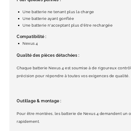
Une batterie ne tenant plus la charge
Une batterie ayant gonflée
Une batterie n'acceptant plus d'être rechargée
Compatibilité :
Nexus 4
Qualité des pièces détachées :
Chaque batterie Nexus 4 est soumise à de rigoureux contrôle
précision pour répondre à toutes vos exigences de qualité.
Outillage & montage :
Pour être montées, les batterie de Nexus 4 demandent un out
rapidement.