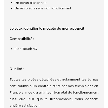
Un écran blanc/noir
Un retro éclairage non fonctionnant
Je veux identifier le modèle de mon appareil
Compatibilité :
iPod Touch 3G
Qualité :
Toutes les picèes détachées et notamment les écrnas
sont soumis à un contrôle strict par nos techniciens en
France afin de garantir leur bon état de fonctionnement
ainsi que leur qualité irreprochable, vous donnant
entière satisfaction.