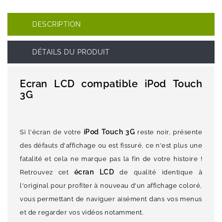
DESCRIPTION
DÉTAILS DU PRODUIT
Ecran LCD compatible iPod Touch
3G
iPod Touch 3G
Si l'écran de votre
reste noir, présente
des défauts d'affichage ou est fissuré, ce n'est plus une
fatalité et cela ne marque pas la fin de votre histoire !
écran LCD
Retrouvez cet
de qualité identique à
l'original pour profiter à nouveau d'un affichage coloré,
vous permettant de naviguer aisément dans vos menus
et de regarder vos vidéos notamment.