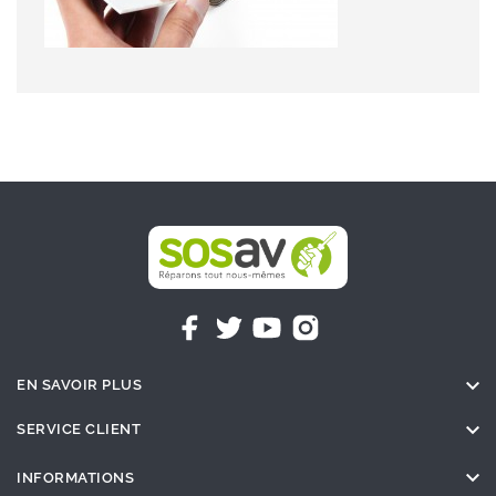

EN SAVOIR PLUS

SERVICE CLIENT

INFORMATIONS