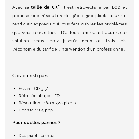
taille de 3,5"
Avec sa
, il est rétro-éclairé par LCD et
propose une résolution de 480 x 320 pixels pour un
rend clair et précis qui vous fera oublier les problèmes
que vous rencontriez ! D'ailleurs, en optant pour cette
solution, vous ferez jusqu'à deux ou trois fois
l'économie du tarif de l'intervention d'un professionnel.
Caractéristiques :
Ecran LCD 3,5"
Rétro-éclairage LED
Résolution : 480 x 320 pixels
Densité : 163 ppp
Pour quelles pannes ?
Des pixels de mort