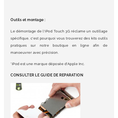
Outils et montage :
Le démontage de l'iPod Touch 3G réclame un outillage
spécifique, c'est pourquoi vous trouverez des kits outils
pratiques sur notre boutique en ligne afin de
manoeuvrer avec précision.
*iPod est une marque déposée d'Apple Inc.
CONSULTER LE GUIDE DE REPARATION