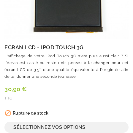
ECRAN LCD - IPOD TOUCH 3G
L'affichage de votre iPod Touch 3G n'est plus aussi clair ? Si
l'écran est cassé ou reste noir, pensez à le changer pour cet
écran LCD de 3,5", d'une qualité équivalente à l'originale afin
de lui donner une seconde jeunesse.
30,90 €
TTC
Quantité

Rupture de stock
SÉLECTIONNEZ VOS OPTIONS