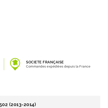
SOCIETE FRANÇAISE
Commandes expédiées depuis la France
502 (2013-2014)