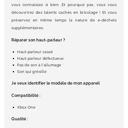
vous connaissez si bien. Et pourquoi pas, vous vous
découvrirez des talents cachés en bricolage ! Et vous
préservez en même temps la nature de e-déchets
supplémentaires.
Réparer son haut-parleur ?
Haut-parleur cassé
Haut-parleur défectueux
Pas de son à l'allumage
Son qui grésille
Je veux identifier le modèle de mon appareil
Compatibilité :
Xbox One
Qualité :