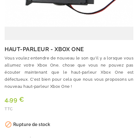
HAUT-PARLEUR - XBOX ONE
Vous voulez entendre de nouveau le son qu'il y a lorsque vous
allumez votre Xbox One, chose que vous ne pouvez pas
écouter maintenant que le haut-parleur Xbox One est
défectueux. C'est bien pour cela que nous vous proposons un
nouveau haut-parleur Xbox One !
4,99 €
TTC
Quantité

Rupture de stock