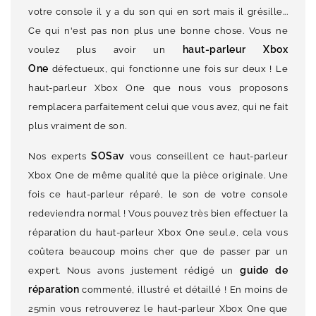
votre console il y a du son qui en sort mais il grésille...
Ce qui n'est pas non plus une bonne chose. Vous ne
haut-parleur Xbox
voulez plus avoir un
One
défectueux, qui fonctionne une fois sur deux ! Le
haut-parleur Xbox One que nous vous proposons
remplacera parfaitement celui que vous avez, qui ne fait
plus vraiment de son.
SOSav
Nos experts
vous conseillent ce haut-parleur
Xbox One de même qualité que la pièce originale. Une
fois ce haut-parleur réparé, le son de votre console
redeviendra normal ! Vous pouvez très bien effectuer la
réparation du haut-parleur Xbox One seul.e, cela vous
coûtera beaucoup moins cher que de passer par un
guide de
expert. Nous avons justement rédigé un
réparation
commenté, illustré et détaillé ! En moins de
25min vous retrouverez le haut-parleur Xbox One que