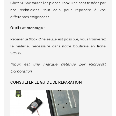
Chez SOSav toutes les pièces Xbox One sont testées par
nos techniciens, tout cela pour répondre à vos
différentes exigences !
Outils et montage :
Réparer la Xbox One seul.e est possible, vous trouverez
le matériel nécessaire dans notre boutique en ligne
SOSav.
*Xbox est une marque détenue par Microsoft
Corporation.
CONSULTER LE GUIDE DE REPARATION