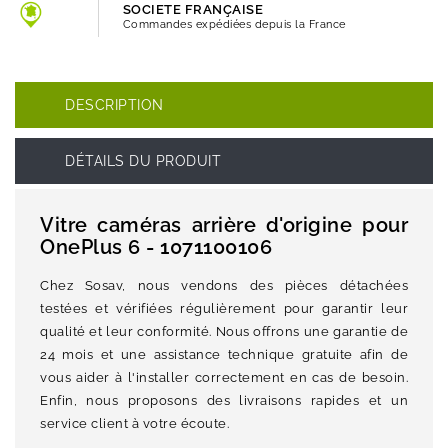
SOCIETE FRANÇAISE
Commandes expédiées depuis la France
DESCRIPTION
DÉTAILS DU PRODUIT
Vitre caméras arrière d'origine pour
OnePlus 6 - 1071100106
Chez Sosav, nous vendons des pièces détachées
testées et vérifiées régulièrement pour garantir leur
qualité et leur conformité. Nous offrons une garantie de
24 mois et une assistance technique gratuite afin de
vous aider à l'installer correctement en cas de besoin.
Enfin, nous proposons des livraisons rapides et un
service client à votre écoute.