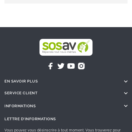

EN SAVOIR PLUS

SERVICE CLIENT

INFORMATIONS
LETTRE D'INFORMATIONS
Vous pouvez vous désinscrire à tout moment. Vous trouverez pour