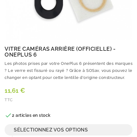
VITRE CAMÉRAS ARRIÈRE (OFFICIELLE) -
ONEPLUS 6
Les photos prises par votre OnePlus 6 présentent des marques
? Le verre est fissuré ou rayé ? Grâce à SOSav, vous pouvez le
changer en optant pour cette lentille d'origine constructeur.
11,61 €
TTC
Quantité

2 articles en stock
SÉLECTIONNEZ VOS OPTIONS