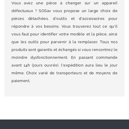
Vous avez une pièce à changer sur un appareil
défectueux ? SOSav vous propose un large choix de
pièces détachées, d'outils et d'accessoires pour
répondre à vos besoins. Vous trouverez tout ce qu'il
vous faut pour identifier votre modèle et la pièce, ainsi
que les outils pour parvenir à la remplacer. Tous nos
produits sont garantis et échangés si vous rencontrez le
moindre dysfonctionnement. En passant commande
avant 14h (jours ouvrés), l'expédition aura lieu le jour
même. Choix varié de transporteurs et de moyens de
paiement.