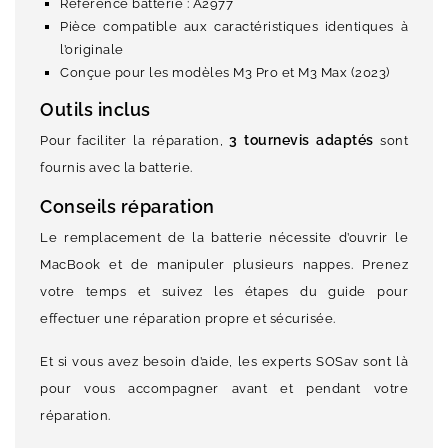
Référence batterie : A2977
Pièce compatible aux caractéristiques identiques à
l’originale
Conçue pour les modèles M3 Pro et M3 Max (2023)
Outils inclus
3 tournevis adaptés
Pour faciliter la réparation,
sont
fournis avec la batterie.
Conseils réparation
Le remplacement de la batterie nécessite d’ouvrir le
MacBook et de manipuler plusieurs nappes. Prenez
votre temps et suivez les étapes du guide pour
effectuer une réparation propre et sécurisée.
Et si vous avez besoin d’aide, les experts SOSav sont là
pour vous accompagner avant et pendant votre
réparation.