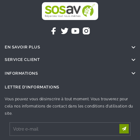

EN SAVOIR PLUS

SERVICE CLIENT

INFORMATIONS
LETTRE D'INFORMATIONS
Vous pouvez vous désinscrire à tout moment. Vous trouverez pour
cela nos informations de contact dans les conditions d'utilisation du
site.