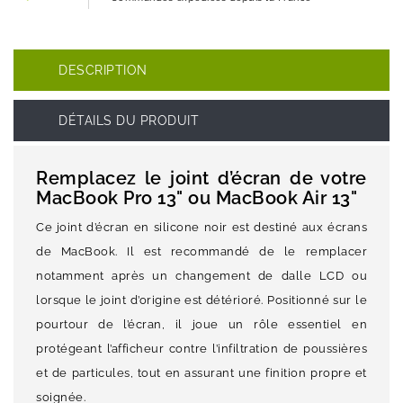
DESCRIPTION
DÉTAILS DU PRODUIT
Remplacez le joint d’écran de votre
MacBook Pro 13" ou MacBook Air 13"
Ce joint d’écran en silicone noir est destiné aux écrans
de MacBook. Il est recommandé de le remplacer
notamment après un changement de dalle LCD ou
lorsque le joint d’origine est détérioré. Positionné sur le
pourtour de l’écran, il joue un rôle essentiel en
protégeant l’afficheur contre l’infiltration de poussières
et de particules, tout en assurant une finition propre et
soignée.