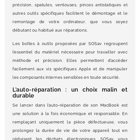
précision, spatules, ventouses, pinces antistatiques et
autres outils spécifiques facilitent le démontage et le
remontage de votre ordinateur, que vous soyez
débutant ou habitué aux réparations.
Les boîtes à outils proposées par SOSav regroupent
l’essentiel du matériel nécessaire pour travailler avec
méthode et précision. Elles permettent d’accéder
facilement aux vis spécifiques Apple et de manipuler
les composants internes sensibles en toute sécurité.
L’auto-réparation : un choix malin et
durable
Se lancer dans l’auto-réparation de son MacBook est
une solution à la fois économique et responsable. En
remplaçant uniquement la pièce défectueuse, vous
prolongez la durée de vie de votre appareil tout en
réduisant les déchets électroniques. SOSav vous