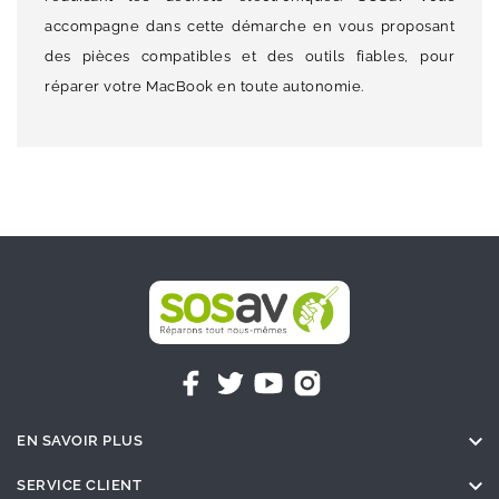
accompagne dans cette démarche en vous proposant
des pièces compatibles et des outils fiables, pour
réparer votre MacBook en toute autonomie.

EN SAVOIR PLUS

SERVICE CLIENT