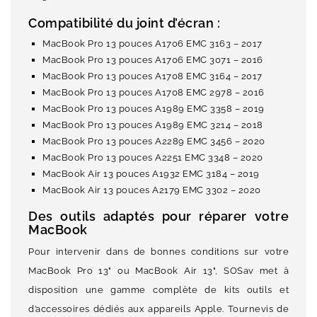
Compatibilité du joint d’écran :
MacBook Pro 13 pouces A1706 EMC 3163 – 2017
MacBook Pro 13 pouces A1706 EMC 3071 – 2016
MacBook Pro 13 pouces A1708 EMC 3164 – 2017
MacBook Pro 13 pouces A1708 EMC 2978 – 2016
MacBook Pro 13 pouces A1989 EMC 3358 – 2019
MacBook Pro 13 pouces A1989 EMC 3214 – 2018
MacBook Pro 13 pouces A2289 EMC 3456 – 2020
MacBook Pro 13 pouces A2251 EMC 3348 – 2020
MacBook Air 13 pouces A1932 EMC 3184 – 2019
MacBook Air 13 pouces A2179 EMC 3302 – 2020
Des outils adaptés pour réparer votre
MacBook
Pour intervenir dans de bonnes conditions sur votre
MacBook Pro 13" ou MacBook Air 13", SOSav met à
disposition une gamme complète de kits outils et
d’accessoires dédiés aux appareils Apple. Tournevis de