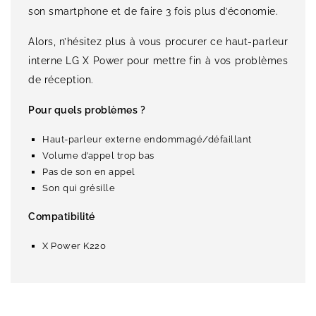
son smartphone et de faire 3 fois plus d’économie.
Alors, n’hésitez plus à vous procurer ce haut-parleur
interne LG X Power pour mettre fin à vos problèmes
de réception.
Pour quels problèmes ?
Haut-parleur externe endommagé/défaillant
Volume d’appel trop bas
Pas de son en appel
Son qui grésille
Compatibilité
X Power K220