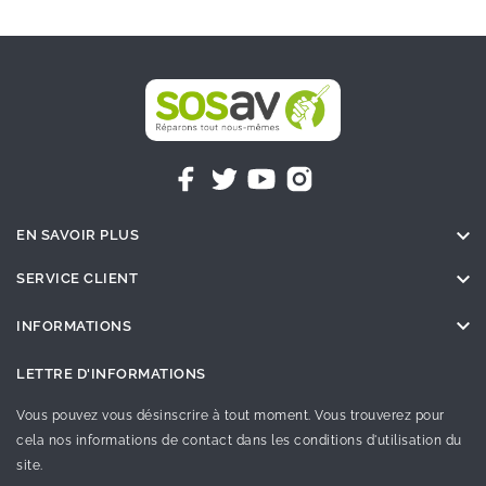

EN SAVOIR PLUS

SERVICE CLIENT

INFORMATIONS
LETTRE D'INFORMATIONS
Vous pouvez vous désinscrire à tout moment. Vous trouverez pour
cela nos informations de contact dans les conditions d'utilisation du
site.