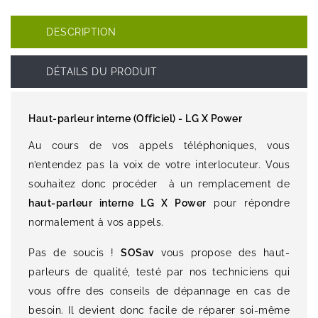
DESCRIPTION
DÉTAILS DU PRODUIT
Haut-parleur interne (Officiel) - LG X Power
Au cours de vos appels téléphoniques, vous
n’entendez pas la voix de votre interlocuteur. Vous
souhaitez donc procéder à un remplacement de
haut-parleur interne LG X Power
pour répondre
normalement à vos appels.
Pas de soucis !
SOSav
vous propose des haut-
parleurs de qualité, testé par nos techniciens qui
vous offre des conseils de dépannage en cas de
besoin. Il devient donc facile de réparer soi-même