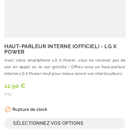
HAUT-PARLEUR INTERNE (OFFICIEL) - LG X
POWER
Avec votre smartphone LG X Power, vous ne recevez pas de
son en appel ou le son grésille ! Offrez-vous un haut-parleur
interne LG X Power neuf pour mieux suivre vos interlocuteurs.
12,90 €
TTC
Quantité

Rupture de stock
SÉLECTIONNEZ VOS OPTIONS