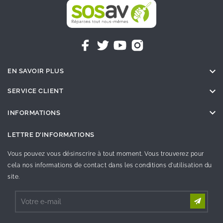

EN SAVOIR PLUS

SERVICE CLIENT

INFORMATIONS
LETTRE D'INFORMATIONS
Vous pouvez vous désinscrire à tout moment. Vous trouverez pour
cela nos informations de contact dans les conditions d'utilisation du
site.