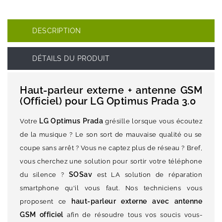
DESCRIPTION
DÉTAILS DU PRODUIT
Haut-parleur externe + antenne GSM
(Officiel) pour LG Optimus Prada 3.0
LG Optimus Prada
Votre
grésille lorsque vous écoutez
de la musique ? Le son sort de mauvaise qualité ou se
coupe sans arrêt ? Vous ne captez plus de réseau ? Bref,
vous cherchez une solution pour sortir votre téléphone
SOSav
du silence ?
est LA solution de réparation
smartphone qu'il vous faut. Nos techniciens vous
haut-parleur externe avec antenne
proposent ce
GSM officiel
afin de résoudre tous vos soucis vous-