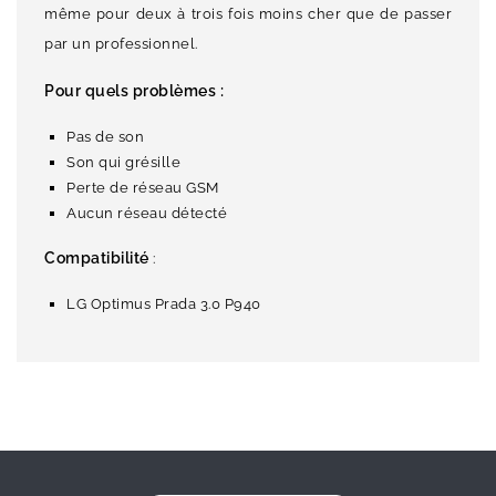
même pour deux à trois fois moins cher que de passer
par un professionnel.
Pour quels problèmes :
Pas de son
Son qui grésille
Perte de réseau GSM
Aucun réseau détecté
Compatibilité
:
LG Optimus Prada 3.0 P940